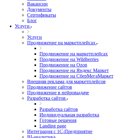
Вакансии
Документы
Сертификаты
Блог
Услуги
Услуги
Продвижение на маркетплейсах
Продвижение на маркетплейсах
Продвижение на Wildberries
Продвижение на Ozon
Продвижение на Яндекс Маркет
Продвижение на СберМегаМаркет
Внешняя реклама для маркетплейсов
Продвижение сайтов
Продвижение в нейровыдаче
Разработка сайтов
Разработка сайтов
Индивидуальная разработка
Готовые решения
Landing page
Интеграция с 1С-Предприятие
BI-аналитика