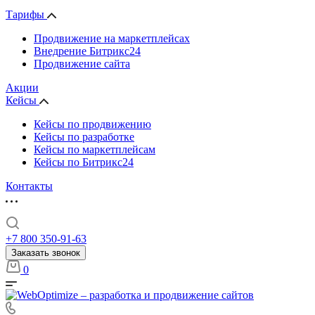
Тарифы
Продвижение на маркетплейсах
Внедрение Битрикс24
Продвижение сайта
Акции
Кейсы
Кейсы по продвижению
Кейсы по разработке
Кейсы по маркетплейсам
Кейсы по Битрикс24
Контакты
+7 800 350-91-63
Заказать звонок
0