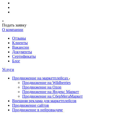
Подать заявку
О компании
Отзывы
Клиенты
Вакансии
Документы
Сертификаты
Блог
Услуги
Продвижение на маркетплейсах
Продвижение на Wildberries
Продвижение на Ozon
Продвижение на Яндекс Маркет
Продвижение на СберМегаМаркет
Внешняя реклама для маркетплейсов
Продвижение сайтов
Продвижение в нейровыдаче