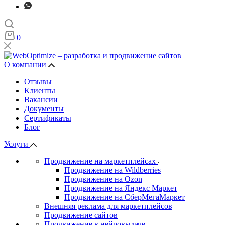
0
О компании
Отзывы
Клиенты
Вакансии
Документы
Сертификаты
Блог
Услуги
Продвижение на маркетплейсах
Продвижение на Wildberries
Продвижение на Ozon
Продвижение на Яндекс Маркет
Продвижение на СберМегаМаркет
Внешняя реклама для маркетплейсов
Продвижение сайтов
Продвижение в нейровыдаче