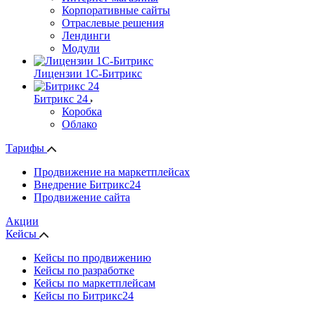
Корпоративные сайты
Отраслевые решения
Лендинги
Модули
Лицензии 1С-Битрикс
Битрикс 24
Коробка
Облако
Тарифы
Продвижение на маркетплейсах
Внедрение Битрикс24
Продвижение сайта
Акции
Кейсы
Кейсы по продвижению
Кейсы по разработке
Кейсы по маркетплейсам
Кейсы по Битрикс24