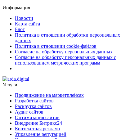
Информация
Новости
Карта сайта
Блог
Политика в отношении обработки персональных
данных
Политика в отношении cookie-файлов
Согласие на обработку персональных данных
Согласие на обработку персональных данных с
использованием метрических программ
Услуги
Продвижение на маркетплейсах
Разработка сайтов
Раскрутка сайтов
Аудит сайтов
Оптимизация сайтов
Внедрение Битрикс24
Контекстная реклама
Управление репутацией