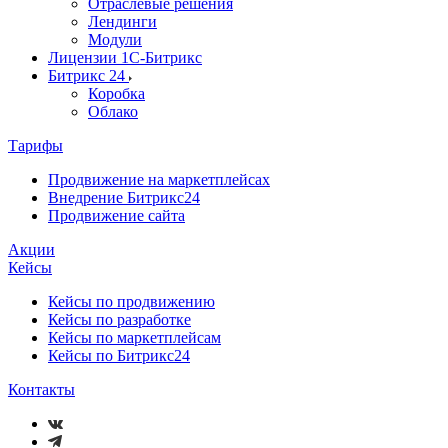
Отраслевые решения
Лендинги
Модули
Лицензии 1С-Битрикс
Битрикс 24
Коробка
Облако
Тарифы
Продвижение на маркетплейсах
Внедрение Битрикс24
Продвижение сайта
Акции
Кейсы
Кейсы по продвижению
Кейсы по разработке
Кейсы по маркетплейсам
Кейсы по Битрикс24
Контакты