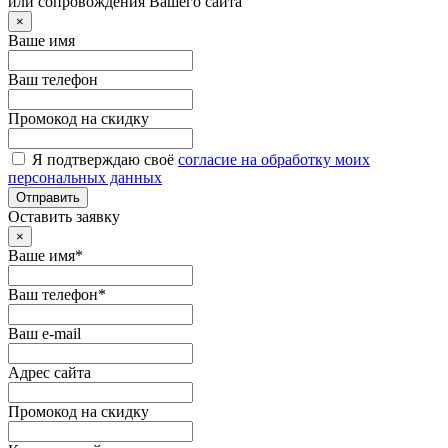
или сопровождения Вашего сайта
×
Ваше имя
Ваш телефон
Промокод на скидку
Я подтверждаю своё
согласие на обработку моих
персональных данных
Отправить
Оставить заявку
×
Ваше имя*
Ваш телефон*
Ваш e-mail
Адрес сайта
Промокод на скидку