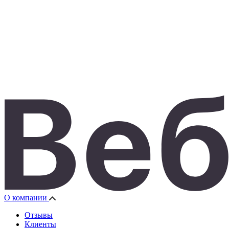
О компании
Отзывы
Клиенты