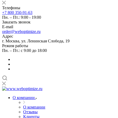
Телефоны
+7 800 350-91-63
Пн. – Пт.: 9:00 - 19:00
Заказать звонок
E-mail
order@weboptimize.ru
Адрес
г. Москва, ул. Ленинская Слобода, 19
Режим работы
Пн. – Пт.: с 9:00 до 18:00
О компании
О компании
Отзывы
Клиенты