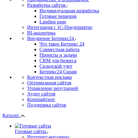
Разработка сайтов
Индивидуальная разработка
Готовые решения
Landing page
Интеграция с 1С-Предприятие
BI-аналитика
Внедрение Битрикс24
Что такое Битрикс 24
Совместная работа
Проекты и задачи
СRМ для бизнеса
Складской учет
Битрикс24 Скрам
Контекстная реклама
Оптимизация сайтов
Управление репутацией
Аудит сайтов
Копирайтинг
Поддержка сайтов
Каталог
Готовые сайты
Интернет-магазины