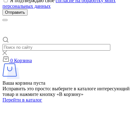
Я подтверждаю своё
согласие на обработку моих
персональных данных
Отправить
0
Корзина
Ваша корзина пуста
Исправить это просто: выберите в каталоге интересующий
товар и нажмите кнопку «В корзину»
Перейти в каталог