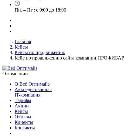
Пн. – Пт.: с 9:00 до 18:00
Главная
Кейсы
Кейсы по продвижению
Кейс по продвижению сайта компании ПРОФИБАР
О компании
О Веб Оптимайз
Аккредитованная
IT-компания
Тарифы
Акции
Кейсы
Отзывы
Клиенты
Контакты