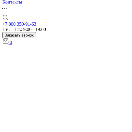
Контакты
+7 800 350-91-63
Пн. – Пт.: 9:00 - 19:00
Заказать звонок
0