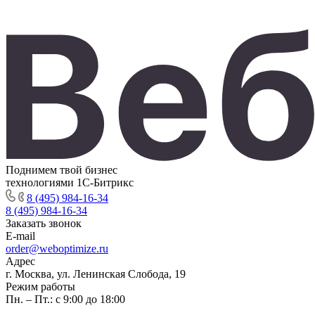
Поднимем твой бизнес
технологиями 1С-Битрикс
8 (495) 984-16-34
8 (495) 984-16-34
Заказать звонок
E-mail
order@weboptimize.ru
Адрес
г. Москва, ул. Ленинская Слобода, 19
Режим работы
Пн. – Пт.: с 9:00 до 18:00