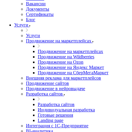
Вакансии
Документы
Сертификаты
Блог
Услуги
Услуги
Продвижение на маркетплейсах
Продвижение на маркетплейсах
Продвижение на Wildberries
Продвижение на Ozon
Продвижение на Яндекс Маркет
Продвижение на СберМегаМаркет
Внешняя реклама для маркетплейсов
Продвижение сайтов
Продвижение в нейровыдаче
Разработка сайтов
Разработка сайтов
Индивидуальная разработка
Готовые решения
Landing page
Интеграция с 1С-Предприятие
BI-аналитика