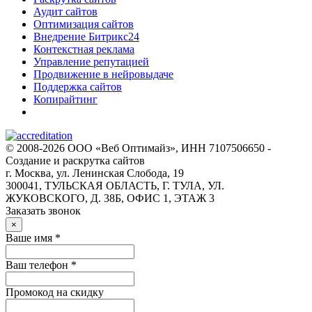
Аудит сайтов
Оптимизация сайтов
Внедрение Битрикс24
Контекстная реклама
Управление репутацией
Продвижение в нейровыдаче
Поддержка сайтов
Копирайтинг
© 2008-2026 ООО «Веб Оптимайз», ИНН 7107506650 -
Создание и раскрутка сайтов
г. Москва, ул. Ленинская Слобода, 19
300041, ТУЛЬСКАЯ ОБЛАСТЬ, Г. ТУЛА, УЛ.
ЖУКОВСКОГО, Д. 38Б, ОФИС 1, ЭТАЖ 3
Заказать звонок
×
Ваше имя *
Ваш телефон *
Промокод на скидку