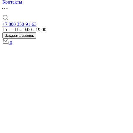
Контакты
+7 800 350-91-63
Пн. – Пт.: 9:00 - 19:00
Заказать звонок
0