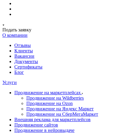
Подать заявку
О компании
Отзывы
Клиенты
Вакансии
Документы
Сертификаты
Блог
Услуги
Продвижение на маркетплейсах
Продвижение на Wildberries
Продвижение на Ozon
Продвижение на Яндекс Маркет
Продвижение на СберМегаМаркет
Внешняя реклама для маркетплейсов
Продвижение сайтов
Продвижение в нейровыдаче