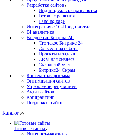
Разработка сайтов
Индивидуальная разработка
Готовые решения
Landing page
Интеграция с 1С-Предприятие
BI-аналитика
Внедрение Битрикс24
Что такое Битрикс 24
Совместная работа
Проекты и задачи
СRМ для бизнеса
Складской учет
Битрикс24 Скрам
Контекстная реклама
Оптимизация сайтов
Управление репутацией
Аудит сайтов
Копирайтинг
Поддержка сайтов
Каталог
Готовые сайты
Интернет-магазины