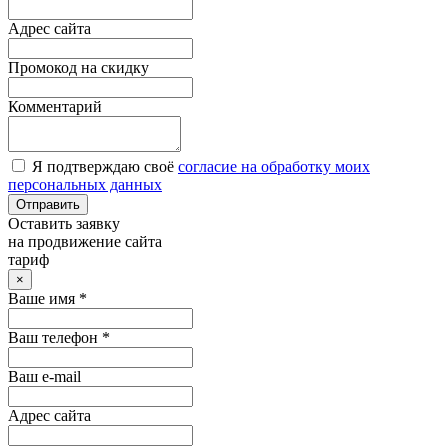
Адрес сайта
Промокод на скидку
Комментарий
Я подтверждаю своё
согласие на обработку моих
персональных данных
Отправить
Оставить заявку
на продвижение сайта
тариф
×
Ваше имя *
Ваш телефон *
Ваш e-mail
Адрес сайта