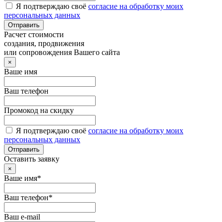
Я подтверждаю своё
согласие на обработку моих
персональных данных
Отправить
Расчет стоимости
создания, продвижения
или сопровождения Вашего сайта
×
Ваше имя
Ваш телефон
Промокод на скидку
Я подтверждаю своё
согласие на обработку моих
персональных данных
Отправить
Оставить заявку
×
Ваше имя*
Ваш телефон*
Ваш e-mail