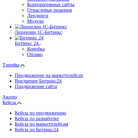
Корпоративные сайты
Отраслевые решения
Лендинги
Модули
Лицензии 1С-Битрикс
Битрикс 24
Коробка
Облако
Тарифы
Продвижение на маркетплейсах
Внедрение Битрикс24
Продвижение сайта
Акции
Кейсы
Кейсы по продвижению
Кейсы по разработке
Кейсы по маркетплейсам
Кейсы по Битрикс24