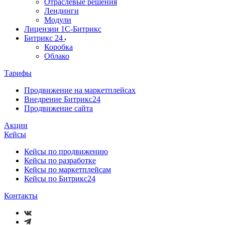
Отраслевые решения
Лендинги
Модули
Лицензии 1С-Битрикс
Битрикс 24
Коробка
Облако
Тарифы
Продвижение на маркетплейсах
Внедрение Битрикс24
Продвижение сайта
Акции
Кейсы
Кейсы по продвижению
Кейсы по разработке
Кейсы по маркетплейсам
Кейсы по Битрикс24
Контакты