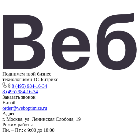
Поднимем твой бизнес
технологиями 1С-Битрикс
8 (495) 984-16-34
8 (495) 984-16-34
Заказать звонок
E-mail
order@weboptimize.ru
Адрес
г. Москва, ул. Ленинская Слобода, 19
Режим работы
Пн. – Пт.: с 9:00 до 18:00