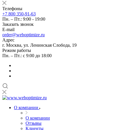
Телефоны
+7 800 350-91-63
Пн. – Пт.: 9:00 - 19:00
Заказать звонок
E-mail
order@weboptimize.ru
Адрес
г. Москва, ул. Ленинская Слобода, 19
Режим работы
Пн. – Пт.: с 9:00 до 18:00
О компании
О компании
Отзывы
Клиенты