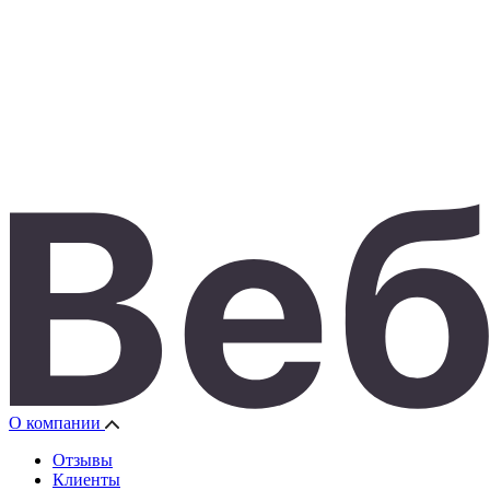
О компании
Отзывы
Клиенты