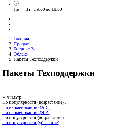
Пн. – Пт.: с 9:00 до 18:00
Главная
Продукты
Битрикс 24
Облако
Пакеты Техподдержки
Пакеты Техподдержки
Фильтр
По популярности (возрастание)
По наименованию (А-Я)
По наименованию (Я-А)
По популярности (возрастание)
По популярности (убывание)