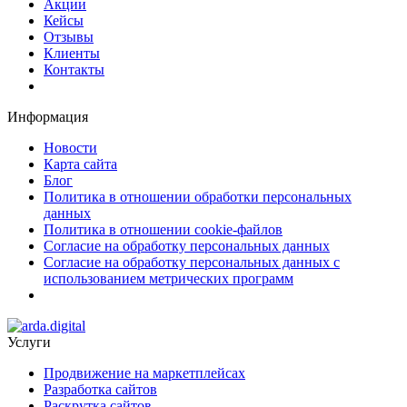
Акции
Кейсы
Отзывы
Клиенты
Контакты
Информация
Новости
Карта сайта
Блог
Политика в отношении обработки персональных
данных
Политика в отношении cookie-файлов
Согласие на обработку персональных данных
Согласие на обработку персональных данных с
использованием метрических программ
Услуги
Продвижение на маркетплейсах
Разработка сайтов
Раскрутка сайтов