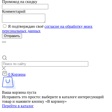
Промокод на скидку
Комментарий
Я подтверждаю своё
согласие на обработку моих
персональных данных
Отправить
0
Корзина
Ваша корзина пуста
Исправить это просто: выберите в каталоге интересующий
товар и нажмите кнопку «В корзину»
Перейти в каталог