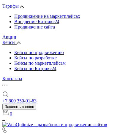
Тарифы
Продвижение на маркетплейсах
Внедрение Битрикс24
Продвижение сайта
Акции
Кейсы
Кейсы по продвижению
Кейсы по разработке
Кейсы по маркетплейсам
Кейсы по Битрикс24
Контакты
+7 800 350-91-63
Заказать звонок
0