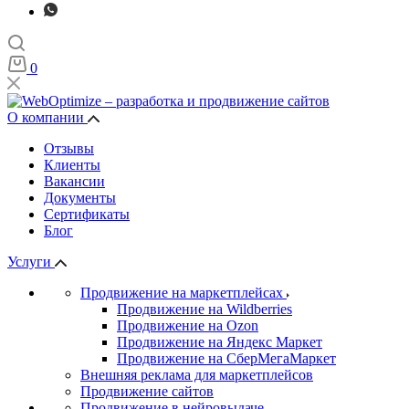
0
О компании
Отзывы
Клиенты
Вакансии
Документы
Сертификаты
Блог
Услуги
Продвижение на маркетплейсах
Продвижение на Wildberries
Продвижение на Ozon
Продвижение на Яндекс Маркет
Продвижение на СберМегаМаркет
Внешняя реклама для маркетплейсов
Продвижение сайтов
Продвижение в нейровыдаче