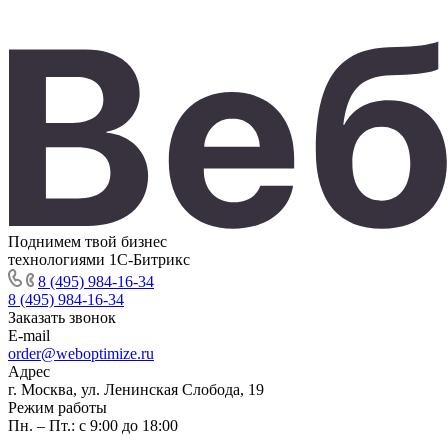
Поднимем твой бизнес
технологиями 1С-Битрикс
8 (495) 984-16-34
8 (495) 984-16-34
Заказать звонок
E-mail
order@weboptimize.ru
Адрес
г. Москва, ул. Ленинская Слобода, 19
Режим работы
Пн. – Пт.: с 9:00 до 18:00