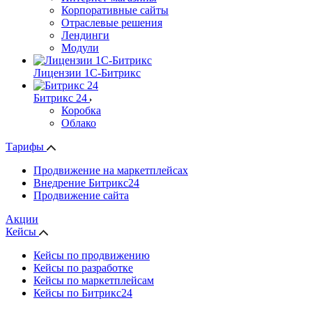
Корпоративные сайты
Отраслевые решения
Лендинги
Модули
Лицензии 1С-Битрикс
Битрикс 24
Коробка
Облако
Тарифы
Продвижение на маркетплейсах
Внедрение Битрикс24
Продвижение сайта
Акции
Кейсы
Кейсы по продвижению
Кейсы по разработке
Кейсы по маркетплейсам
Кейсы по Битрикс24