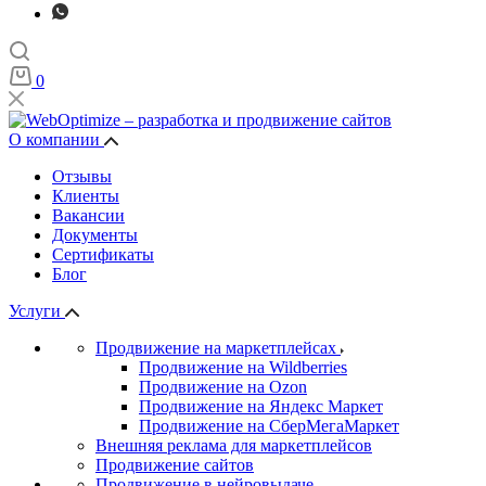
0
О компании
Отзывы
Клиенты
Вакансии
Документы
Сертификаты
Блог
Услуги
Продвижение на маркетплейсах
Продвижение на Wildberries
Продвижение на Ozon
Продвижение на Яндекс Маркет
Продвижение на СберМегаМаркет
Внешняя реклама для маркетплейсов
Продвижение сайтов
Продвижение в нейровыдаче