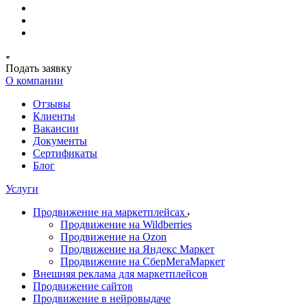
Подать заявку
О компании
Отзывы
Клиенты
Вакансии
Документы
Сертификаты
Блог
Услуги
Продвижение на маркетплейсах
Продвижение на Wildberries
Продвижение на Ozon
Продвижение на Яндекс Маркет
Продвижение на СберМегаМаркет
Внешняя реклама для маркетплейсов
Продвижение сайтов
Продвижение в нейровыдаче