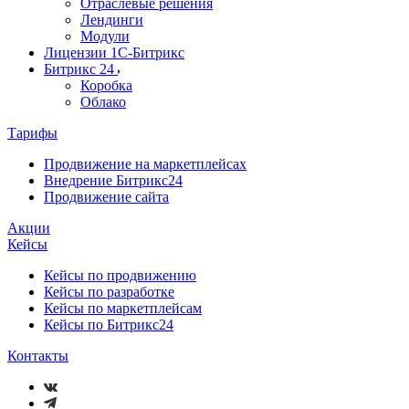
Отраслевые решения
Лендинги
Модули
Лицензии 1С-Битрикс
Битрикс 24
Коробка
Облако
Тарифы
Продвижение на маркетплейсах
Внедрение Битрикс24
Продвижение сайта
Акции
Кейсы
Кейсы по продвижению
Кейсы по разработке
Кейсы по маркетплейсам
Кейсы по Битрикс24
Контакты