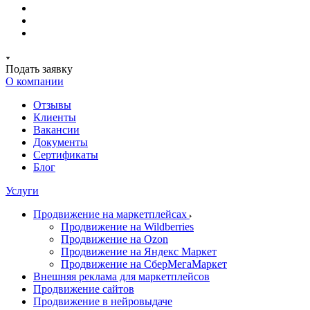
Подать заявку
О компании
Отзывы
Клиенты
Вакансии
Документы
Сертификаты
Блог
Услуги
Продвижение на маркетплейсах
Продвижение на Wildberries
Продвижение на Ozon
Продвижение на Яндекс Маркет
Продвижение на СберМегаМаркет
Внешняя реклама для маркетплейсов
Продвижение сайтов
Продвижение в нейровыдаче