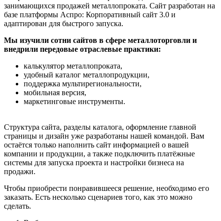
занимающихся продажей металлопроката. Сайт разработан на
базе платформы Аспро: Корпоративный сайт 3.0 и
адаптирован для быстрого запуска.
Мы изучили сотни сайтов в сфере металлоторговли и
внедрили передовые отраслевые практики:
калькулятор металлопроката,
удобный каталог металлопродукции,
поддержка мультирегиональности,
мобильная версия,
маркетинговые инструменты.
Структура сайта, разделы каталога, оформление главной
страницы и дизайн уже разработаны нашей командой. Вам
остаётся только наполнить сайт информацией о вашей
компании и продукции, а также подключить платёжные
системы для запуска проекта и настройки бизнеса на
продажи.
Чтобы приобрести понравившееся решение, необходимо его
заказать. Есть несколько сценариев того, как это можно
сделать.