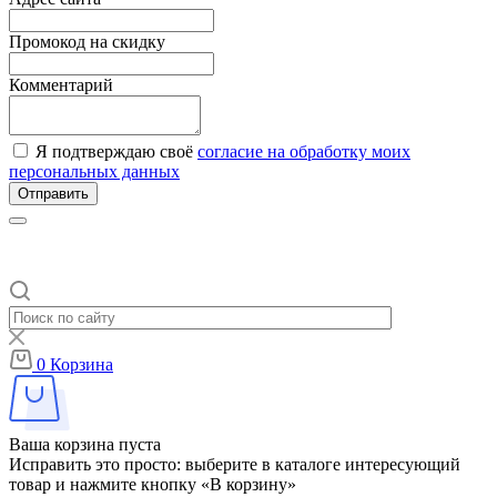
Промокод на скидку
Комментарий
Я подтверждаю своё
согласие на обработку моих
персональных данных
Отправить
0
Корзина
Ваша корзина пуста
Исправить это просто: выберите в каталоге интересующий
товар и нажмите кнопку «В корзину»