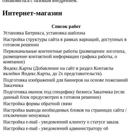
ознакомиться с базовым внедрением.
Интернет-магазин
Cписок работ
Установка Битрикса, установка шаблона
Настройка структуры сайта в рамках вариаций, доступных в
готовом решении
Первоначальные контентные работы (размещение логотипа,
размещение контактной информации графика работы, о
компании)
Яндекс.Карты (Добавление на сайт в раздел Контакты
вклейки Яндекс.Карты, до 2х представительств).
Подготовка изображений для баннеров на основе пожеланий
Заказчика
Подготовка иконок под специфику бизнеса Заказчика (если
данный блок предусмотрен в готовом решении)
Настройка формы обратной связи
Настройка вывода необходимых блоков на страницах сайта /
отключение ненужных
Настройка e-mail - уведомлений клиенту о статусе заказа
Настройка e-mail - уведомлений администратору об