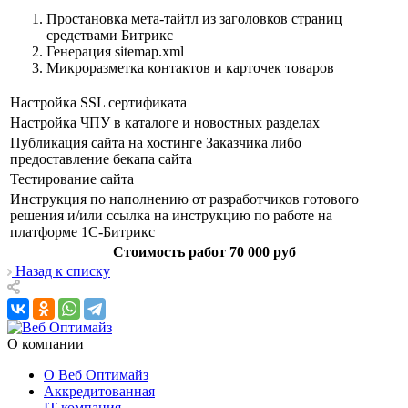
Простановка мета-тайтл из заголовков страниц
средствами Битрикс
Генерация sitemap.xml
Микроразметка контактов и карточек товаров
Настройка SSL сертификата
Настройка ЧПУ в каталоге и новостных разделах
Публикация сайта на хостинге Заказчика либо
предоставление бекапа сайта
Тестирование сайта
Инструкция по наполнению от разработчиков готового
решения и/или ссылка на инструкцию по работе на
платформе 1С-Битрикс
Стоимость работ 70 000 руб
Назад к списку
О компании
О Веб Оптимайз
Аккредитованная
IT-компания