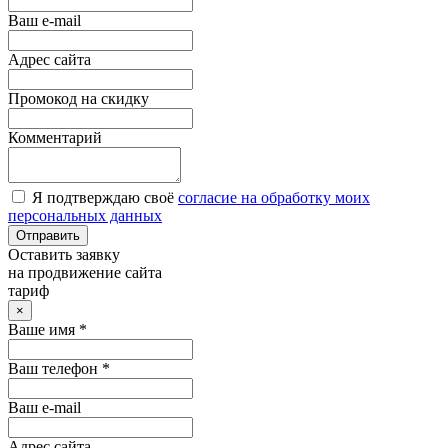
Ваш e-mail
Адрес сайта
Промокод на скидку
Комментарий
Я подтверждаю своё
согласие на обработку моих
персональных данных
Отправить
Оставить заявку
на продвижение сайта
тариф
×
Ваше имя *
Ваш телефон *
Ваш e-mail
Адрес сайта