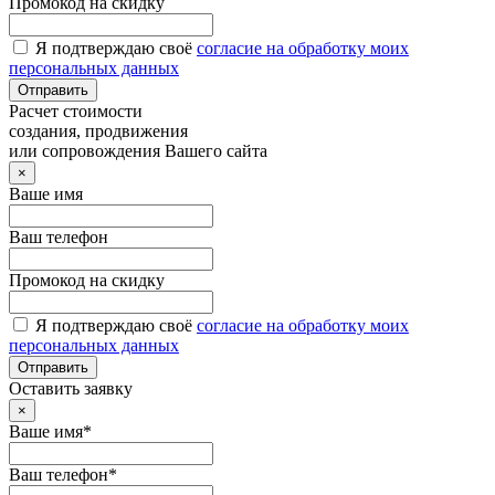
Промокод на скидку
Я подтверждаю своё
согласие на обработку моих
персональных данных
Отправить
Расчет стоимости
создания, продвижения
или сопровождения Вашего сайта
×
Ваше имя
Ваш телефон
Промокод на скидку
Я подтверждаю своё
согласие на обработку моих
персональных данных
Отправить
Оставить заявку
×
Ваше имя*
Ваш телефон*