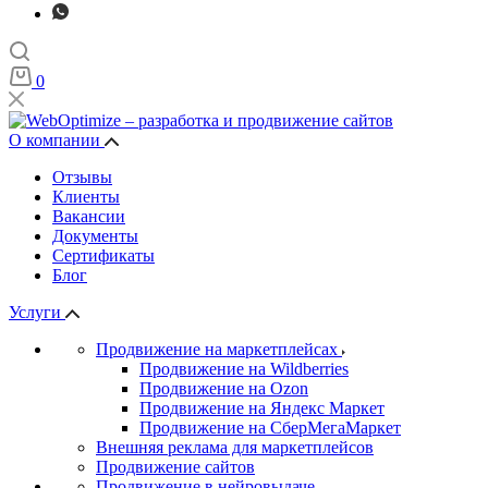
0
О компании
Отзывы
Клиенты
Вакансии
Документы
Сертификаты
Блог
Услуги
Продвижение на маркетплейсах
Продвижение на Wildberries
Продвижение на Ozon
Продвижение на Яндекс Маркет
Продвижение на СберМегаМаркет
Внешняя реклама для маркетплейсов
Продвижение сайтов
Продвижение в нейровыдаче