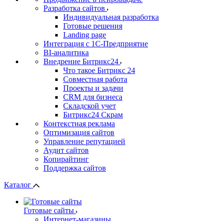
Разработка сайтов
Индивидуальная разработка
Готовые решения
Landing page
Интеграция с 1С-Предприятие
BI-аналитика
Внедрение Битрикс24
Что такое Битрикс 24
Совместная работа
Проекты и задачи
СRМ для бизнеса
Складской учет
Битрикс24 Скрам
Контекстная реклама
Оптимизация сайтов
Управление репутацией
Аудит сайтов
Копирайтинг
Поддержка сайтов
Каталог
Готовые сайты
Интернет-магазины