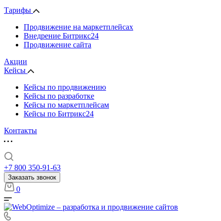
Тарифы
Продвижение на маркетплейсах
Внедрение Битрикс24
Продвижение сайта
Акции
Кейсы
Кейсы по продвижению
Кейсы по разработке
Кейсы по маркетплейсам
Кейсы по Битрикс24
Контакты
+7 800 350-91-63
Заказать звонок
0