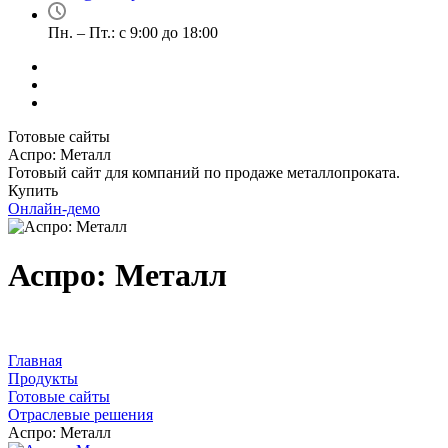
Пн. – Пт.: с 9:00 до 18:00
Готовые сайты
Аспро: Металл
Готовый сайт для компаний по продаже металлопроката.
Купить
Онлайн-демо
Аспро: Металл
Главная
Продукты
Готовые сайты
Отраслевые решения
Аспро: Металл