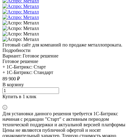
Готовый сайт для компаний по продаже металлопроката.
Подробности
Вариант:
Готовое решение
Готовое решение
+ 1С-Битрикс: Старт
+ 1С-Битрикс: Стандарт
89 900 ₽
В корзину
Купить в 1 клик
Для установки данного решения требуется 1С-Битрикс
начиная с редакции "Старт" с активным периодом
технической поддержки и актуальной версией платформы
Цены не являются публичной офертой и носят
ознакомительный характер. Точную стоимость можно