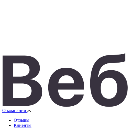
О компании
Отзывы
Клиенты