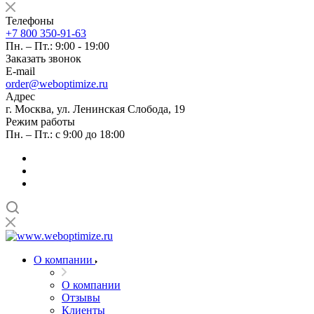
Телефоны
+7 800 350-91-63
Пн. – Пт.: 9:00 - 19:00
Заказать звонок
E-mail
order@weboptimize.ru
Адрес
г. Москва, ул. Ленинская Слобода, 19
Режим работы
Пн. – Пт.: с 9:00 до 18:00
О компании
О компании
Отзывы
Клиенты