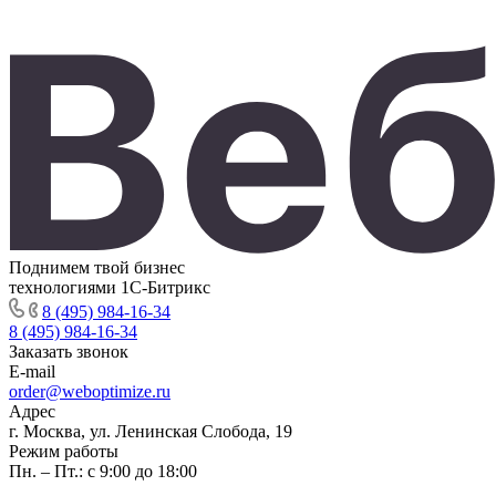
Поднимем твой бизнес
технологиями 1С-Битрикс
8 (495) 984-16-34
8 (495) 984-16-34
Заказать звонок
E-mail
order@weboptimize.ru
Адрес
г. Москва, ул. Ленинская Слобода, 19
Режим работы
Пн. – Пт.: с 9:00 до 18:00