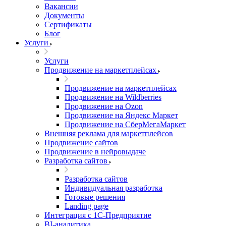
Вакансии
Документы
Сертификаты
Блог
Услуги
Услуги
Продвижение на маркетплейсах
Продвижение на маркетплейсах
Продвижение на Wildberries
Продвижение на Ozon
Продвижение на Яндекс Маркет
Продвижение на СберМегаМаркет
Внешняя реклама для маркетплейсов
Продвижение сайтов
Продвижение в нейровыдаче
Разработка сайтов
Разработка сайтов
Индивидуальная разработка
Готовые решения
Landing page
Интеграция с 1С-Предприятие
BI-аналитика