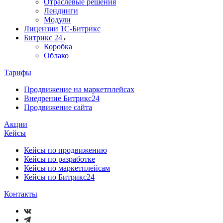
Отраслевые решения
Лендинги
Модули
Лицензии 1С-Битрикс
Битрикс 24
Коробка
Облако
Тарифы
Продвижение на маркетплейсах
Внедрение Битрикс24
Продвижение сайта
Акции
Кейсы
Кейсы по продвижению
Кейсы по разработке
Кейсы по маркетплейсам
Кейсы по Битрикс24
Контакты