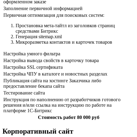
оформленном заказе
Заполнение первичной информацией
Первичная оптимизация для поисковых систем:
Простановка мета-тайтл из заголовков страниц
средствами Битрикс
Генерация sitemap.xml
Микроразметка контактов и карточек товаров
Настройка умного фильтра
Настройка вывода свойств в карточку товара
Настройка SSL сертификата
Настройка ЧПУ в каталоге и новостных разделах
Публикация сайта на хостинге Заказчика либо
предоставление бекапа сайта
Тестирование сайта
Инструкция по наполнению от разработчиков готового
решения и/или ссылка на инструкцию по работе на
платформе 1С-Битрикс
Стоимость работ 80 000 руб
Корпоративный сайт