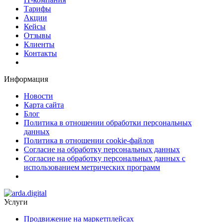
Тарифы
Акции
Кейсы
Отзывы
Клиенты
Контакты
Информация
Новости
Карта сайта
Блог
Политика в отношении обработки персональных
данных
Политика в отношении cookie-файлов
Согласие на обработку персональных данных
Согласие на обработку персональных данных с
использованием метрических программ
Услуги
Продвижение на маркетплейсах