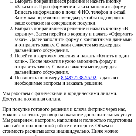
Выбрать понравившееся решение и нажать кнопку
«Заказать». При оформлении заказа заполнить форму.
Вписать информацию в поля: ФИО, телефон и e-mail.
Затем вам перезвонит менеджер, чтобы подтвердить
ваше согласие на совершение покупки.
Выбрать понравившееся решение и нажать кнопку «В
корзину». Затем перейти в корзину и нажать «Оформить
заказ». Далее заполнить форму с контактными данными
и отправить заявку. С вами свяжется менеджер для
дальнейшего обсуждения.
Перейти в карточку решения и нажать «Купить в один
клик». После нажатия нужно заполнить форму и
отправить заявку. С вами свяжется менеджер для
дальнейшего обсуждения.
Позвонить по номеру
8 (4872) 38-55-92
, задать все
необходимые вопросы и заказать решение.
Мы работаем с физическими и юридическими лицами.
Доступна поэтапная оплата.
При покупке готового решения и ключа битрикс через нас,
можно заключить договор на оказание дополнительных услуг.
Мы развренем, настроим, наполним и полностью подготовим
ваш сайт к полноценной работе в интернте. Объем и
стоимость расчитывается индивидуально. Ниже можно