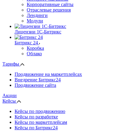
Корпоративные сайты
Отраслевые решения
Лендинги
Модули
Лицензии 1С-Битрикс
Битрикс 24
Коробка
Облако
Тарифы
Продвижение на маркетплейсах
Внедрение Битрикс24
Продвижение сайта
Акции
Кейсы
Кейсы по продвижению
Кейсы по разработке
Кейсы по маркетплейсам
Кейсы по Битрикс24