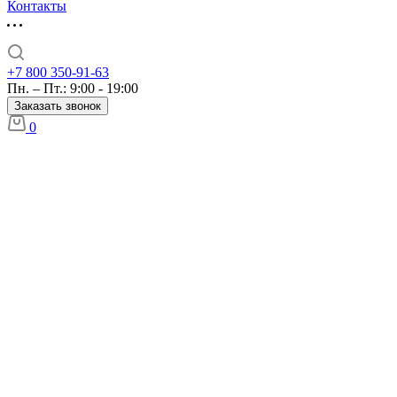
Контакты
+7 800 350-91-63
Пн. – Пт.: 9:00 - 19:00
Заказать звонок
0