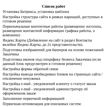
Cписок работ
Установка Битрикса, установка шаблона
Настройка структуры сайта в рамках вариаций, доступных в
готовом решении
Первоначальные контентные работы (размещение логотипа,
размещение контактной информации графика работы, о
компании)
Яндекс.Карты (Добавление на сайт в раздел Контакты
вклейки Яндекс.Карты, до 2х представительств).
Подготовка изображений для баннеров на основе пожеланий
Заказчика
Подготовка иконок под специфику бизнеса Заказчика (если
данный блок предусмотрен в готовом решении)
Настройка формы обратной связи
Настройка вывода необходимых блоков на страницах сайта /
отключение ненужных
Настройка e-mail - уведомлений клиенту о статусе заказа
Настройка e-mail - уведомлений администратору об
оформленном заказе
Заполнение первичной информацией
Первичная оптимизация для поисковых систем: