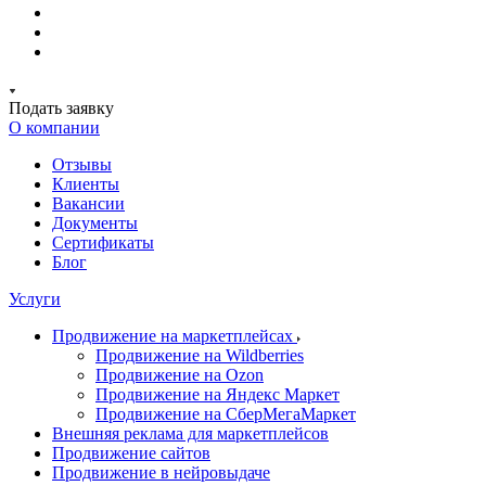
Подать заявку
О компании
Отзывы
Клиенты
Вакансии
Документы
Сертификаты
Блог
Услуги
Продвижение на маркетплейсах
Продвижение на Wildberries
Продвижение на Ozon
Продвижение на Яндекс Маркет
Продвижение на СберМегаМаркет
Внешняя реклама для маркетплейсов
Продвижение сайтов
Продвижение в нейровыдаче