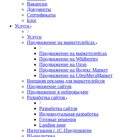
Вакансии
Документы
Сертификаты
Блог
Услуги
Услуги
Продвижение на маркетплейсах
Продвижение на маркетплейсах
Продвижение на Wildberries
Продвижение на Ozon
Продвижение на Яндекс Маркет
Продвижение на СберМегаМаркет
Внешняя реклама для маркетплейсов
Продвижение сайтов
Продвижение в нейровыдаче
Разработка сайтов
Разработка сайтов
Индивидуальная разработка
Готовые решения
Landing page
Интеграция с 1С-Предприятие
BI-аналитика