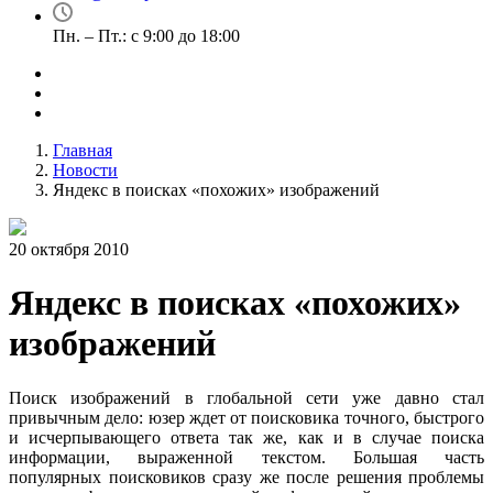
Пн. – Пт.: с 9:00 до 18:00
Главная
Новости
Яндекс в поисках «похожих» изображений
20 октября 2010
Яндекс в поисках «похожих»
изображений
Поиск изображений в глобальной сети уже давно стал
привычным дело: юзер ждет от поисковика точного, быстрого
и исчерпывающего ответа так же, как и в случае поиска
информации, выраженной текстом. Большая часть
популярных поисковиков сразу же после решения проблемы