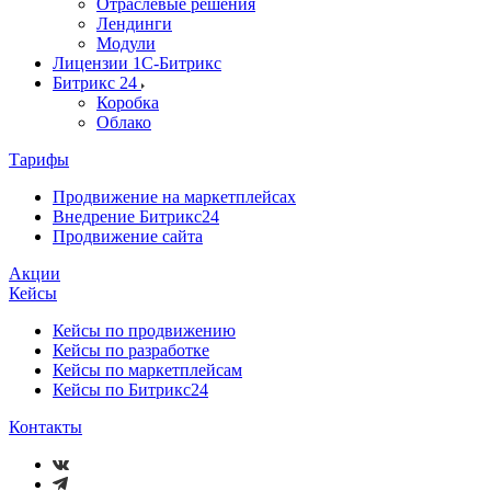
Отраслевые решения
Лендинги
Модули
Лицензии 1С-Битрикс
Битрикс 24
Коробка
Облако
Тарифы
Продвижение на маркетплейсах
Внедрение Битрикс24
Продвижение сайта
Акции
Кейсы
Кейсы по продвижению
Кейсы по разработке
Кейсы по маркетплейсам
Кейсы по Битрикс24
Контакты