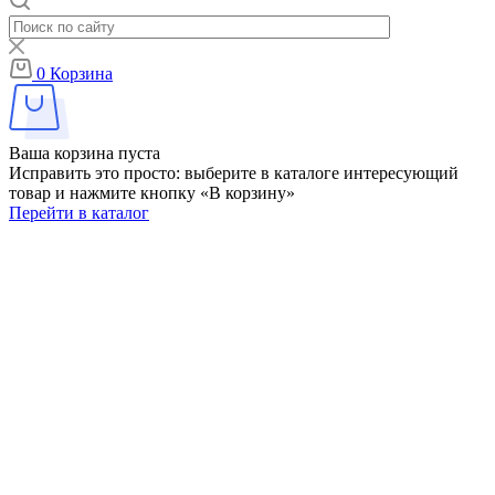
0
Корзина
Ваша корзина пуста
Исправить это просто: выберите в каталоге интересующий
товар и нажмите кнопку «В корзину»
Перейти в каталог