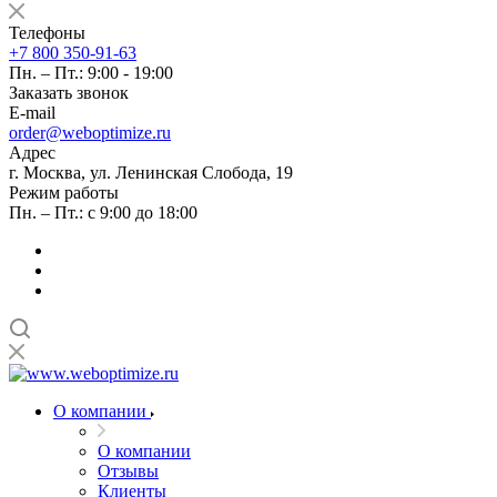
Телефоны
+7 800 350-91-63
Пн. – Пт.: 9:00 - 19:00
Заказать звонок
E-mail
order@weboptimize.ru
Адрес
г. Москва, ул. Ленинская Слобода, 19
Режим работы
Пн. – Пт.: с 9:00 до 18:00
О компании
О компании
Отзывы
Клиенты