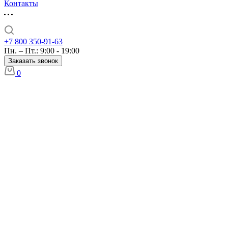
Контакты
+7 800 350-91-63
Пн. – Пт.: 9:00 - 19:00
Заказать звонок
0