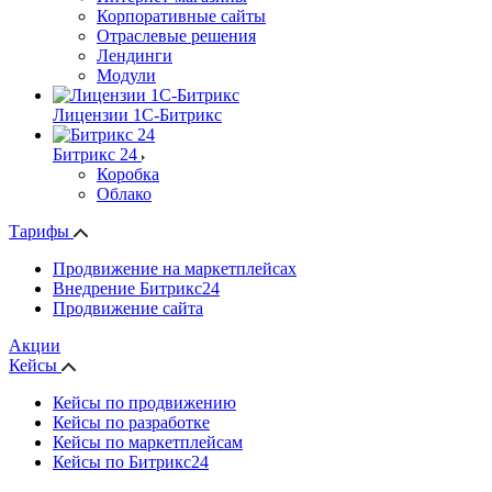
Корпоративные сайты
Отраслевые решения
Лендинги
Модули
Лицензии 1С-Битрикс
Битрикс 24
Коробка
Облако
Тарифы
Продвижение на маркетплейсах
Внедрение Битрикс24
Продвижение сайта
Акции
Кейсы
Кейсы по продвижению
Кейсы по разработке
Кейсы по маркетплейсам
Кейсы по Битрикс24