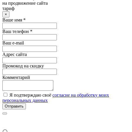
на продвижение сайта
тариф
×
Ваше имя *
Ваш телефон *
Ваш e-mail
Адрес сайта
Промокод на скидку
Комментарий
Я подтверждаю своё
согласие на обработку моих
персональных данных
Отправить