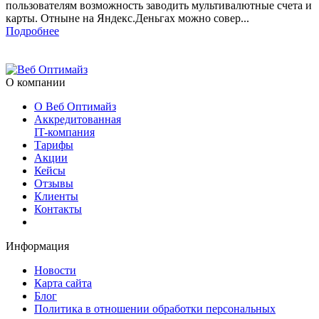
пользователям возможность заводить мультивалютные счета и
карты. Отныне на Яндекс.Деньгах можно совер...
Подробнее
О компании
О Веб Оптимайз
Аккредитованная
IT-компания
Тарифы
Акции
Кейсы
Отзывы
Клиенты
Контакты
Информация
Новости
Карта сайта
Блог
Политика в отношении обработки персональных