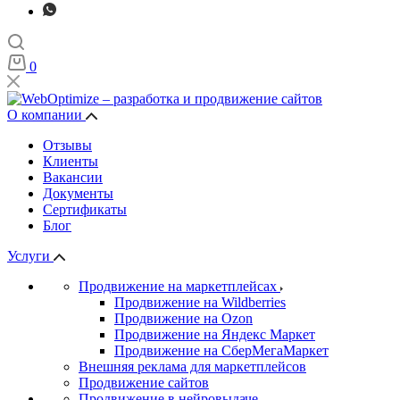
0
О компании
Отзывы
Клиенты
Вакансии
Документы
Сертификаты
Блог
Услуги
Продвижение на маркетплейсах
Продвижение на Wildberries
Продвижение на Ozon
Продвижение на Яндекс Маркет
Продвижение на СберМегаМаркет
Внешняя реклама для маркетплейсов
Продвижение сайтов
Продвижение в нейровыдаче