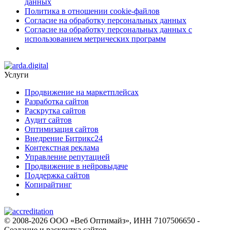
данных
Политика в отношении cookie-файлов
Согласие на обработку персональных данных
Согласие на обработку персональных данных с
использованием метрических программ
Услуги
Продвижение на маркетплейсах
Разработка сайтов
Раскрутка сайтов
Аудит сайтов
Оптимизация сайтов
Внедрение Битрикс24
Контекстная реклама
Управление репутацией
Продвижение в нейровыдаче
Поддержка сайтов
Копирайтинг
© 2008-2026 ООО «Веб Оптимайз», ИНН 7107506650 -
Создание и раскрутка сайтов