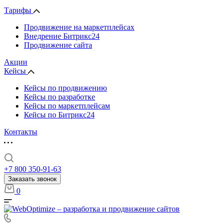
Тарифы
Продвижение на маркетплейсах
Внедрение Битрикс24
Продвижение сайта
Акции
Кейсы
Кейсы по продвижению
Кейсы по разработке
Кейсы по маркетплейсам
Кейсы по Битрикс24
Контакты
+7 800 350-91-63
Заказать звонок
0