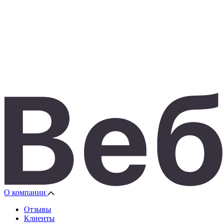
О компании
Отзывы
Клиенты