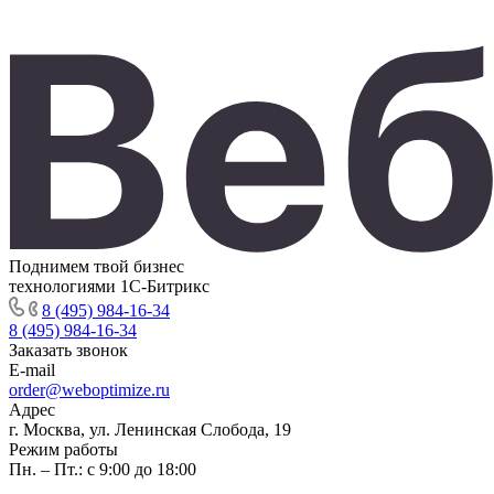
Поднимем твой бизнес
технологиями 1С-Битрикс
8 (495) 984-16-34
8 (495) 984-16-34
Заказать звонок
E-mail
order@weboptimize.ru
Адрес
г. Москва, ул. Ленинская Слобода, 19
Режим работы
Пн. – Пт.: с 9:00 до 18:00