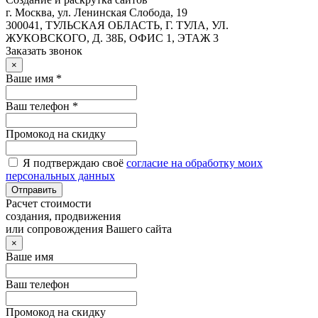
г. Москва, ул. Ленинская Слобода, 19
300041, ТУЛЬСКАЯ ОБЛАСТЬ, Г. ТУЛА, УЛ.
ЖУКОВСКОГО, Д. 38Б, ОФИС 1, ЭТАЖ 3
Заказать звонок
×
Ваше имя *
Ваш телефон *
Промокод на скидку
Я подтверждаю своё
согласие на обработку моих
персональных данных
Отправить
Расчет стоимости
создания, продвижения
или сопровождения Вашего сайта
×
Ваше имя
Ваш телефон
Промокод на скидку