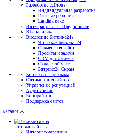
Разработка сайтов
Индивидуальная разработка
Готовые решения
Landing page
Интеграция с 1С-Предприятие
BI-аналитика
Внедрение Битрикс24
Что такое Битрикс 24
Совместная работа
Проекты и задачи
СRМ для бизнеса
Складской учет
Битрикс24 Скрам
Контекстная реклама
Оптимизация сайтов
Управление репутацией
Аудит сайтов
Копирайтинг
Поддержка сайтов
Каталог
Готовые сайты
Интернет-магазины