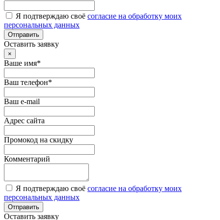
Я подтверждаю своё
согласие на обработку моих
персональных данных
Отправить
Оставить заявку
×
Ваше имя*
Ваш телефон*
Ваш e-mail
Адрес сайта
Промокод на скидку
Комментарий
Я подтверждаю своё
согласие на обработку моих
персональных данных
Отправить
Оставить заявку