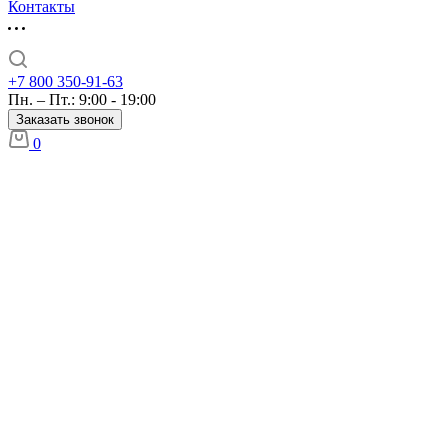
Контакты
+7 800 350-91-63
Пн. – Пт.: 9:00 - 19:00
Заказать звонок
0