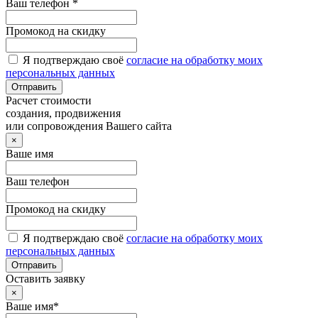
Ваш телефон *
Промокод на скидку
Я подтверждаю своё
согласие на обработку моих
персональных данных
Отправить
Расчет стоимости
создания, продвижения
или сопровождения Вашего сайта
×
Ваше имя
Ваш телефон
Промокод на скидку
Я подтверждаю своё
согласие на обработку моих
персональных данных
Отправить
Оставить заявку
×
Ваше имя*