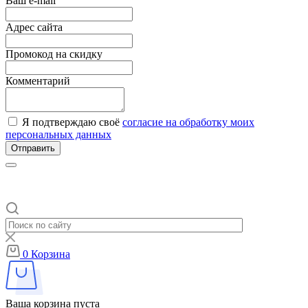
Ваш e-mail
Адрес сайта
Промокод на скидку
Комментарий
Я подтверждаю своё
согласие на обработку моих
персональных данных
Отправить
0
Корзина
Ваша корзина пуста