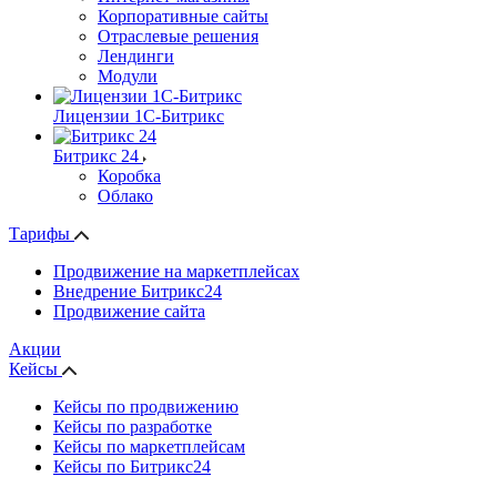
Корпоративные сайты
Отраслевые решения
Лендинги
Модули
Лицензии 1С-Битрикс
Битрикс 24
Коробка
Облако
Тарифы
Продвижение на маркетплейсах
Внедрение Битрикс24
Продвижение сайта
Акции
Кейсы
Кейсы по продвижению
Кейсы по разработке
Кейсы по маркетплейсам
Кейсы по Битрикс24