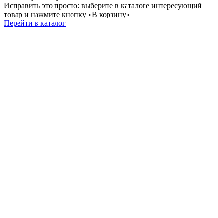
Исправить это просто: выберите в каталоге интересующий
товар и нажмите кнопку «В корзину»
Перейти в каталог