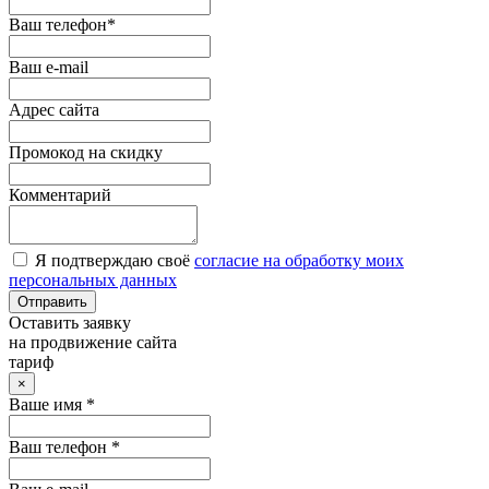
Ваш телефон*
Ваш e-mail
Адрес сайта
Промокод на скидку
Комментарий
Я подтверждаю своё
согласие на обработку моих
персональных данных
Отправить
Оставить заявку
на продвижение сайта
тариф
×
Ваше имя *
Ваш телефон *