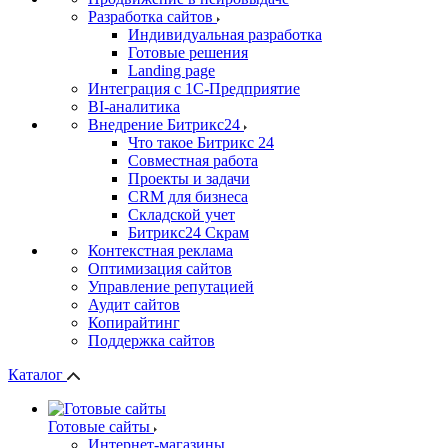
Разработка сайтов
Индивидуальная разработка
Готовые решения
Landing page
Интеграция с 1С-Предприятие
BI-аналитика
Внедрение Битрикс24
Что такое Битрикс 24
Совместная работа
Проекты и задачи
СRМ для бизнеса
Складской учет
Битрикс24 Скрам
Контекстная реклама
Оптимизация сайтов
Управление репутацией
Аудит сайтов
Копирайтинг
Поддержка сайтов
Каталог
Готовые сайты
Интернет-магазины