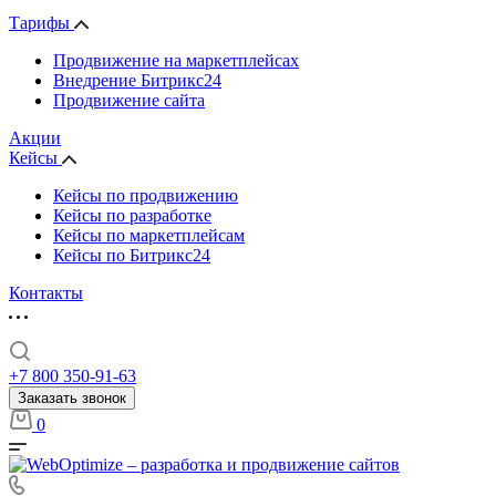
Тарифы
Продвижение на маркетплейсах
Внедрение Битрикс24
Продвижение сайта
Акции
Кейсы
Кейсы по продвижению
Кейсы по разработке
Кейсы по маркетплейсам
Кейсы по Битрикс24
Контакты
+7 800 350-91-63
Заказать звонок
0