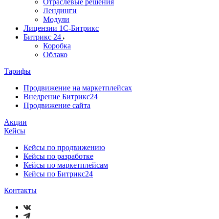
Отраслевые решения
Лендинги
Модули
Лицензии 1С-Битрикс
Битрикс 24
Коробка
Облако
Тарифы
Продвижение на маркетплейсах
Внедрение Битрикс24
Продвижение сайта
Акции
Кейсы
Кейсы по продвижению
Кейсы по разработке
Кейсы по маркетплейсам
Кейсы по Битрикс24
Контакты