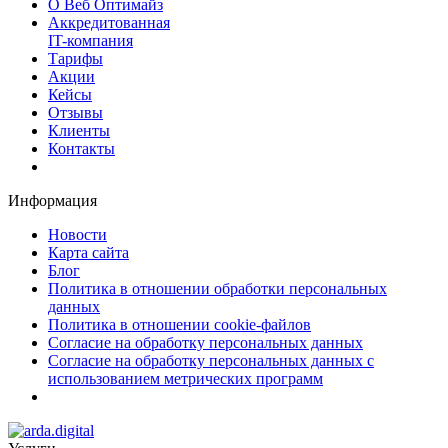
О Веб Оптимайз
Аккредитованная
IT-компания
Тарифы
Акции
Кейсы
Отзывы
Клиенты
Контакты
Информация
Новости
Карта сайта
Блог
Политика в отношении обработки персональных
данных
Политика в отношении cookie-файлов
Согласие на обработку персональных данных
Согласие на обработку персональных данных с
использованием метрических программ