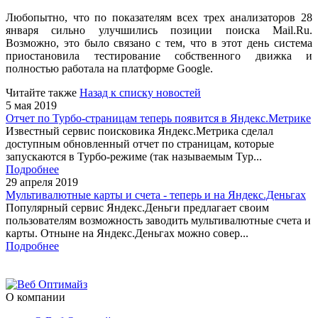
Любопытно, что по показателям всех трех анализаторов 28
января сильно улучшились позиции поиска Mail.Ru.
Возможно, это было связано с тем, что в этот день система
приостановила тестирование собственного движка и
полностью работала на платформе Google.
Читайте также
Назад к списку новостей
5 мая 2019
Отчет по Турбо-страницам теперь появится в Яндекс.Метрике
Известный сервис поисковика Яндекс.Метрика сделал
доступным обновленный отчет по страницам, которые
запускаются в Турбо-режиме (так называемым Тур...
Подробнее
29 апреля 2019
Мультивалютные карты и счета - теперь и на Яндекс.Деньгах
Популярный сервис Яндекс.Деньги предлагает своим
пользователям возможность заводить мультивалютные счета и
карты. Отныне на Яндекс.Деньгах можно совер...
Подробнее
О компании