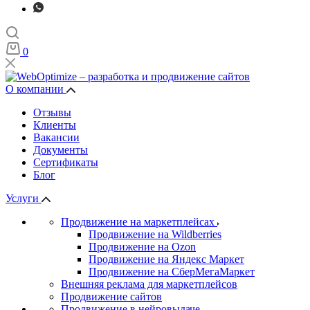
0
О компании
Отзывы
Клиенты
Вакансии
Документы
Сертификаты
Блог
Услуги
Продвижение на маркетплейсах
Продвижение на Wildberries
Продвижение на Ozon
Продвижение на Яндекс Маркет
Продвижение на СберМегаМаркет
Внешняя реклама для маркетплейсов
Продвижение сайтов
Продвижение в нейровыдаче