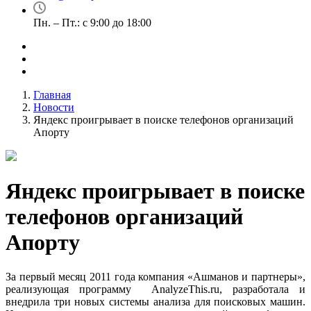
Пн. – Пт.: с 9:00 до 18:00
Главная
Новости
Яндекс проигрывает в поиске телефонов организаций
Апорту
Яндекс проигрывает в поиске
телефонов организаций
Апорту
За первый месяц 2011 года компания «Ашманов и партнеры»,
реализующая программу
AnalyzeThis.r
u
, разработала и
внедрила три новых системы анализа для поисковых машин.