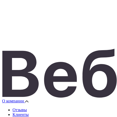
О компании
Отзывы
Клиенты