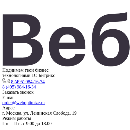
Поднимем твой бизнес
технологиями 1С-Битрикс
8 (495) 984-16-34
8 (495) 984-16-34
Заказать звонок
E-mail
order@weboptimize.ru
Адрес
г. Москва, ул. Ленинская Слобода, 19
Режим работы
Пн. – Пт.: с 9:00 до 18:00