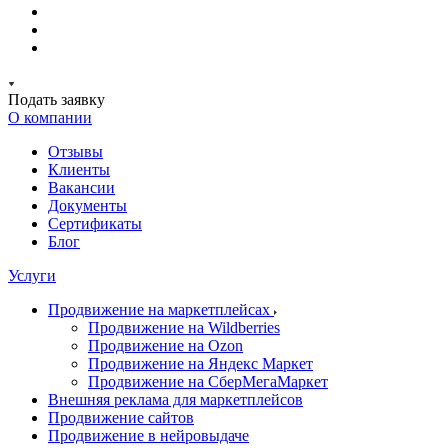
Подать заявку
О компании
Отзывы
Клиенты
Вакансии
Документы
Сертификаты
Блог
Услуги
Продвижение на маркетплейсах
Продвижение на Wildberries
Продвижение на Ozon
Продвижение на Яндекс Маркет
Продвижение на СберМегаМаркет
Внешняя реклама для маркетплейсов
Продвижение сайтов
Продвижение в нейровыдаче