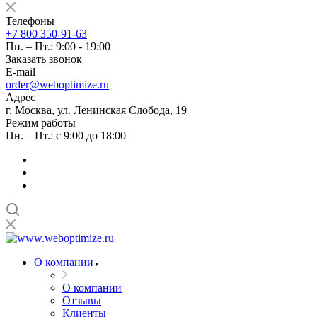
Телефоны
+7 800 350-91-63
Пн. – Пт.: 9:00 - 19:00
Заказать звонок
E-mail
order@weboptimize.ru
Адрес
г. Москва, ул. Ленинская Слобода, 19
Режим работы
Пн. – Пт.: с 9:00 до 18:00
О компании
О компании
Отзывы
Клиенты