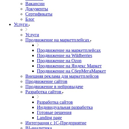
Вакансии
Документы
Сертификаты
Блог
Услуги
Услуги
Продвижение на маркетплейсах
Продвижение на маркетплейсах
Продвижение на Wildberries
Продвижение на Ozon
Продвижение на Яндекс Маркет
Продвижение на СберМегаМаркет
Внешняя реклама для маркетплейсов
Продвижение сайтов
Продвижение в нейровыдаче
Разработка сайтов
Разработка сайтов
Индивидуальная разработка
Готовые решения
Landing page
Интеграция с 1С-Предприятие
BI-аналитика