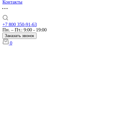
Контакты
+7 800 350-91-63
Пн. – Пт.: 9:00 - 19:00
Заказать звонок
0