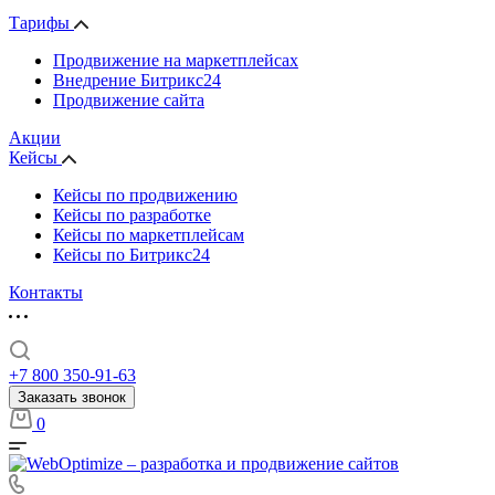
Тарифы
Продвижение на маркетплейсах
Внедрение Битрикс24
Продвижение сайта
Акции
Кейсы
Кейсы по продвижению
Кейсы по разработке
Кейсы по маркетплейсам
Кейсы по Битрикс24
Контакты
+7 800 350-91-63
Заказать звонок
0