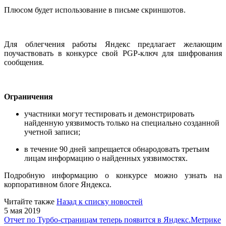
Плюсом будет использование в письме скриншотов.
Для облегчения работы Яндекс предлагает желающим
поучаствовать в конкурсе свой PGP-ключ для шифрования
сообщения.
Ограничения
участники могут тестировать и демонстрировать
найденную уязвимость только на специально созданной
учетной записи;
в течение 90 дней запрещается обнародовать третьим
лицам информацию о найденных уязвимостях.
Подробную информацию о конкурсе можно узнать на
корпоративном блоге Яндекса.
Читайте также
Назад к списку новостей
5 мая 2019
Отчет по Турбо-страницам теперь появится в Яндекс.Метрике