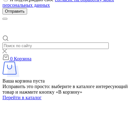
персональных данных
Отправить
0
Корзина
Ваша корзина пуста
Исправить это просто: выберите в каталоге интересующий
товар и нажмите кнопку «В корзину»
Перейти в каталог