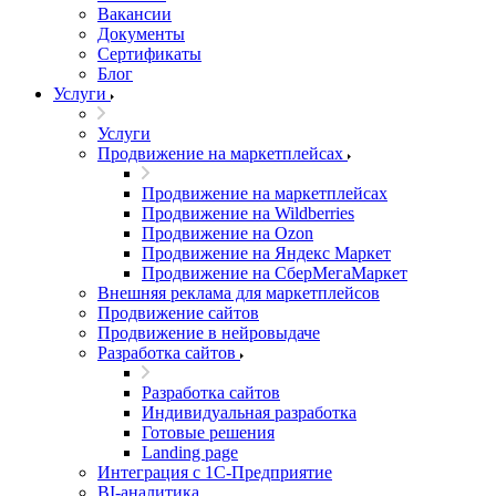
Вакансии
Документы
Сертификаты
Блог
Услуги
Услуги
Продвижение на маркетплейсах
Продвижение на маркетплейсах
Продвижение на Wildberries
Продвижение на Ozon
Продвижение на Яндекс Маркет
Продвижение на СберМегаМаркет
Внешняя реклама для маркетплейсов
Продвижение сайтов
Продвижение в нейровыдаче
Разработка сайтов
Разработка сайтов
Индивидуальная разработка
Готовые решения
Landing page
Интеграция с 1С-Предприятие
BI-аналитика