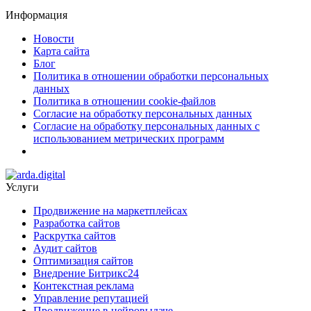
Информация
Новости
Карта сайта
Блог
Политика в отношении обработки персональных
данных
Политика в отношении cookie-файлов
Согласие на обработку персональных данных
Согласие на обработку персональных данных с
использованием метрических программ
Услуги
Продвижение на маркетплейсах
Разработка сайтов
Раскрутка сайтов
Аудит сайтов
Оптимизация сайтов
Внедрение Битрикс24
Контекстная реклама
Управление репутацией
Продвижение в нейровыдаче