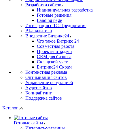
Разработка сайтов
Индивидуальная разработка
Готовые решения
Landing page
Интеграция с 1С-Предприятие
BI-аналитика
Внедрение Битрикс24
Что такое Битрикс 24
Совместная работа
Проекты и задачи
СRМ для бизнеса
Складской учет
Битрикс24 Скрам
Контекстная реклама
Оптимизация сайтов
Управление репутацией
Аудит сайтов
Копирайтинг
Поддержка сайтов
Каталог
Готовые сайты
Интернет-магазины