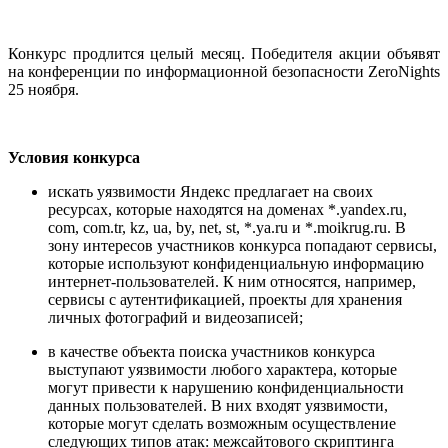
Конкурс продлится целый месяц. Победителя акции объявят
на конференции по информационной безопасности ZeroNights
25 ноября.
Условия конкурса
искать уязвимости Яндекс предлагает на своих
ресурсах, которые находятся на доменах *.yandex.ru,
com, com.tr, kz, ua, by, net, st, *.ya.ru и *.moikrug.ru. В
зону интересов участников конкурса попадают сервисы,
которые используют конфиденциальную информацию
интернет-пользователей. К ним относятся, например,
сервисы с аутентификацией, проекты для хранения
личных фотографий и видеозаписей;
в качестве объекта поиска участников конкурса
выступают уязвимости любого характера, которые
могут привести к нарушению конфиденциальности
данных пользователей. В них входят уязвимости,
которые могут сделать возможным осуществление
следующих типов атак: межсайтового скриптинга