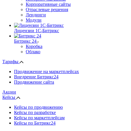
Корпоративные сайты
Отраслевые решения
Лендинги
Модули
Лицензии 1С-Битрикс
Битрикс 24
Коробка
Облако
Тарифы
Продвижение на маркетплейсах
Внедрение Битрикс24
Продвижение сайта
Акции
Кейсы
Кейсы по продвижению
Кейсы по разработке
Кейсы по маркетплейсам
Кейсы по Битрикс24