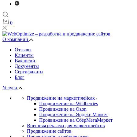
0
О компании
Отзывы
Клиенты
Вакансии
Документы
Сертификаты
Блог
Услуги
Продвижение на маркетплейсах
Продвижение на Wildberries
Продвижение на Ozon
Продвижение на Яндекс Маркет
Продвижение на СберМегаМаркет
Внешняя реклама для маркетплейсов
Продвижение сайтов
Продвижение в нейровыдаче