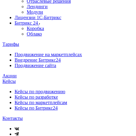
Отраслевые решения
Лендинги
Модули
Лицензии 1С-Битрикс
Битрикс 24
Коробка
Облако
Тарифы
Продвижение на маркетплейсах
Внедрение Битрикс24
Продвижение сайта
Акции
Кейсы
Кейсы по продвижению
Кейсы по разработке
Кейсы по маркетплейсам
Кейсы по Битрикс24
Контакты