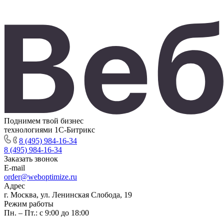
Поднимем твой бизнес
технологиями 1С-Битрикс
8 (495) 984-16-34
8 (495) 984-16-34
Заказать звонок
E-mail
order@weboptimize.ru
Адрес
г. Москва, ул. Ленинская Слобода, 19
Режим работы
Пн. – Пт.: с 9:00 до 18:00