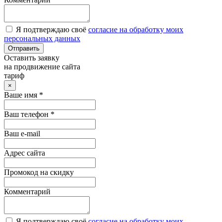
Я подтверждаю своё
согласие на обработку моих
персональных данных
Отправить
Оставить заявку
на продвижение сайта
тариф
×
Ваше имя *
Ваш телефон *
Ваш e-mail
Адрес сайта
Промокод на скидку
Комментарий
Я подтверждаю своё
согласие на обработку моих