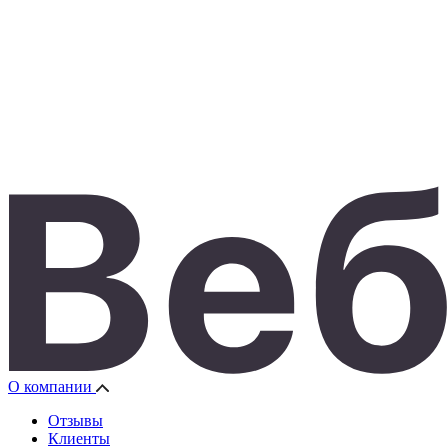
О компании
Отзывы
Клиенты