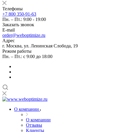
Телефоны
+7 800 350-91-63
Пн. – Пт.: 9:00 - 19:00
Заказать звонок
E-mail
order@weboptimize.ru
Адрес
г. Москва, ул. Ленинская Слобода, 19
Режим работы
Пн. – Пт.: с 9:00 до 18:00
О компании
О компании
Отзывы
Клиенты