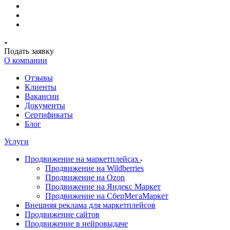
Подать заявку
О компании
Отзывы
Клиенты
Вакансии
Документы
Сертификаты
Блог
Услуги
Продвижение на маркетплейсах
Продвижение на Wildberries
Продвижение на Ozon
Продвижение на Яндекс Маркет
Продвижение на СберМегаМаркет
Внешняя реклама для маркетплейсов
Продвижение сайтов
Продвижение в нейровыдаче