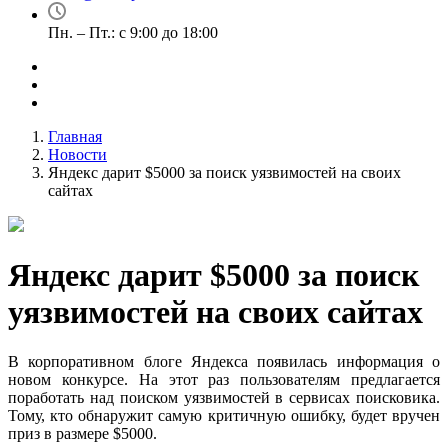
Пн. – Пт.: с 9:00 до 18:00
Главная
Новости
Яндекс дарит $5000 за поиск уязвимостей на своих
сайтах
Яндекс дарит $5000 за поиск
уязвимостей на своих сайтах
В корпоративном блоге Яндекса появилась информация о
новом конкурсе. На этот раз пользователям предлагается
поработать над поиском уязвимостей в сервисах поисковика.
Тому, кто обнаружит самую критичную ошибку, будет вручен
приз в размере $5000.