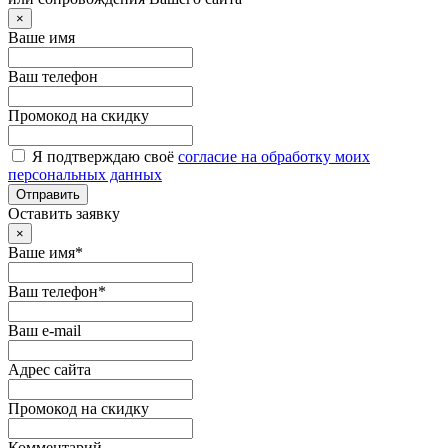
×
Ваше имя
Ваш телефон
Промокод на скидку
Я подтверждаю своё
согласие на обработку моих
персональных данных
Отправить
Оставить заявку
×
Ваше имя*
Ваш телефон*
Ваш e-mail
Адрес сайта
Промокод на скидку
Комментарий