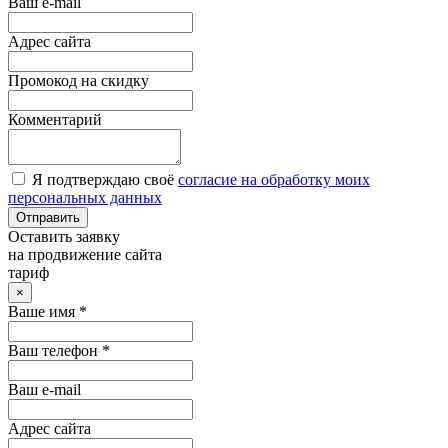
Ваш e-mail
Адрес сайта
Промокод на скидку
Комментарий
Я подтверждаю своё
согласие на обработку моих
персональных данных
Отправить
Оставить заявку
на продвижение сайта
тариф
×
Ваше имя *
Ваш телефон *
Ваш e-mail
Адрес сайта