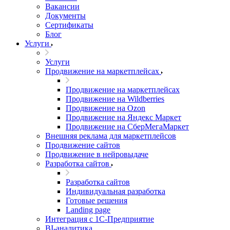
Вакансии
Документы
Сертификаты
Блог
Услуги
Услуги
Продвижение на маркетплейсах
Продвижение на маркетплейсах
Продвижение на Wildberries
Продвижение на Ozon
Продвижение на Яндекс Маркет
Продвижение на СберМегаМаркет
Внешняя реклама для маркетплейсов
Продвижение сайтов
Продвижение в нейровыдаче
Разработка сайтов
Разработка сайтов
Индивидуальная разработка
Готовые решения
Landing page
Интеграция с 1С-Предприятие
BI-аналитика