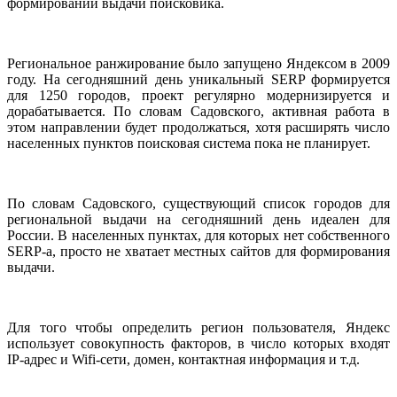
формировании выдачи поисковика.
Региональное ранжирование было запущено Яндексом в 2009
году. На сегодняшний день уникальный SERP формируется
для 1250 городов, проект регулярно модернизируется и
дорабатывается. По словам Садовского, активная работа в
этом направлении будет продолжаться, хотя расширять число
населенных пунктов поисковая система пока не планирует.
По словам Садовского, существующий список городов для
региональной выдачи на сегодняшний день идеален для
России. В населенных пунктах, для которых нет собственного
SERP-а, просто не хватает местных сайтов для формирования
выдачи.
Для того чтобы определить регион пользователя, Яндекс
использует совокупность факторов, в число которых входят
IP-адрес и Wifi-сети, домен, контактная информация и т.д.