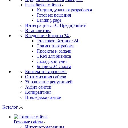
Разработка сайтов
Индивидуальная разработка
Готовые решения
Landing page
Интеграция с 1С-Предприятие
BI-аналитика
Внедрение Битрикс24
Что такое Битрикс 24
Совместная работа
Проекты и задачи
СRМ для бизнеса
Складской учет
Битрикс24 Скрам
Контекстная реклама
Оптимизация сайтов
Управление репутацией
Аудит сайтов
Копирайтинг
Поддержка сайтов
Каталог
Готовые сайты
Интернет-магазины