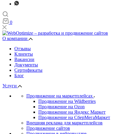
0
О компании
Отзывы
Клиенты
Вакансии
Документы
Сертификаты
Блог
Услуги
Продвижение на маркетплейсах
Продвижение на Wildberries
Продвижение на Ozon
Продвижение на Яндекс Маркет
Продвижение на СберМегаМаркет
Внешняя реклама для маркетплейсов
Продвижение сайтов
Продвижение в нейровыдаче