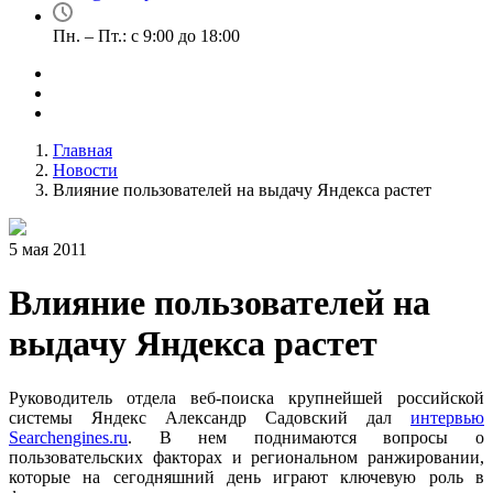
Пн. – Пт.: с 9:00 до 18:00
Главная
Новости
Влияние пользователей на выдачу Яндекса растет
5 мая 2011
Влияние пользователей на
выдачу Яндекса растет
Руководитель отдела веб-поиска крупнейшей российской
системы Яндекс Александр Садовский дал
интервью
Searchengines.ru
. В нем поднимаются вопросы о
пользовательских факторах и региональном ранжировании,
которые на сегодняшний день играют ключевую роль в