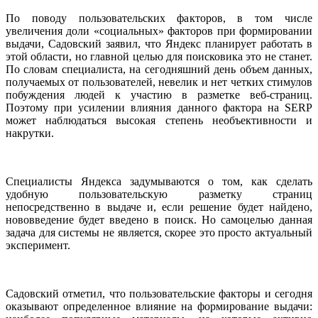
По поводу пользовательских факторов, в том числе
увеличения доли «социальных» факторов при формировании
выдачи, Садовский заявил, что Яндекс планирует работать в
этой области, но главной целью для поисковика это не станет.
По словам специалиста, на сегодняшний день объем данных,
получаемых от пользователей, невелик и нет четких стимулов
побуждения людей к участию в разметке веб-страниц.
Поэтому при усилении влияния данного фактора на SERP
может наблюдаться высокая степень необъективности и
накрутки.
Специалисты Яндекса задумываются о том, как сделать
удобную пользовательскую разметку страниц
непосредственно в выдаче и, если решение будет найдено,
нововведение будет введено в поиск. Но самоцелью данная
задача для системы не является, скорее это просто актуальный
эксперимент.
Садовский отметил, что пользовательские факторы и сегодня
оказывают определенное влияние на формирование выдачи: