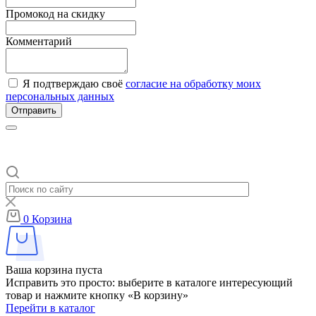
Промокод на скидку
Комментарий
Я подтверждаю своё
согласие на обработку моих
персональных данных
Отправить
0
Корзина
Ваша корзина пуста
Исправить это просто: выберите в каталоге интересующий
товар и нажмите кнопку «В корзину»
Перейти в каталог