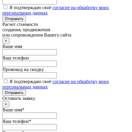
Я подтверждаю своё
согласие на обработку моих
персональных данных
Отправить
Расчет стоимости
создания, продвижения
или сопровождения Вашего сайта
×
Ваше имя
Ваш телефон
Промокод на скидку
Я подтверждаю своё
согласие на обработку моих
персональных данных
Отправить
Оставить заявку
×
Ваше имя*
Ваш телефон*