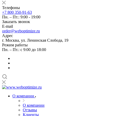
Телефоны
+7 800 350-91-63
Пн. – Пт.: 9:00 - 19:00
Заказать звонок
E-mail
order@weboptimize.ru
Адрес
г. Москва, ул. Ленинская Слобода, 19
Режим работы
Пн. – Пт.: с 9:00 до 18:00
О компании
О компании
Отзывы
Клиенты