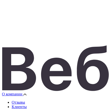
О компании
Отзывы
Клиенты