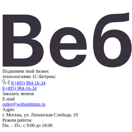
Поднимем твой бизнес
технологиями 1С-Битрикс
8 (495) 984-16-34
8 (495) 984-16-34
Заказать звонок
E-mail
order@weboptimize.ru
Адрес
г. Москва, ул. Ленинская Слобода, 19
Режим работы
Пн. – Пт.: с 9:00 до 18:00