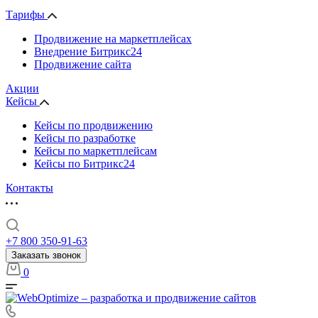
Тарифы
Продвижение на маркетплейсах
Внедрение Битрикс24
Продвижение сайта
Акции
Кейсы
Кейсы по продвижению
Кейсы по разработке
Кейсы по маркетплейсам
Кейсы по Битрикс24
Контакты
+7 800 350-91-63
Заказать звонок
0