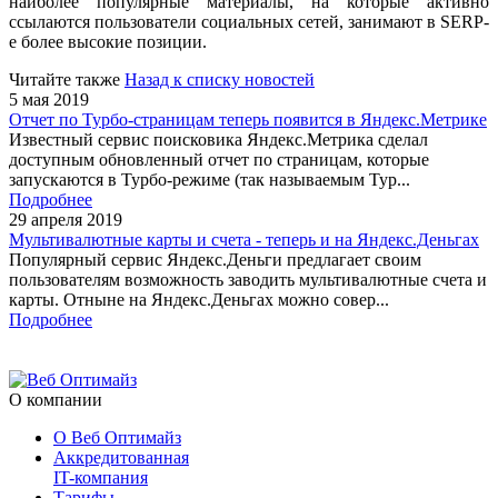
наиболее популярные материалы, на которые активно
ссылаются пользователи социальных сетей, занимают в SERP-
е более высокие позиции.
Читайте также
Назад к списку новостей
5 мая 2019
Отчет по Турбо-страницам теперь появится в Яндекс.Метрике
Известный сервис поисковика Яндекс.Метрика сделал
доступным обновленный отчет по страницам, которые
запускаются в Турбо-режиме (так называемым Тур...
Подробнее
29 апреля 2019
Мультивалютные карты и счета - теперь и на Яндекс.Деньгах
Популярный сервис Яндекс.Деньги предлагает своим
пользователям возможность заводить мультивалютные счета и
карты. Отныне на Яндекс.Деньгах можно совер...
Подробнее
О компании
О Веб Оптимайз
Аккредитованная
IT-компания
Тарифы