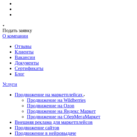
Подать заявку
О компании
Отзывы
Клиенты
Вакансии
Документы
Сертификаты
Блог
Услуги
Продвижение на маркетплейсах
Продвижение на Wildberries
Продвижение на Ozon
Продвижение на Яндекс Маркет
Продвижение на СберМегаМаркет
Внешняя реклама для маркетплейсов
Продвижение сайтов
Продвижение в нейровыдаче