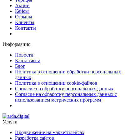
Акции
Кейсы
Отзывы
Клиенты
Контакты
Информация
Новости
Карта сайта
Блог
Политика в отношении обработки персональных
данных
Политика в отношении cookie-файлов
Согласие на обработку персональных данных
Согласие на обработку персональных данных с
использованием метрических программ
Услуги
Продвижение на маркетплейсах
Разработка сайтов