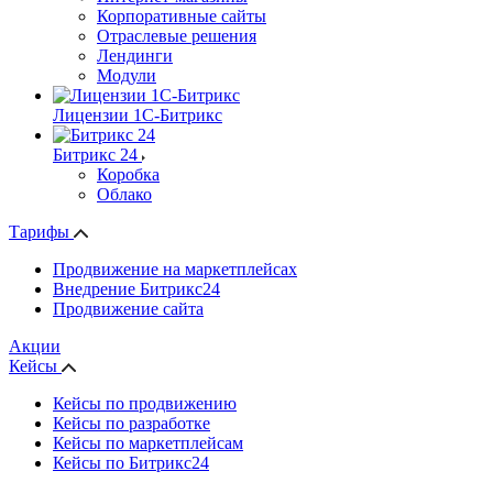
Корпоративные сайты
Отраслевые решения
Лендинги
Модули
Лицензии 1С-Битрикс
Битрикс 24
Коробка
Облако
Тарифы
Продвижение на маркетплейсах
Внедрение Битрикс24
Продвижение сайта
Акции
Кейсы
Кейсы по продвижению
Кейсы по разработке
Кейсы по маркетплейсам
Кейсы по Битрикс24