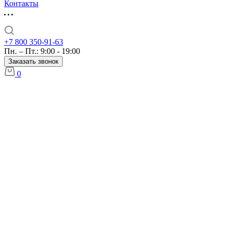
Контакты
+7 800 350-91-63
Пн. – Пт.: 9:00 - 19:00
Заказать звонок
0