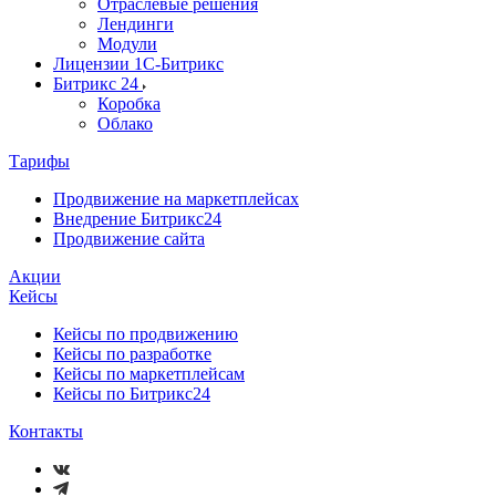
Отраслевые решения
Лендинги
Модули
Лицензии 1С-Битрикс
Битрикс 24
Коробка
Облако
Тарифы
Продвижение на маркетплейсах
Внедрение Битрикс24
Продвижение сайта
Акции
Кейсы
Кейсы по продвижению
Кейсы по разработке
Кейсы по маркетплейсам
Кейсы по Битрикс24
Контакты