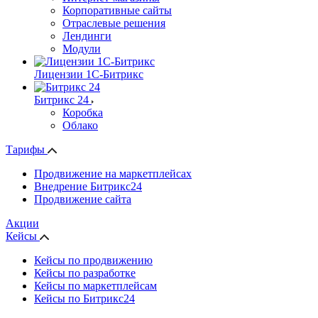
Корпоративные сайты
Отраслевые решения
Лендинги
Модули
Лицензии 1С-Битрикс
Битрикс 24
Коробка
Облако
Тарифы
Продвижение на маркетплейсах
Внедрение Битрикс24
Продвижение сайта
Акции
Кейсы
Кейсы по продвижению
Кейсы по разработке
Кейсы по маркетплейсам
Кейсы по Битрикс24