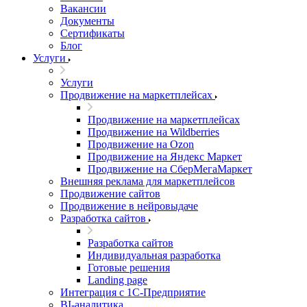
Вакансии
Документы
Сертификаты
Блог
Услуги
Услуги
Продвижение на маркетплейсах
Продвижение на маркетплейсах
Продвижение на Wildberries
Продвижение на Ozon
Продвижение на Яндекс Маркет
Продвижение на СберМегаМаркет
Внешняя реклама для маркетплейсов
Продвижение сайтов
Продвижение в нейровыдаче
Разработка сайтов
Разработка сайтов
Индивидуальная разработка
Готовые решения
Landing page
Интеграция с 1С-Предприятие
BI-аналитика