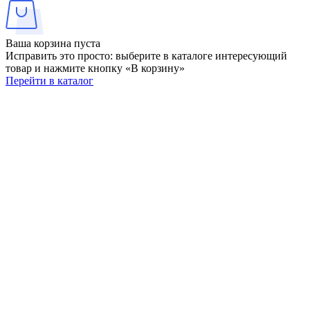
Ваша корзина пуста
Исправить это просто: выберите в каталоге интересующий
товар и нажмите кнопку «В корзину»
Перейти в каталог