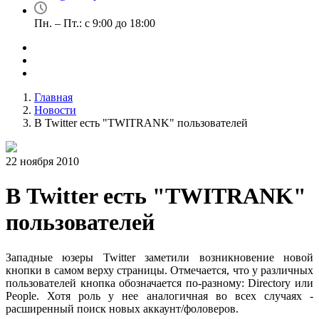
Пн. – Пт.: с 9:00 до 18:00
Главная
Новости
В Twitter есть "TWITRANK" пользователей
22 ноября 2010
В Twitter есть "TWITRANK"
пользователей
Западные юзеры Twitter заметили возникновение новой
кнопки в самом верху страницы. Отмечается, что у различных
пользователей кнопка обозначается по-разному: Directory или
People. Хотя роль у нее аналогичная во всех случаях -
расширенный поиск новых аккаунт/фоловеров.