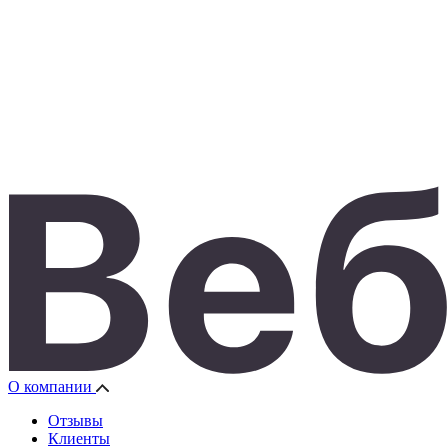
О компании
Отзывы
Клиенты