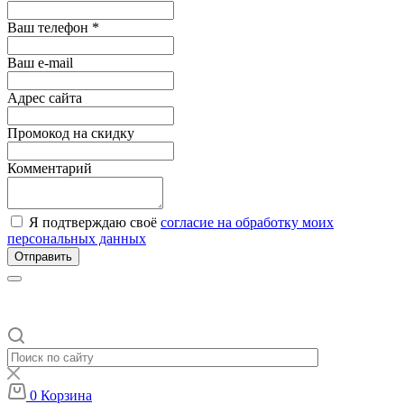
Ваш телефон *
Ваш e-mail
Адрес сайта
Промокод на скидку
Комментарий
Я подтверждаю своё
согласие на обработку моих
персональных данных
Отправить
0
Корзина