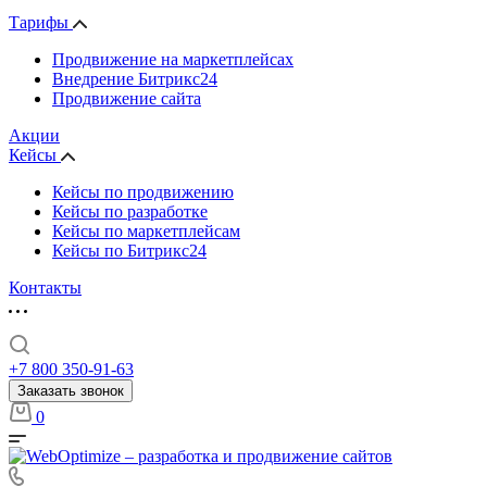
Тарифы
Продвижение на маркетплейсах
Внедрение Битрикс24
Продвижение сайта
Акции
Кейсы
Кейсы по продвижению
Кейсы по разработке
Кейсы по маркетплейсам
Кейсы по Битрикс24
Контакты
+7 800 350-91-63
Заказать звонок
0