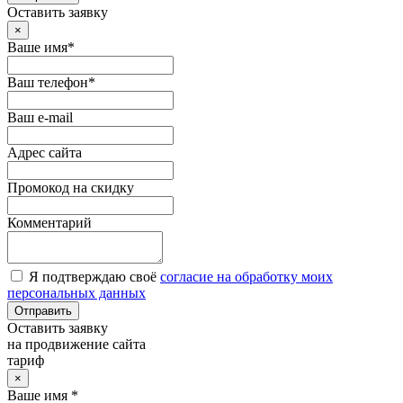
Оставить заявку
×
Ваше имя*
Ваш телефон*
Ваш e-mail
Адрес сайта
Промокод на скидку
Комментарий
Я подтверждаю своё
согласие на обработку моих
персональных данных
Отправить
Оставить заявку
на продвижение сайта
тариф
×
Ваше имя *