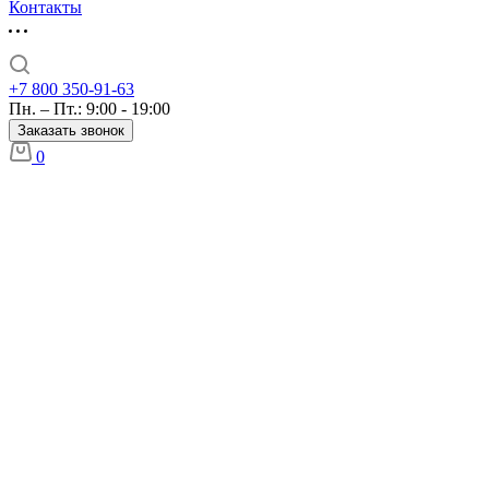
Контакты
+7 800 350-91-63
Пн. – Пт.: 9:00 - 19:00
Заказать звонок
0