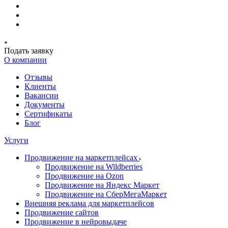
Подать заявку
О компании
Отзывы
Клиенты
Вакансии
Документы
Сертификаты
Блог
Услуги
Продвижение на маркетплейсах
Продвижение на Wildberries
Продвижение на Ozon
Продвижение на Яндекс Маркет
Продвижение на СберМегаМаркет
Внешняя реклама для маркетплейсов
Продвижение сайтов
Продвижение в нейровыдаче