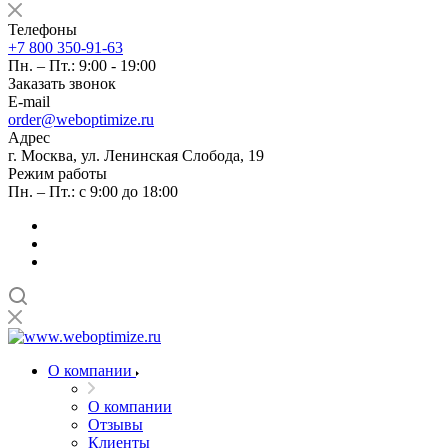
Телефоны
+7 800 350-91-63
Пн. – Пт.: 9:00 - 19:00
Заказать звонок
E-mail
order@weboptimize.ru
Адрес
г. Москва, ул. Ленинская Слобода, 19
Режим работы
Пн. – Пт.: с 9:00 до 18:00
О компании
О компании
Отзывы
Клиенты