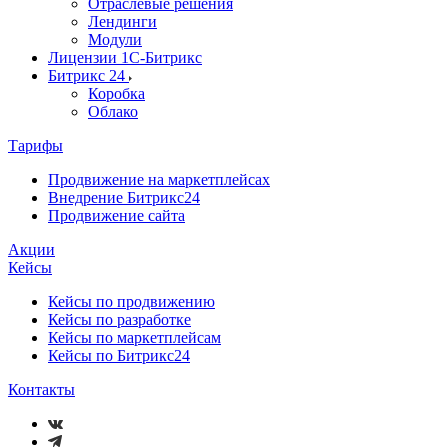
Отраслевые решения
Лендинги
Модули
Лицензии 1С-Битрикс
Битрикс 24
Коробка
Облако
Тарифы
Продвижение на маркетплейсах
Внедрение Битрикс24
Продвижение сайта
Акции
Кейсы
Кейсы по продвижению
Кейсы по разработке
Кейсы по маркетплейсам
Кейсы по Битрикс24
Контакты