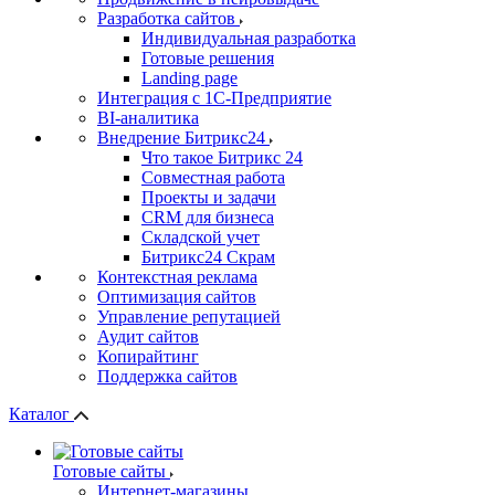
Разработка сайтов
Индивидуальная разработка
Готовые решения
Landing page
Интеграция с 1С-Предприятие
BI-аналитика
Внедрение Битрикс24
Что такое Битрикс 24
Совместная работа
Проекты и задачи
СRМ для бизнеса
Складской учет
Битрикс24 Скрам
Контекстная реклама
Оптимизация сайтов
Управление репутацией
Аудит сайтов
Копирайтинг
Поддержка сайтов
Каталог
Готовые сайты
Интернет-магазины