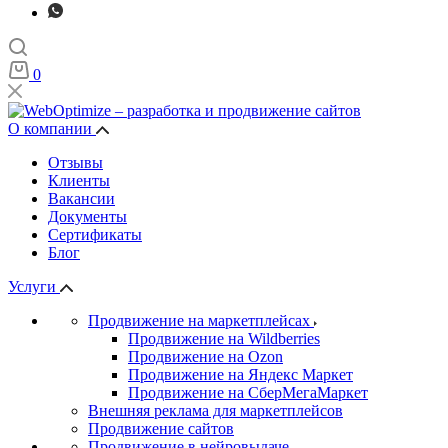
0
О компании
Отзывы
Клиенты
Вакансии
Документы
Сертификаты
Блог
Услуги
Продвижение на маркетплейсах
Продвижение на Wildberries
Продвижение на Ozon
Продвижение на Яндекс Маркет
Продвижение на СберМегаМаркет
Внешняя реклама для маркетплейсов
Продвижение сайтов
Продвижение в нейровыдаче