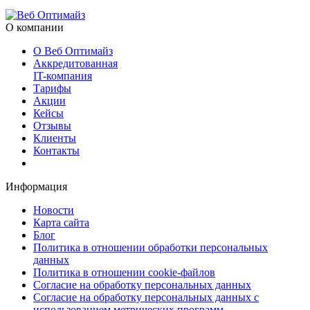
О компании
О Веб Оптимайз
Аккредитованная
IT-компания
Тарифы
Акции
Кейсы
Отзывы
Клиенты
Контакты
Информация
Новости
Карта сайта
Блог
Политика в отношении обработки персональных
данных
Политика в отношении cookie-файлов
Согласие на обработку персональных данных
Согласие на обработку персональных данных с
использованием метрических программ