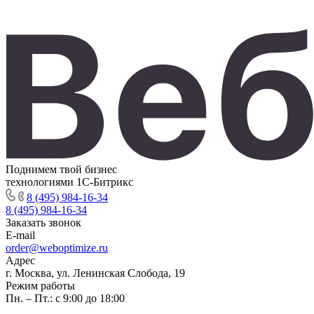
Поднимем твой бизнес
технологиями 1С-Битрикс
8 (495) 984-16-34
8 (495) 984-16-34
Заказать звонок
E-mail
order@weboptimize.ru
Адрес
г. Москва, ул. Ленинская Слобода, 19
Режим работы
Пн. – Пт.: с 9:00 до 18:00