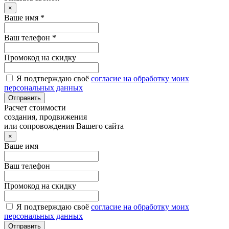
×
Ваше имя *
Ваш телефон *
Промокод на скидку
Я подтверждаю своё
согласие на обработку моих
персональных данных
Отправить
Расчет стоимости
создания, продвижения
или сопровождения Вашего сайта
×
Ваше имя
Ваш телефон
Промокод на скидку
Я подтверждаю своё
согласие на обработку моих
персональных данных
Отправить