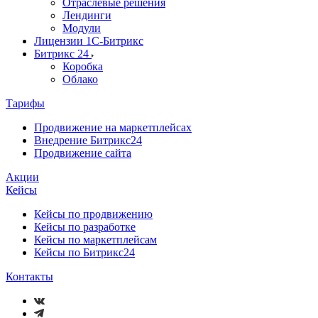
Отраслевые решения
Лендинги
Модули
Лицензии 1С-Битрикс
Битрикс 24
Коробка
Облако
Тарифы
Продвижение на маркетплейсах
Внедрение Битрикс24
Продвижение сайта
Акции
Кейсы
Кейсы по продвижению
Кейсы по разработке
Кейсы по маркетплейсам
Кейсы по Битрикс24
Контакты