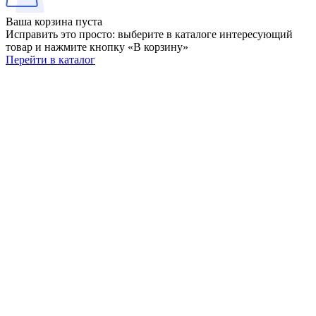
Ваша корзина пуста
Исправить это просто: выберите в каталоге интересующий
товар и нажмите кнопку «В корзину»
Перейти в каталог