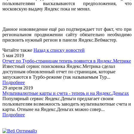
пользователями высказываются предположения, что
московскую выдачу Яндекс пока не менял.
Данное нововведение ещё раз подтверждает тот факт, что при
региональном продвижении сайту обязательно необходимо
присвоить нужный регион в панели Яндекс.Вебмастер.
Читайте также
Назад к списку новостей
5 мая 2019
Отчет по Турбо-страницам теперь появится в Яндекс.Метрике
Известный сервис поисковика Яндекс.Метрика сделал
доступным обновленный отчет по страницам, которые
запускаются в Турбо-режиме (так называемым Тур...
Подробнее
29 апреля 2019
Мультивалютные карты и счета - теперь и на Яндекс.Деньгах
Популярный сервис Яндекс.Деньги предлагает своим
пользователям возможность заводить мультивалютные счета и
карты. Отныне на Яндекс.Деньгах можно совер...
Подробнее