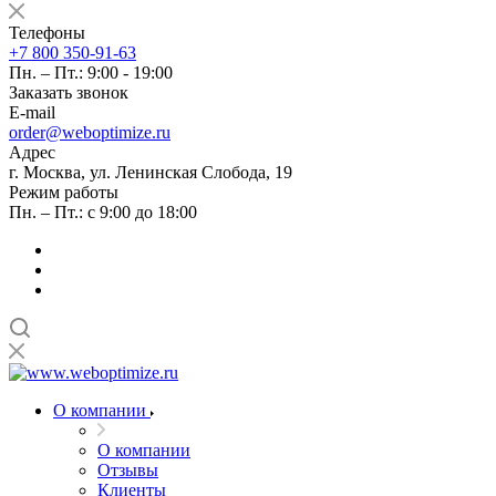
Телефоны
+7 800 350-91-63
Пн. – Пт.: 9:00 - 19:00
Заказать звонок
E-mail
order@weboptimize.ru
Адрес
г. Москва, ул. Ленинская Слобода, 19
Режим работы
Пн. – Пт.: с 9:00 до 18:00
О компании
О компании
Отзывы
Клиенты