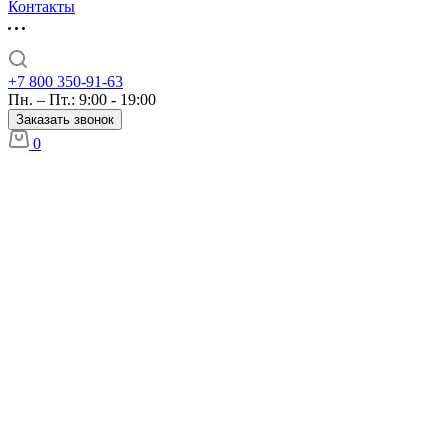
Контакты
+7 800 350-91-63
Пн. – Пт.: 9:00 - 19:00
Заказать звонок
0