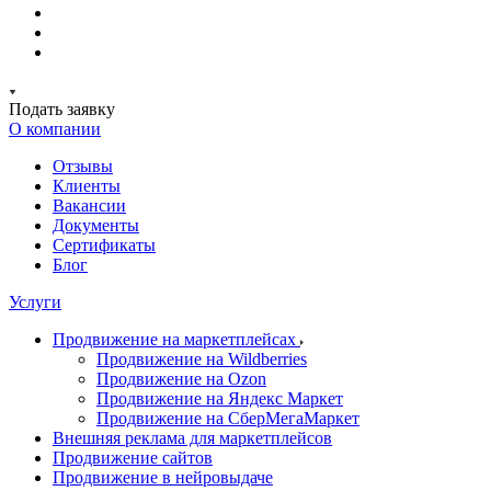
Подать заявку
О компании
Отзывы
Клиенты
Вакансии
Документы
Сертификаты
Блог
Услуги
Продвижение на маркетплейсах
Продвижение на Wildberries
Продвижение на Ozon
Продвижение на Яндекс Маркет
Продвижение на СберМегаМаркет
Внешняя реклама для маркетплейсов
Продвижение сайтов
Продвижение в нейровыдаче