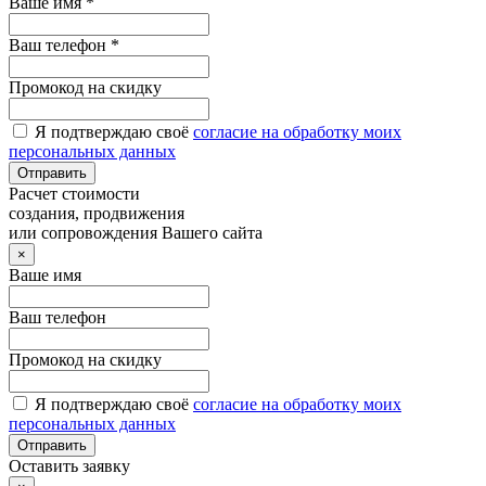
Ваше имя *
Ваш телефон *
Промокод на скидку
Я подтверждаю своё
согласие на обработку моих
персональных данных
Отправить
Расчет стоимости
создания, продвижения
или сопровождения Вашего сайта
×
Ваше имя
Ваш телефон
Промокод на скидку
Я подтверждаю своё
согласие на обработку моих
персональных данных
Отправить
Оставить заявку