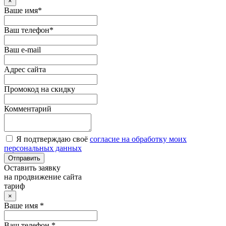
×
Ваше имя*
Ваш телефон*
Ваш e-mail
Адрес сайта
Промокод на скидку
Комментарий
Я подтверждаю своё
согласие на обработку моих
персональных данных
Отправить
Оставить заявку
на продвижение сайта
тариф
×
Ваше имя *
Ваш телефон *