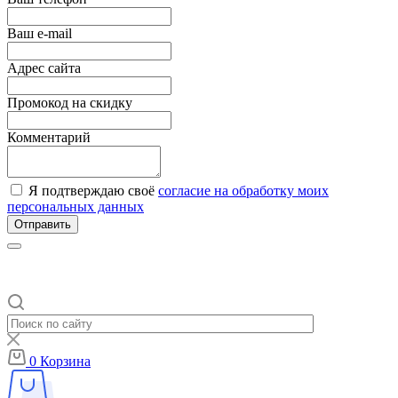
Ваш e-mail
Адрес сайта
Промокод на скидку
Комментарий
Я подтверждаю своё
согласие на обработку моих
персональных данных
Отправить
0
Корзина