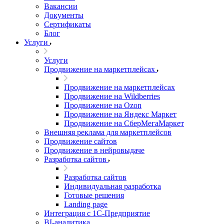
Вакансии
Документы
Сертификаты
Блог
Услуги
Услуги
Продвижение на маркетплейсах
Продвижение на маркетплейсах
Продвижение на Wildberries
Продвижение на Ozon
Продвижение на Яндекс Маркет
Продвижение на СберМегаМаркет
Внешняя реклама для маркетплейсов
Продвижение сайтов
Продвижение в нейровыдаче
Разработка сайтов
Разработка сайтов
Индивидуальная разработка
Готовые решения
Landing page
Интеграция с 1С-Предприятие
BI-аналитика