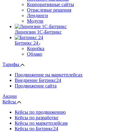
Корпоративные сайты
Отраслевые решения
Лендинги
Модули
Лицензии 1С-Битрикс
Битрикс 24
Коробка
Облако
Тарифы
Продвижение на маркетплейсах
Внедрение Битрикс24
Продвижение сайта
Акции
Кейсы
Кейсы по продвижению
Кейсы по разработке
Кейсы по маркетплейсам
Кейсы по Битрикс24