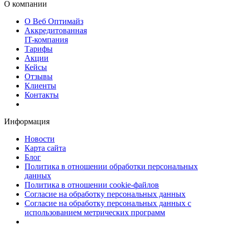
О компании
О Веб Оптимайз
Аккредитованная
IT-компания
Тарифы
Акции
Кейсы
Отзывы
Клиенты
Контакты
Информация
Новости
Карта сайта
Блог
Политика в отношении обработки персональных
данных
Политика в отношении cookie-файлов
Согласие на обработку персональных данных
Согласие на обработку персональных данных с
использованием метрических программ