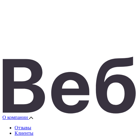
О компании
Отзывы
Клиенты