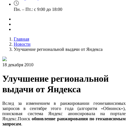
Пн. – Пт.: с 9:00 до 18:00
Главная
Новости
Улучшение региональной выдачи от Яндекса
18 декабря 2010
Улучшение региональной
выдачи от Яндекса
Вслед за изменением в ранжировании геонезависимых
запросов в сентябре этого года (алгоритм «Обнинск»),
поисковая система Яндекс анонсировала на портале
Яндекс.Поиск
обновление ранжирования по геозависимым
запросам
.