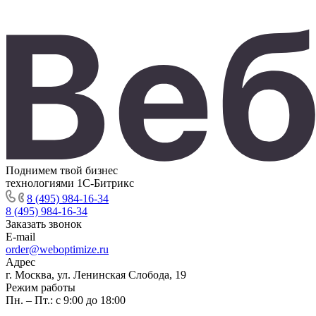
Поднимем твой бизнес
технологиями 1С-Битрикс
8 (495) 984-16-34
8 (495) 984-16-34
Заказать звонок
E-mail
order@weboptimize.ru
Адрес
г. Москва, ул. Ленинская Слобода, 19
Режим работы
Пн. – Пт.: с 9:00 до 18:00