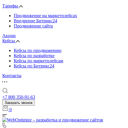
Тарифы
Продвижение на маркетплейсах
Внедрение Битрикс24
Продвижение сайта
Акции
Кейсы
Кейсы по продвижению
Кейсы по разработке
Кейсы по маркетплейсам
Кейсы по Битрикс24
Контакты
+7 800 350-91-63
Заказать звонок
0