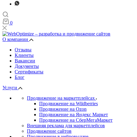
0
О компании
Отзывы
Клиенты
Вакансии
Документы
Сертификаты
Блог
Услуги
Продвижение на маркетплейсах
Продвижение на Wildberries
Продвижение на Ozon
Продвижение на Яндекс Маркет
Продвижение на СберМегаМаркет
Внешняя реклама для маркетплейсов
Продвижение сайтов
Продвижение в нейровыдаче