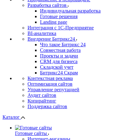
Разработка сайтов
Индивидуальная разработка
Готовые решения
Landing page
Интеграция с 1С-Предприятие
BI-аналитика
Внедрение Битрикс24
Что такое Битрикс 24
Совместная работа
Проекты и задачи
СRМ для бизнеса
Складской учет
Битрикс24 Скрам
Контекстная реклама
Оптимизация сайтов
Управление репутацией
Аудит сайтов
Копирайтинг
Поддержка сайтов
Каталог
Готовые сайты
Интернет-магазины