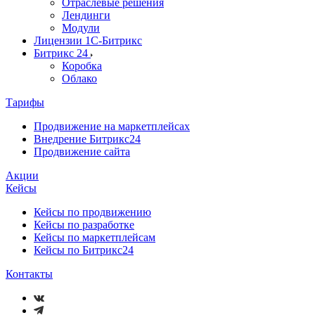
Отраслевые решения
Лендинги
Модули
Лицензии 1С-Битрикс
Битрикс 24
Коробка
Облако
Тарифы
Продвижение на маркетплейсах
Внедрение Битрикс24
Продвижение сайта
Акции
Кейсы
Кейсы по продвижению
Кейсы по разработке
Кейсы по маркетплейсам
Кейсы по Битрикс24
Контакты