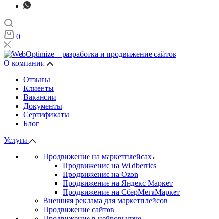
0
О компании
Отзывы
Клиенты
Вакансии
Документы
Сертификаты
Блог
Услуги
Продвижение на маркетплейсах
Продвижение на Wildberries
Продвижение на Ozon
Продвижение на Яндекс Маркет
Продвижение на СберМегаМаркет
Внешняя реклама для маркетплейсов
Продвижение сайтов
Продвижение в нейровыдаче