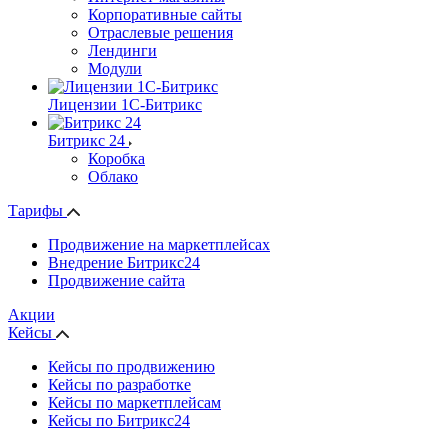
Корпоративные сайты
Отраслевые решения
Лендинги
Модули
Лицензии 1С-Битрикс
Битрикс 24
Коробка
Облако
Тарифы
Продвижение на маркетплейсах
Внедрение Битрикс24
Продвижение сайта
Акции
Кейсы
Кейсы по продвижению
Кейсы по разработке
Кейсы по маркетплейсам
Кейсы по Битрикс24