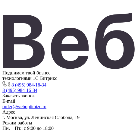
Поднимем твой бизнес
технологиями 1С-Битрикс
8 (495) 984-16-34
8 (495) 984-16-34
Заказать звонок
E-mail
order@weboptimize.ru
Адрес
г. Москва, ул. Ленинская Слобода, 19
Режим работы
Пн. – Пт.: с 9:00 до 18:00