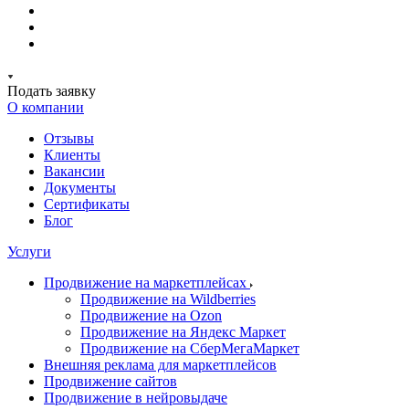
Подать заявку
О компании
Отзывы
Клиенты
Вакансии
Документы
Сертификаты
Блог
Услуги
Продвижение на маркетплейсах
Продвижение на Wildberries
Продвижение на Ozon
Продвижение на Яндекс Маркет
Продвижение на СберМегаМаркет
Внешняя реклама для маркетплейсов
Продвижение сайтов
Продвижение в нейровыдаче