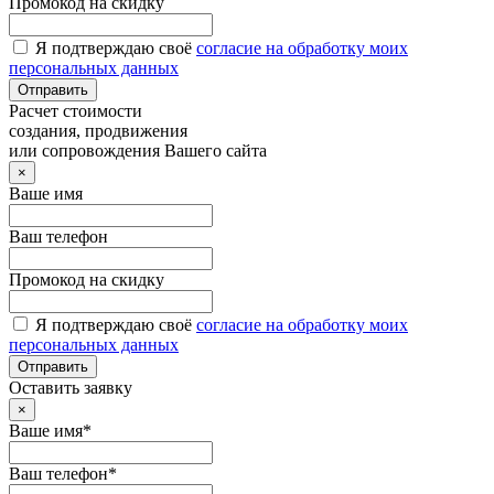
Промокод на скидку
Я подтверждаю своё
согласие на обработку моих
персональных данных
Отправить
Расчет стоимости
создания, продвижения
или сопровождения Вашего сайта
×
Ваше имя
Ваш телефон
Промокод на скидку
Я подтверждаю своё
согласие на обработку моих
персональных данных
Отправить
Оставить заявку
×
Ваше имя*
Ваш телефон*