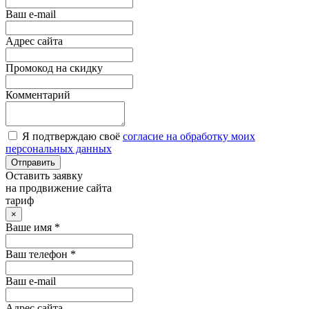
Ваш e-mail
Адрес сайта
Промокод на скидку
Комментарий
Я подтверждаю своё
согласие на обработку моих
персональных данных
Отправить
Оставить заявку
на продвижение сайта
тариф
×
Ваше имя *
Ваш телефон *
Ваш e-mail
Адрес сайта