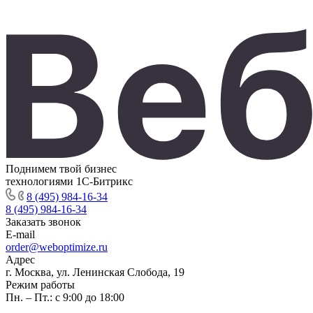
Поднимем твой бизнес
технологиями 1С-Битрикс
8 (495) 984-16-34
8 (495) 984-16-34
Заказать звонок
E-mail
order@weboptimize.ru
Адрес
г. Москва, ул. Ленинская Слобода, 19
Режим работы
Пн. – Пт.: с 9:00 до 18:00