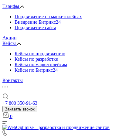
Тарифы
Продвижение на маркетплейсах
Внедрение Битрикс24
Продвижение сайта
Акции
Кейсы
Кейсы по продвижению
Кейсы по разработке
Кейсы по маркетплейсам
Кейсы по Битрикс24
Контакты
+7 800 350-91-63
Заказать звонок
0