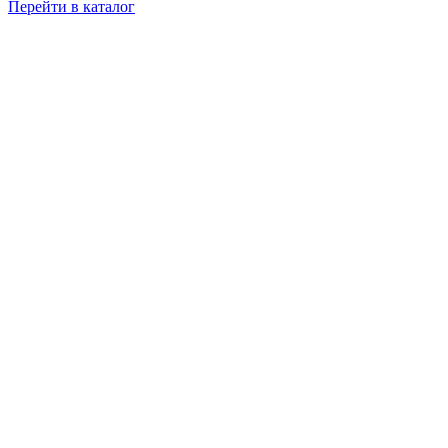
Перейти в каталог