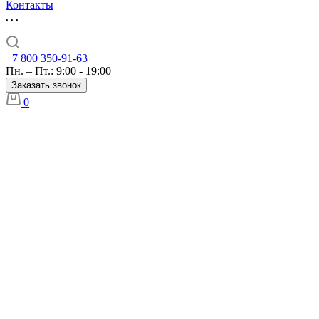
Контакты
+7 800 350-91-63
Пн. – Пт.: 9:00 - 19:00
Заказать звонок
0