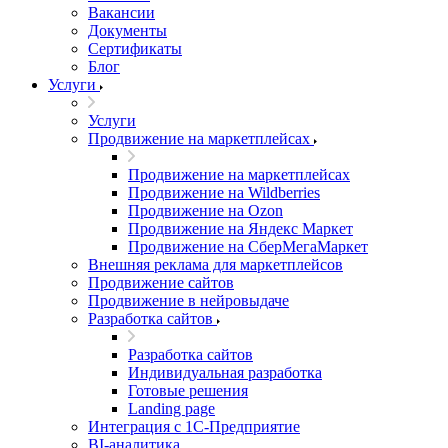
Вакансии
Документы
Сертификаты
Блог
Услуги
Услуги
Продвижение на маркетплейсах
Продвижение на маркетплейсах
Продвижение на Wildberries
Продвижение на Ozon
Продвижение на Яндекс Маркет
Продвижение на СберМегаМаркет
Внешняя реклама для маркетплейсов
Продвижение сайтов
Продвижение в нейровыдаче
Разработка сайтов
Разработка сайтов
Индивидуальная разработка
Готовые решения
Landing page
Интеграция с 1С-Предприятие
BI-аналитика