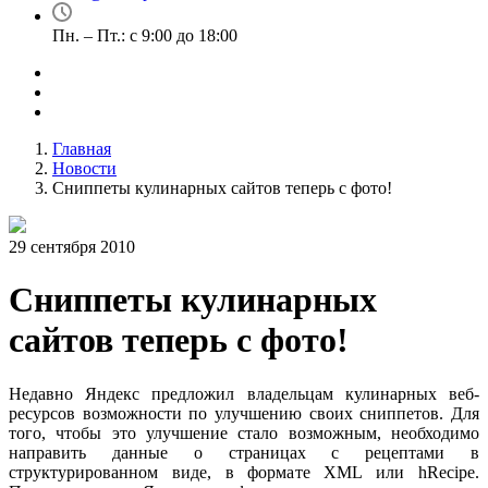
Пн. – Пт.: с 9:00 до 18:00
Главная
Новости
Сниппеты кулинарных сайтов теперь с фото!
29 сентября 2010
Сниппеты кулинарных
сайтов теперь с фото!
Недавно Яндекс предложил владельцам кулинарных веб-
ресурсов возможности по улучшению своих сниппетов. Для
того, чтобы это улучшение стало возможным, необходимо
направить данные о страницах с рецептами в
структурированном виде, в формате XML или hRecipe.