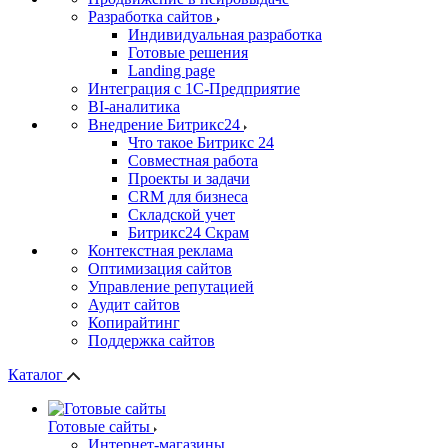
Разработка сайтов
Индивидуальная разработка
Готовые решения
Landing page
Интеграция с 1С-Предприятие
BI-аналитика
Внедрение Битрикс24
Что такое Битрикс 24
Совместная работа
Проекты и задачи
СRМ для бизнеса
Складской учет
Битрикс24 Скрам
Контекстная реклама
Оптимизация сайтов
Управление репутацией
Аудит сайтов
Копирайтинг
Поддержка сайтов
Каталог
Готовые сайты
Интернет-магазины