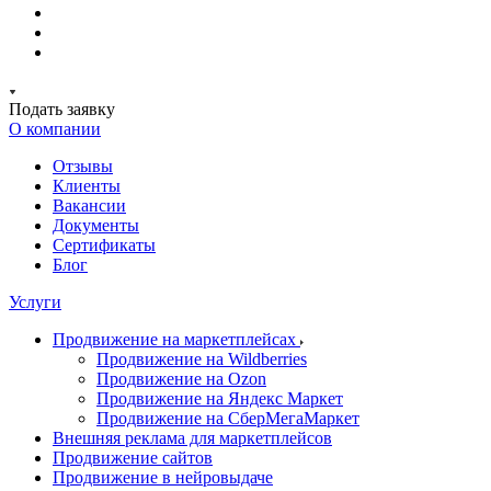
Подать заявку
О компании
Отзывы
Клиенты
Вакансии
Документы
Сертификаты
Блог
Услуги
Продвижение на маркетплейсах
Продвижение на Wildberries
Продвижение на Ozon
Продвижение на Яндекс Маркет
Продвижение на СберМегаМаркет
Внешняя реклама для маркетплейсов
Продвижение сайтов
Продвижение в нейровыдаче