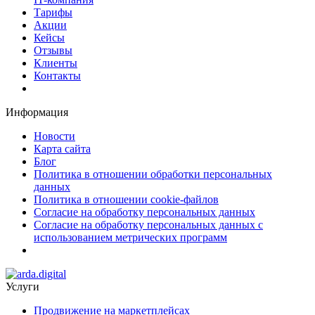
Тарифы
Акции
Кейсы
Отзывы
Клиенты
Контакты
Информация
Новости
Карта сайта
Блог
Политика в отношении обработки персональных
данных
Политика в отношении cookie-файлов
Согласие на обработку персональных данных
Согласие на обработку персональных данных с
использованием метрических программ
Услуги
Продвижение на маркетплейсах