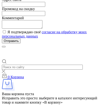
Промокод на скидку
Комментарий
Я подтверждаю своё
согласие на обработку моих
персональных данных
Отправить
0
Корзина
Ваша корзина пуста
Исправить это просто: выберите в каталоге интересующий
товар и нажмите кнопку «В корзину»