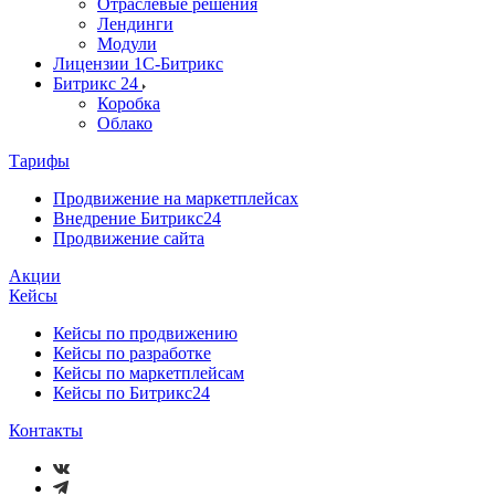
Отраслевые решения
Лендинги
Модули
Лицензии 1С-Битрикс
Битрикс 24
Коробка
Облако
Тарифы
Продвижение на маркетплейсах
Внедрение Битрикс24
Продвижение сайта
Акции
Кейсы
Кейсы по продвижению
Кейсы по разработке
Кейсы по маркетплейсам
Кейсы по Битрикс24
Контакты