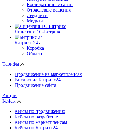
Корпоративные сайты
Отраслевые решения
Лендинги
Модули
Лицензии 1С-Битрикс
Битрикс 24
Коробка
Облако
Тарифы
Продвижение на маркетплейсах
Внедрение Битрикс24
Продвижение сайта
Акции
Кейсы
Кейсы по продвижению
Кейсы по разработке
Кейсы по маркетплейсам
Кейсы по Битрикс24