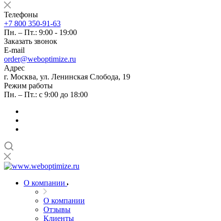
Телефоны
+7 800 350-91-63
Пн. – Пт.: 9:00 - 19:00
Заказать звонок
E-mail
order@weboptimize.ru
Адрес
г. Москва, ул. Ленинская Слобода, 19
Режим работы
Пн. – Пт.: с 9:00 до 18:00
О компании
О компании
Отзывы
Клиенты