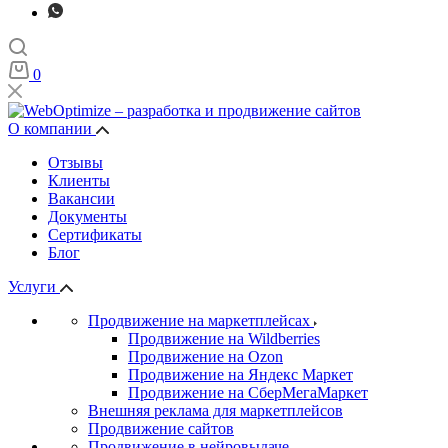
0
О компании
Отзывы
Клиенты
Вакансии
Документы
Сертификаты
Блог
Услуги
Продвижение на маркетплейсах
Продвижение на Wildberries
Продвижение на Ozon
Продвижение на Яндекс Маркет
Продвижение на СберМегаМаркет
Внешняя реклама для маркетплейсов
Продвижение сайтов
Продвижение в нейровыдаче