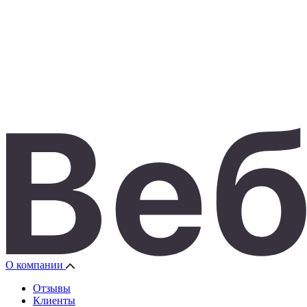
О компании
Отзывы
Клиенты