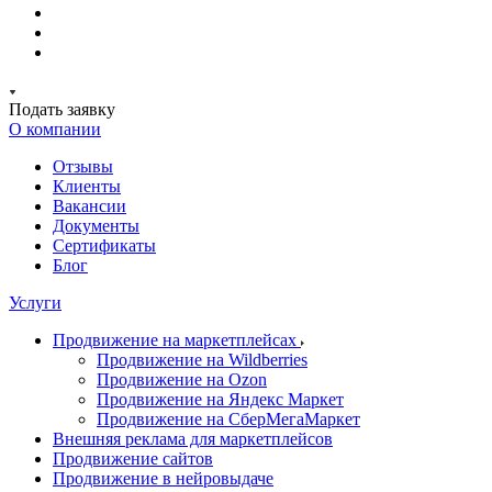
Подать заявку
О компании
Отзывы
Клиенты
Вакансии
Документы
Сертификаты
Блог
Услуги
Продвижение на маркетплейсах
Продвижение на Wildberries
Продвижение на Ozon
Продвижение на Яндекс Маркет
Продвижение на СберМегаМаркет
Внешняя реклама для маркетплейсов
Продвижение сайтов
Продвижение в нейровыдаче