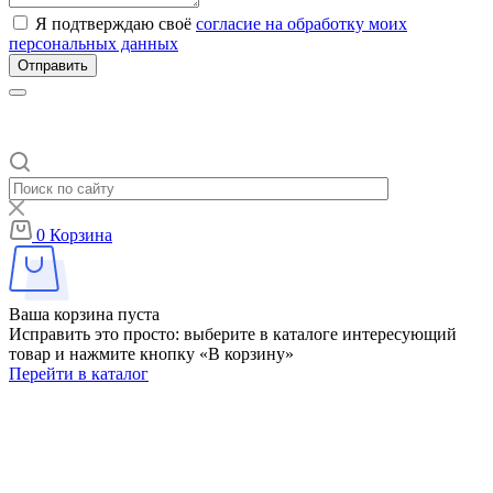
Я подтверждаю своё
согласие на обработку моих
персональных данных
Отправить
0
Корзина
Ваша корзина пуста
Исправить это просто: выберите в каталоге интересующий
товар и нажмите кнопку «В корзину»
Перейти в каталог