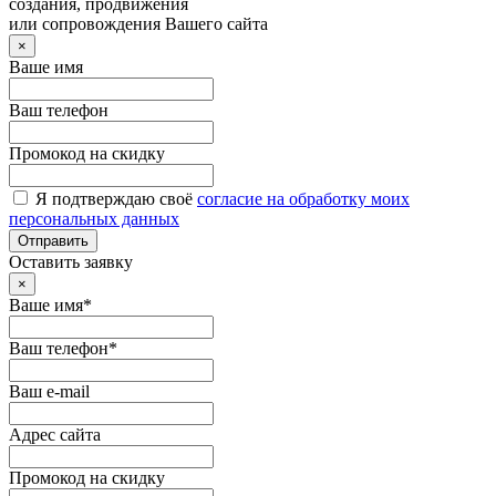
создания, продвижения
или сопровождения Вашего сайта
×
Ваше имя
Ваш телефон
Промокод на скидку
Я подтверждаю своё
согласие на обработку моих
персональных данных
Отправить
Оставить заявку
×
Ваше имя*
Ваш телефон*
Ваш e-mail
Адрес сайта
Промокод на скидку