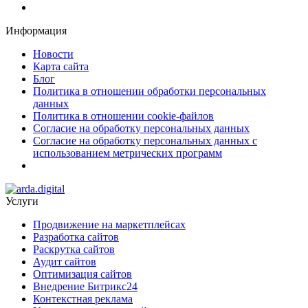
Информация
Новости
Карта сайта
Блог
Политика в отношении обработки персональных
данных
Политика в отношении cookie-файлов
Согласие на обработку персональных данных
Согласие на обработку персональных данных с
использованием метрических программ
Услуги
Продвижение на маркетплейсах
Разработка сайтов
Раскрутка сайтов
Аудит сайтов
Оптимизация сайтов
Внедрение Битрикс24
Контекстная реклама