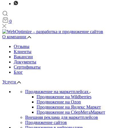
0
О компании
Отзывы
Клиенты
Вакансии
Документы
Сертификаты
Блог
Услуги
Продвижение на маркетплейсах
Продвижение на Wildberries
Продвижение на Ozon
Продвижение на Яндекс Маркет
Продвижение на СберМегаМаркет
Внешняя реклама для маркетплейсов
Продвижение сайтов
Продвижение в нейровыдаче