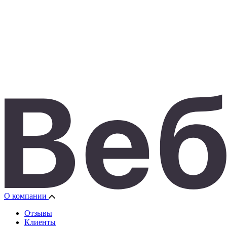
О компании
Отзывы
Клиенты