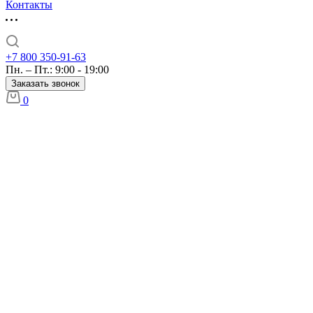
Контакты
+7 800 350-91-63
Пн. – Пт.: 9:00 - 19:00
Заказать звонок
0