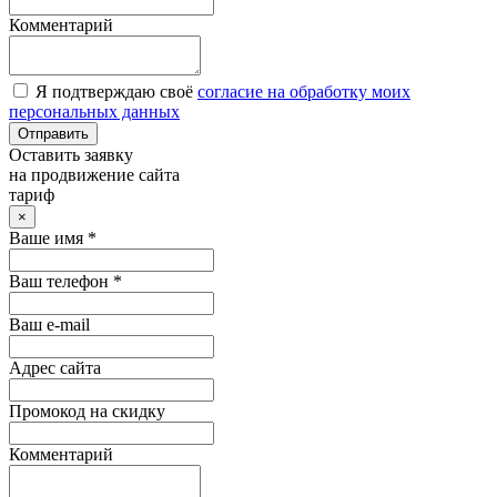
Комментарий
Я подтверждаю своё
согласие на обработку моих
персональных данных
Отправить
Оставить заявку
на продвижение сайта
тариф
×
Ваше имя *
Ваш телефон *
Ваш e-mail
Адрес сайта
Промокод на скидку
Комментарий