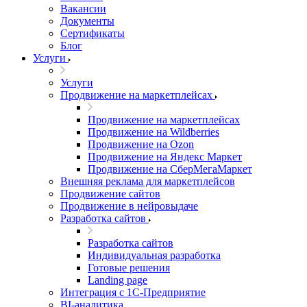
Вакансии
Документы
Сертификаты
Блог
Услуги
Услуги
Продвижение на маркетплейсах
Продвижение на маркетплейсах
Продвижение на Wildberries
Продвижение на Ozon
Продвижение на Яндекс Маркет
Продвижение на СберМегаМаркет
Внешняя реклама для маркетплейсов
Продвижение сайтов
Продвижение в нейровыдаче
Разработка сайтов
Разработка сайтов
Индивидуальная разработка
Готовые решения
Landing page
Интеграция с 1С-Предприятие
BI-аналитика