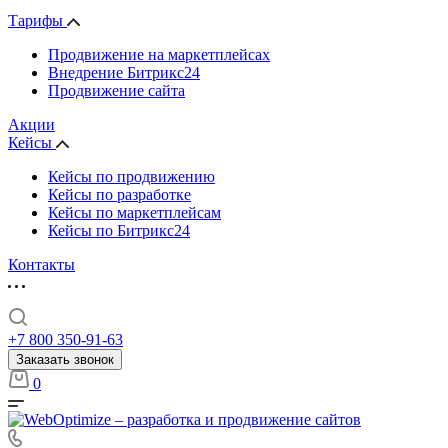
Тарифы
Продвижение на маркетплейсах
Внедрение Битрикс24
Продвижение сайта
Акции
Кейсы
Кейсы по продвижению
Кейсы по разработке
Кейсы по маркетплейсам
Кейсы по Битрикс24
Контакты
+7 800 350-91-63
Заказать звонок
0