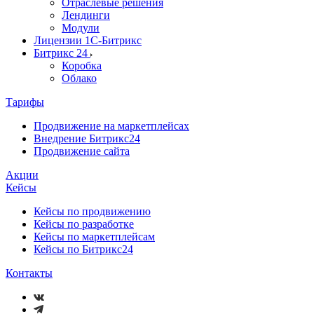
Отраслевые решения
Лендинги
Модули
Лицензии 1С-Битрикс
Битрикс 24
Коробка
Облако
Тарифы
Продвижение на маркетплейсах
Внедрение Битрикс24
Продвижение сайта
Акции
Кейсы
Кейсы по продвижению
Кейсы по разработке
Кейсы по маркетплейсам
Кейсы по Битрикс24
Контакты