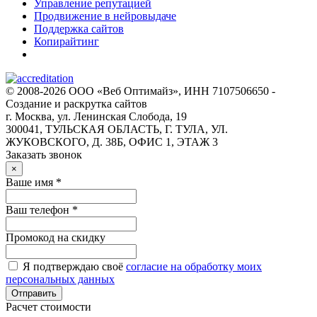
Управление репутацией
Продвижение в нейровыдаче
Поддержка сайтов
Копирайтинг
© 2008-2026 ООО «Веб Оптимайз», ИНН 7107506650 -
Создание и раскрутка сайтов
г. Москва, ул. Ленинская Слобода, 19
300041, ТУЛЬСКАЯ ОБЛАСТЬ, Г. ТУЛА, УЛ.
ЖУКОВСКОГО, Д. 38Б, ОФИС 1, ЭТАЖ 3
Заказать звонок
×
Ваше имя *
Ваш телефон *
Промокод на скидку
Я подтверждаю своё
согласие на обработку моих
персональных данных
Отправить
Расчет стоимости