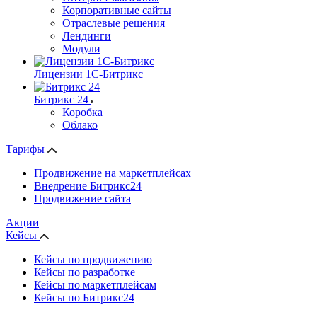
Корпоративные сайты
Отраслевые решения
Лендинги
Модули
Лицензии 1С-Битрикс
Битрикс 24
Коробка
Облако
Тарифы
Продвижение на маркетплейсах
Внедрение Битрикс24
Продвижение сайта
Акции
Кейсы
Кейсы по продвижению
Кейсы по разработке
Кейсы по маркетплейсам
Кейсы по Битрикс24