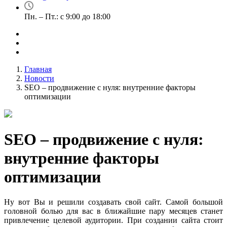
Пн. – Пт.: с 9:00 до 18:00
Главная
Новости
SEO – продвижение с нуля: внутренние факторы
оптимизации
SEO – продвижение с нуля:
внутренние факторы
оптимизации
Ну вот Вы и решили создавать свой сайт. Самой большой
головной болью для вас в ближайшие пару месяцев станет
привлечение целевой аудитории. При создании сайта стоит