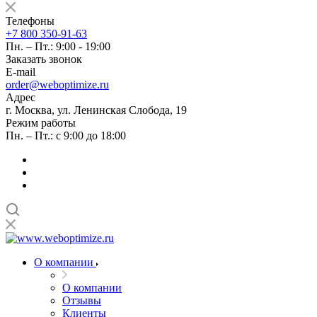
Телефоны
+7 800 350-91-63
Пн. – Пт.: 9:00 - 19:00
Заказать звонок
E-mail
order@weboptimize.ru
Адрес
г. Москва, ул. Ленинская Слобода, 19
Режим работы
Пн. – Пт.: с 9:00 до 18:00
О компании
О компании
Отзывы
Клиенты