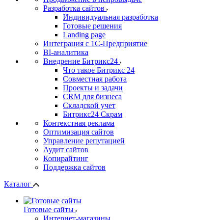
Разработка сайтов
Индивидуальная разработка
Готовые решения
Landing page
Интеграция с 1С-Предприятие
BI-аналитика
Внедрение Битрикс24
Что такое Битрикс 24
Совместная работа
Проекты и задачи
СRМ для бизнеса
Складской учет
Битрикс24 Скрам
Контекстная реклама
Оптимизация сайтов
Управление репутацией
Аудит сайтов
Копирайтинг
Поддержка сайтов
Каталог
Готовые сайты
Интернет-магазины