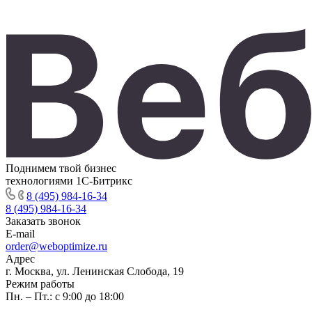
Поднимем твой бизнес
технологиями 1С-Битрикс
8 (495) 984-16-34
8 (495) 984-16-34
Заказать звонок
E-mail
order@weboptimize.ru
Адрес
г. Москва, ул. Ленинская Слобода, 19
Режим работы
Пн. – Пт.: с 9:00 до 18:00