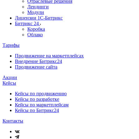
Отраслевые решения
Лендинги
Модули
Лицензии 1С-Битрикс
Битрикс 24
Коробка
Облако
Тарифы
Продвижение на маркетплейсах
Внедрение Битрикс24
Продвижение сайта
Акции
Кейсы
Кейсы по продвижению
Кейсы по разработке
Кейсы по маркетплейсам
Кейсы по Битрикс24
Контакты