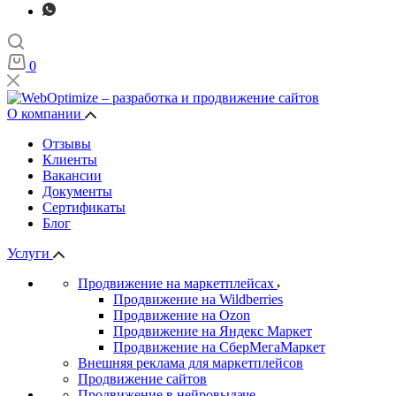
0
О компании
Отзывы
Клиенты
Вакансии
Документы
Сертификаты
Блог
Услуги
Продвижение на маркетплейсах
Продвижение на Wildberries
Продвижение на Ozon
Продвижение на Яндекс Маркет
Продвижение на СберМегаМаркет
Внешняя реклама для маркетплейсов
Продвижение сайтов
Продвижение в нейровыдаче