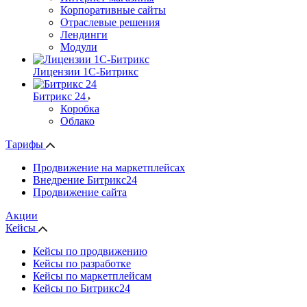
Корпоративные сайты
Отраслевые решения
Лендинги
Модули
Лицензии 1С-Битрикс
Битрикс 24
Коробка
Облако
Тарифы
Продвижение на маркетплейсах
Внедрение Битрикс24
Продвижение сайта
Акции
Кейсы
Кейсы по продвижению
Кейсы по разработке
Кейсы по маркетплейсам
Кейсы по Битрикс24