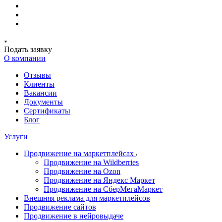
Подать заявку
О компании
Отзывы
Клиенты
Вакансии
Документы
Сертификаты
Блог
Услуги
Продвижение на маркетплейсах
Продвижение на Wildberries
Продвижение на Ozon
Продвижение на Яндекс Маркет
Продвижение на СберМегаМаркет
Внешняя реклама для маркетплейсов
Продвижение сайтов
Продвижение в нейровыдаче