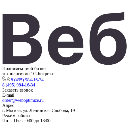
Поднимем твой бизнес
технологиями 1С-Битрикс
8 (495) 984-16-34
8 (495) 984-16-34
Заказать звонок
E-mail
order@weboptimize.ru
Адрес
г. Москва, ул. Ленинская Слобода, 19
Режим работы
Пн. – Пт.: с 9:00 до 18:00