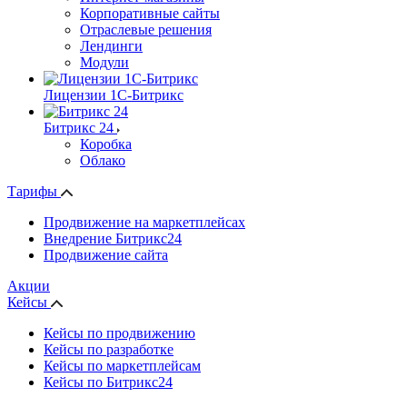
Корпоративные сайты
Отраслевые решения
Лендинги
Модули
Лицензии 1С-Битрикс
Битрикс 24
Коробка
Облако
Тарифы
Продвижение на маркетплейсах
Внедрение Битрикс24
Продвижение сайта
Акции
Кейсы
Кейсы по продвижению
Кейсы по разработке
Кейсы по маркетплейсам
Кейсы по Битрикс24