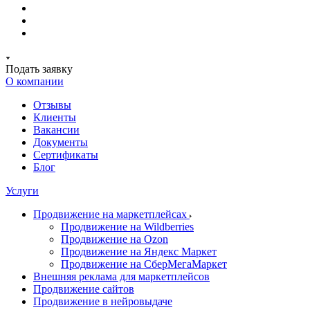
Подать заявку
О компании
Отзывы
Клиенты
Вакансии
Документы
Сертификаты
Блог
Услуги
Продвижение на маркетплейсах
Продвижение на Wildberries
Продвижение на Ozon
Продвижение на Яндекс Маркет
Продвижение на СберМегаМаркет
Внешняя реклама для маркетплейсов
Продвижение сайтов
Продвижение в нейровыдаче