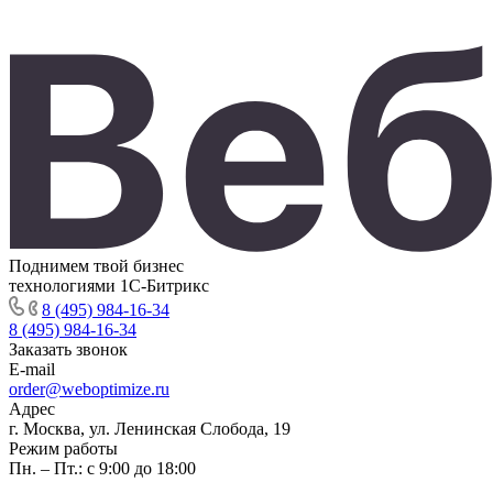
Поднимем твой бизнес
технологиями 1С-Битрикс
8 (495) 984-16-34
8 (495) 984-16-34
Заказать звонок
E-mail
order@weboptimize.ru
Адрес
г. Москва, ул. Ленинская Слобода, 19
Режим работы
Пн. – Пт.: с 9:00 до 18:00