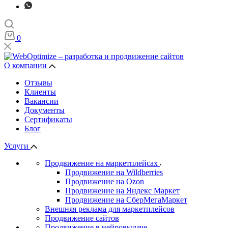
0
О компании
Отзывы
Клиенты
Вакансии
Документы
Сертификаты
Блог
Услуги
Продвижение на маркетплейсах
Продвижение на Wildberries
Продвижение на Ozon
Продвижение на Яндекс Маркет
Продвижение на СберМегаМаркет
Внешняя реклама для маркетплейсов
Продвижение сайтов
Продвижение в нейровыдаче