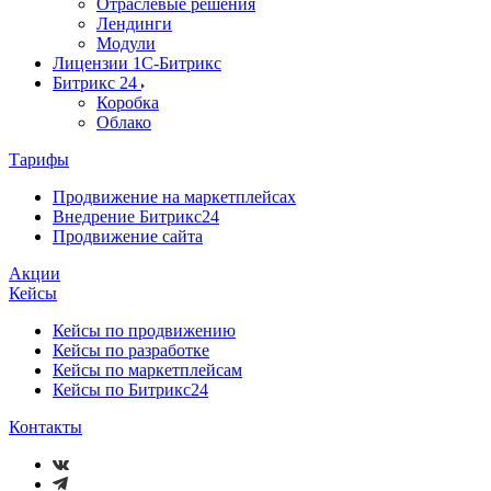
Отраслевые решения
Лендинги
Модули
Лицензии 1С-Битрикс
Битрикс 24
Коробка
Облако
Тарифы
Продвижение на маркетплейсах
Внедрение Битрикс24
Продвижение сайта
Акции
Кейсы
Кейсы по продвижению
Кейсы по разработке
Кейсы по маркетплейсам
Кейсы по Битрикс24
Контакты