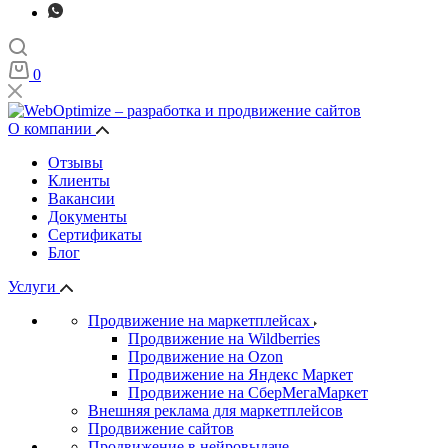
0
О компании
Отзывы
Клиенты
Вакансии
Документы
Сертификаты
Блог
Услуги
Продвижение на маркетплейсах
Продвижение на Wildberries
Продвижение на Ozon
Продвижение на Яндекс Маркет
Продвижение на СберМегаМаркет
Внешняя реклама для маркетплейсов
Продвижение сайтов
Продвижение в нейровыдаче