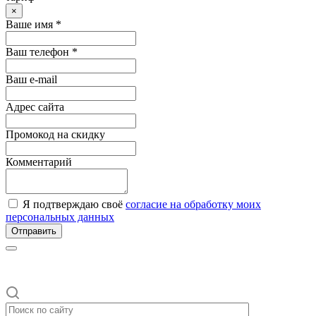
×
Ваше имя *
Ваш телефон *
Ваш e-mail
Адрес сайта
Промокод на скидку
Комментарий
Я подтверждаю своё
согласие на обработку моих
персональных данных
Отправить