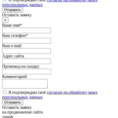
персональных данных
Отправить
Оставить заявку
×
Ваше имя*
Ваш телефон*
Ваш e-mail
Адрес сайта
Промокод на скидку
Комментарий
Я подтверждаю своё
согласие на обработку моих
персональных данных
Отправить
Оставить заявку
на продвижение сайта
тариф