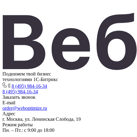
Поднимем твой бизнес
технологиями 1С-Битрикс
8 (495) 984-16-34
8 (495) 984-16-34
Заказать звонок
E-mail
order@weboptimize.ru
Адрес
г. Москва, ул. Ленинская Слобода, 19
Режим работы
Пн. – Пт.: с 9:00 до 18:00