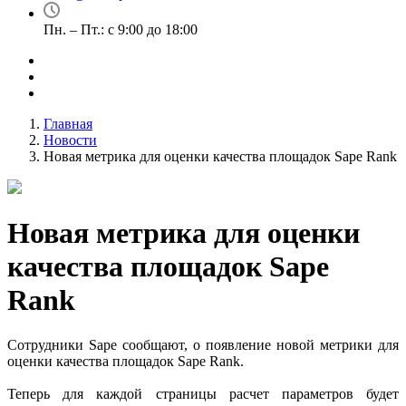
Пн. – Пт.: с 9:00 до 18:00
Главная
Новости
Новая метрика для оценки качества площадок Sape Rank
Новая метрика для оценки
качества площадок Sape
Rank
Сотрудники Sape сообщают, о появление новой метрики для
оценки качества площадок Sape Rank.
Теперь для каждой страницы расчет параметров будет