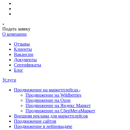
Подать заявку
О компании
Отзывы
Клиенты
Вакансии
Документы
Сертификаты
Блог
Услуги
Продвижение на маркетплейсах
Продвижение на Wildberries
Продвижение на Ozon
Продвижение на Яндекс Маркет
Продвижение на СберМегаМаркет
Внешняя реклама для маркетплейсов
Продвижение сайтов
Продвижение в нейровыдаче