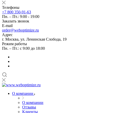
Телефоны
+7 800 350-91-63
Пн. – Пт.: 9:00 - 19:00
Заказать звонок
E-mail
order@weboptimize.ru
Адрес
г. Москва, ул. Ленинская Слобода, 19
Режим работы
Пн. – Пт.: с 9:00 до 18:00
О компании
О компании
Отзывы
Клиенты