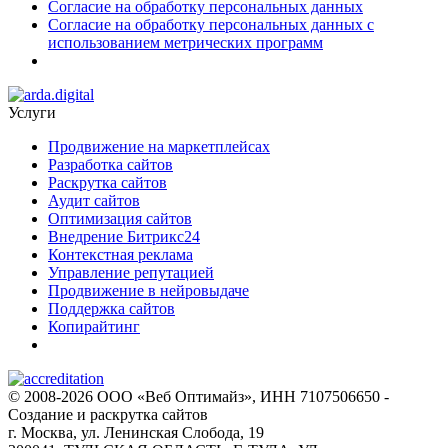
Согласие на обработку персональных данных
Согласие на обработку персональных данных с
использованием метрических программ
Услуги
Продвижение на маркетплейсах
Разработка сайтов
Раскрутка сайтов
Аудит сайтов
Оптимизация сайтов
Внедрение Битрикс24
Контекстная реклама
Управление репутацией
Продвижение в нейровыдаче
Поддержка сайтов
Копирайтинг
© 2008-2026 ООО «Веб Оптимайз», ИНН 7107506650 -
Создание и раскрутка сайтов
г. Москва, ул. Ленинская Слобода, 19