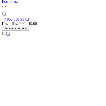
Контакты
+7 800 350-91-63
Пн. – Пт.: 9:00 - 19:00
Заказать звонок
0