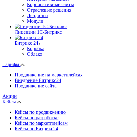
Корпоративные сайты
Отраслевые решения
Лендинги
Модули
Лицензии 1С-Битрикс
Битрикс 24
Коробка
Облако
Тарифы
Продвижение на маркетплейсах
Внедрение Битрикс24
Продвижение сайта
Акции
Кейсы
Кейсы по продвижению
Кейсы по разработке
Кейсы по маркетплейсам
Кейсы по Битрикс24