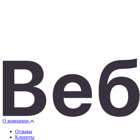
О компании
Отзывы
Клиенты