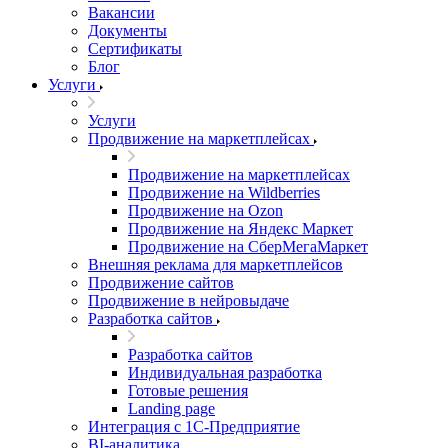
Вакансии
Документы
Сертификаты
Блог
Услуги
Услуги
Продвижение на маркетплейсах
Продвижение на маркетплейсах
Продвижение на Wildberries
Продвижение на Ozon
Продвижение на Яндекс Маркет
Продвижение на СберМегаМаркет
Внешняя реклама для маркетплейсов
Продвижение сайтов
Продвижение в нейровыдаче
Разработка сайтов
Разработка сайтов
Индивидуальная разработка
Готовые решения
Landing page
Интеграция с 1С-Предприятие
BI-аналитика