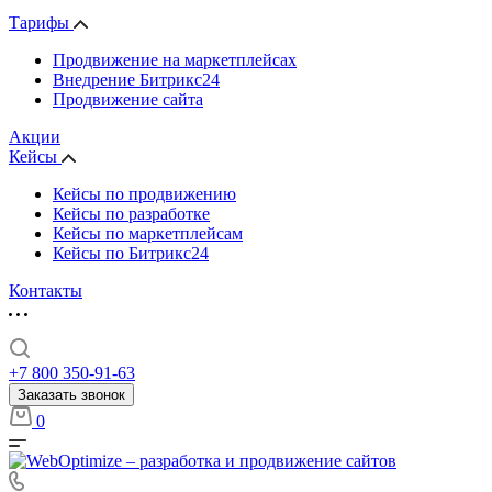
Тарифы
Продвижение на маркетплейсах
Внедрение Битрикс24
Продвижение сайта
Акции
Кейсы
Кейсы по продвижению
Кейсы по разработке
Кейсы по маркетплейсам
Кейсы по Битрикс24
Контакты
+7 800 350-91-63
Заказать звонок
0