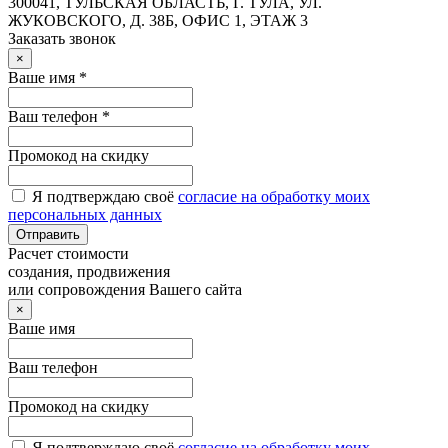
300041, ТУЛЬСКАЯ ОБЛАСТЬ, Г. ТУЛА, УЛ.
ЖУКОВСКОГО, Д. 38Б, ОФИС 1, ЭТАЖ 3
Заказать звонок
×
Ваше имя *
Ваш телефон *
Промокод на скидку
Я подтверждаю своё
согласие на обработку моих
персональных данных
Отправить
Расчет стоимости
создания, продвижения
или сопровождения Вашего сайта
×
Ваше имя
Ваш телефон
Промокод на скидку
Я подтверждаю своё
согласие на обработку моих