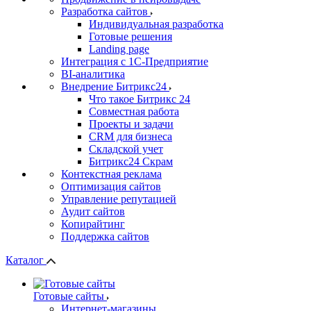
Разработка сайтов
Индивидуальная разработка
Готовые решения
Landing page
Интеграция с 1С-Предприятие
BI-аналитика
Внедрение Битрикс24
Что такое Битрикс 24
Совместная работа
Проекты и задачи
СRМ для бизнеса
Складской учет
Битрикс24 Скрам
Контекстная реклама
Оптимизация сайтов
Управление репутацией
Аудит сайтов
Копирайтинг
Поддержка сайтов
Каталог
Готовые сайты
Интернет-магазины