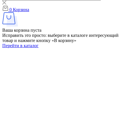
0
Корзина
Ваша корзина пуста
Исправить это просто: выберите в каталоге интересующий
товар и нажмите кнопку «В корзину»
Перейти в каталог