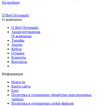
Подробнее
О компании
О Веб Оптимайз
Аккредитованная
IT-компания
Тарифы
Акции
Кейсы
Отзывы
Клиенты
Контакты
Информация
Новости
Карта сайта
Блог
Политика в отношении обработки персональных
данных
Политика в отношении cookie-файлов