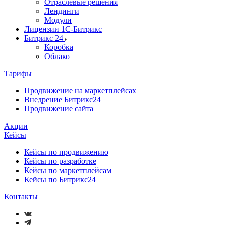
Отраслевые решения
Лендинги
Модули
Лицензии 1С-Битрикс
Битрикс 24
Коробка
Облако
Тарифы
Продвижение на маркетплейсах
Внедрение Битрикс24
Продвижение сайта
Акции
Кейсы
Кейсы по продвижению
Кейсы по разработке
Кейсы по маркетплейсам
Кейсы по Битрикс24
Контакты