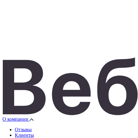
О компании
Отзывы
Клиенты