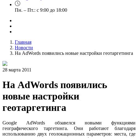
Пн. – Пт.: с 9:00 до 18:00
Главная
Новости
На AdWords появились новые настройки геотаргетинга
28 марта 2011
На AdWords появились
новые настройки
геотаргетинга
Google AdWords обзавелся новыми функциями
географического таргетинга. Они работают благодаря
использованию двух геолокационных параметров: места, где