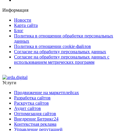
Информация
Новости
Карта сайта
Блог
Политика в отношении обработки персональных
данных
Политика в отношении cookie-файлов
Согласие на обработку персональных данных
Согласие на обработку персональных данных с
использованием метрических программ
Услуги
Продвижение на маркетплейсах
Разработка сайтов
Раскрутка сайтов
Аудит сайтов
Оптимизация сайтов
Внедрение Битрикс24
Контекстная реклама
Управление репутацией