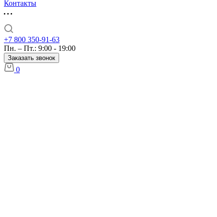
Контакты
+7 800 350-91-63
Пн. – Пт.: 9:00 - 19:00
Заказать звонок
0