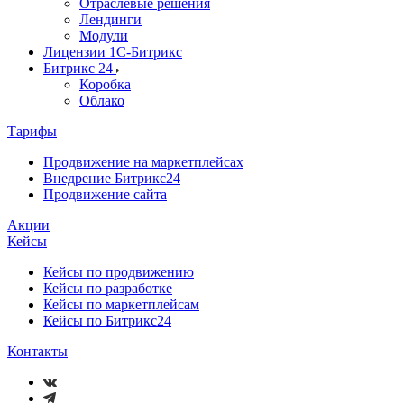
Отраслевые решения
Лендинги
Модули
Лицензии 1С-Битрикс
Битрикс 24
Коробка
Облако
Тарифы
Продвижение на маркетплейсах
Внедрение Битрикс24
Продвижение сайта
Акции
Кейсы
Кейсы по продвижению
Кейсы по разработке
Кейсы по маркетплейсам
Кейсы по Битрикс24
Контакты