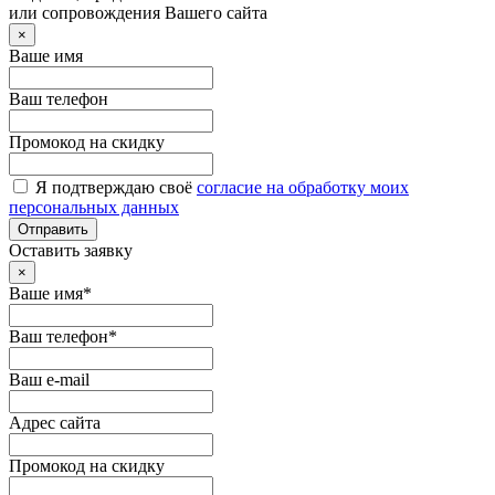
или сопровождения Вашего сайта
×
Ваше имя
Ваш телефон
Промокод на скидку
Я подтверждаю своё
согласие на обработку моих
персональных данных
Отправить
Оставить заявку
×
Ваше имя*
Ваш телефон*
Ваш e-mail
Адрес сайта
Промокод на скидку