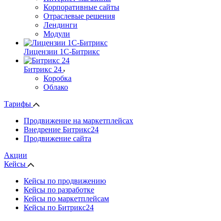
Корпоративные сайты
Отраслевые решения
Лендинги
Модули
Лицензии 1С-Битрикс
Битрикс 24
Коробка
Облако
Тарифы
Продвижение на маркетплейсах
Внедрение Битрикс24
Продвижение сайта
Акции
Кейсы
Кейсы по продвижению
Кейсы по разработке
Кейсы по маркетплейсам
Кейсы по Битрикс24