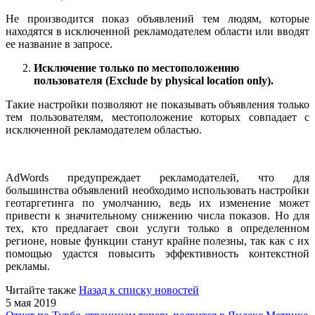
Не производится показ объявлений тем людям, которые
находятся в исключенной рекламодателем области или вводят
ее название в запросе.
Исключение только по местоположению
пользователя (Exclude by physical location
only
).
Такие настройки позволяют не показывать объявления только
тем пользователям, местоположение которых совпадает с
исключенной рекламодателем областью.
AdWords предупреждает рекламодателей, что для
большинства объявлений необходимо использовать настройки
геотаргетинга по умолчанию, ведь их изменение может
привести к значительному снижению числа показов. Но для
тех, кто предлагает свои услуги только в определенном
регионе, новые функции станут крайне полезны, так как с их
помощью удастся повысить эффективность контекстной
рекламы.
Читайте также
Назад к списку новостей
5 мая 2019