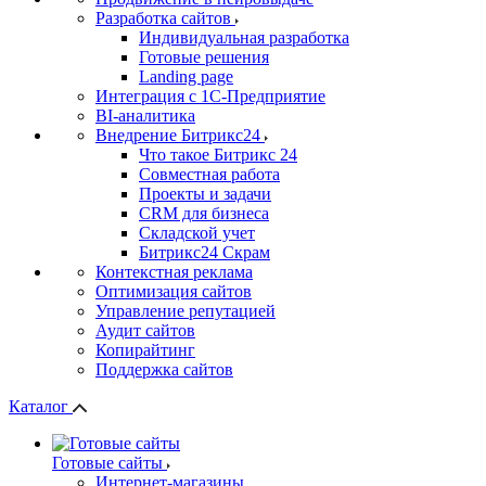
Разработка сайтов
Индивидуальная разработка
Готовые решения
Landing page
Интеграция с 1С-Предприятие
BI-аналитика
Внедрение Битрикс24
Что такое Битрикс 24
Совместная работа
Проекты и задачи
СRМ для бизнеса
Складской учет
Битрикс24 Скрам
Контекстная реклама
Оптимизация сайтов
Управление репутацией
Аудит сайтов
Копирайтинг
Поддержка сайтов
Каталог
Готовые сайты
Интернет-магазины