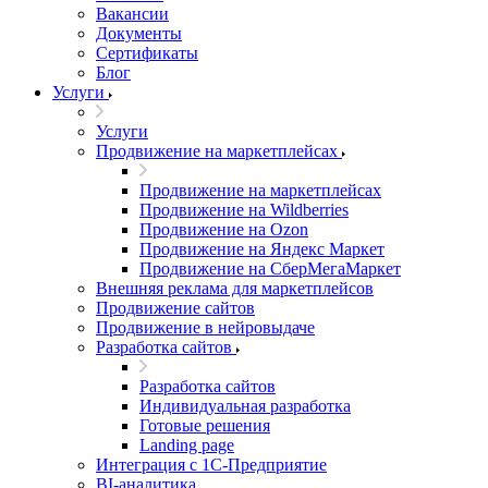
Вакансии
Документы
Сертификаты
Блог
Услуги
Услуги
Продвижение на маркетплейсах
Продвижение на маркетплейсах
Продвижение на Wildberries
Продвижение на Ozon
Продвижение на Яндекс Маркет
Продвижение на СберМегаМаркет
Внешняя реклама для маркетплейсов
Продвижение сайтов
Продвижение в нейровыдаче
Разработка сайтов
Разработка сайтов
Индивидуальная разработка
Готовые решения
Landing page
Интеграция с 1С-Предприятие
BI-аналитика