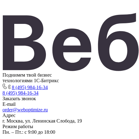
Поднимем твой бизнес
технологиями 1С-Битрикс
8 (495) 984-16-34
8 (495) 984-16-34
Заказать звонок
E-mail
order@weboptimize.ru
Адрес
г. Москва, ул. Ленинская Слобода, 19
Режим работы
Пн. – Пт.: с 9:00 до 18:00