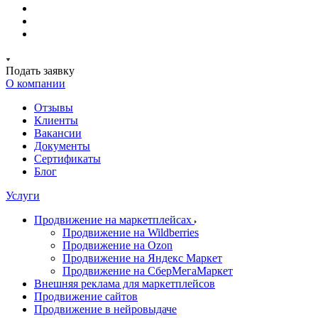
Подать заявку
О компании
Отзывы
Клиенты
Вакансии
Документы
Сертификаты
Блог
Услуги
Продвижение на маркетплейсах
Продвижение на Wildberries
Продвижение на Ozon
Продвижение на Яндекс Маркет
Продвижение на СберМегаМаркет
Внешняя реклама для маркетплейсов
Продвижение сайтов
Продвижение в нейровыдаче