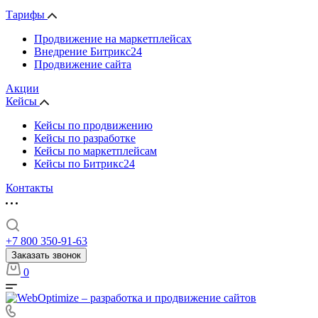
Тарифы
Продвижение на маркетплейсах
Внедрение Битрикс24
Продвижение сайта
Акции
Кейсы
Кейсы по продвижению
Кейсы по разработке
Кейсы по маркетплейсам
Кейсы по Битрикс24
Контакты
+7 800 350-91-63
Заказать звонок
0