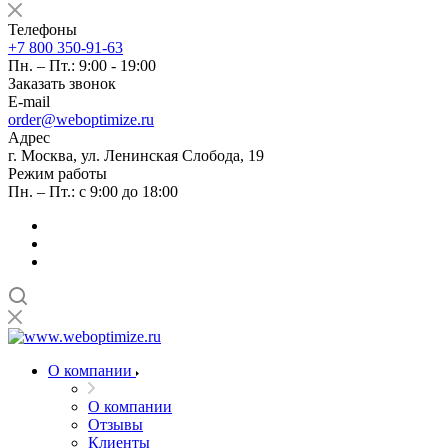
Телефоны
+7 800 350-91-63
Пн. – Пт.: 9:00 - 19:00
Заказать звонок
E-mail
order@weboptimize.ru
Адрес
г. Москва, ул. Ленинская Слобода, 19
Режим работы
Пн. – Пт.: с 9:00 до 18:00
О компании
О компании
Отзывы
Клиенты