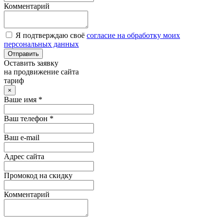
Комментарий
Я подтверждаю своё
согласие на обработку моих
персональных данных
Отправить
Оставить заявку
на продвижение сайта
тариф
×
Ваше имя *
Ваш телефон *
Ваш e-mail
Адрес сайта
Промокод на скидку
Комментарий