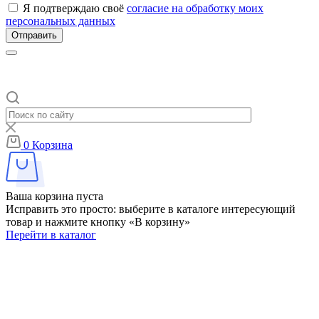
Я подтверждаю своё
согласие на обработку моих
персональных данных
Отправить
0
Корзина
Ваша корзина пуста
Исправить это просто: выберите в каталоге интересующий
товар и нажмите кнопку «В корзину»
Перейти в каталог