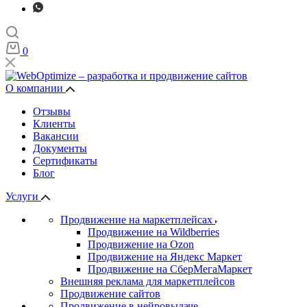
0
О компании
Отзывы
Клиенты
Вакансии
Документы
Сертификаты
Блог
Услуги
Продвижение на маркетплейсах
Продвижение на Wildberries
Продвижение на Ozon
Продвижение на Яндекс Маркет
Продвижение на СберМегаМаркет
Внешняя реклама для маркетплейсов
Продвижение сайтов
Продвижение в нейровыдаче