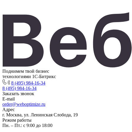
Поднимем твой бизнес
технологиями 1С-Битрикс
8 (495) 984-16-34
8 (495) 984-16-34
Заказать звонок
E-mail
order@weboptimize.ru
Адрес
г. Москва, ул. Ленинская Слобода, 19
Режим работы
Пн. – Пт.: с 9:00 до 18:00