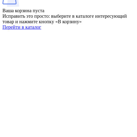
Ваша корзина пуста
Исправить это просто: выберите в каталоге интересующий
товар и нажмите кнопку «В корзину»
Перейти в каталог