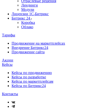
Отраслевые решения
Лендинги
Модули
Лицензии 1С-Битрикс
Битрикс 24
Коробка
Облако
Тарифы
Продвижение на маркетплейсах
Внедрение Битрикс24
Продвижение сайта
Акции
Кейсы
Кейсы по продвижению
Кейсы по разработке
Кейсы по маркетплейсам
Кейсы по Битрикс24
Контакты