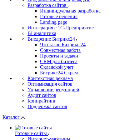
Разработка сайтов
Индивидуальная разработка
Готовые решения
Landing page
Интеграция с 1С-Предприятие
BI-аналитика
Внедрение Битрикс24
Что такое Битрикс 24
Совместная работа
Проекты и задачи
СRМ для бизнеса
Складской учет
Битрикс24 Скрам
Контекстная реклама
Оптимизация сайтов
Управление репутацией
Аудит сайтов
Копирайтинг
Поддержка сайтов
Каталог
Готовые сайты
Интернет-магазины