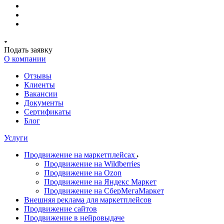
Подать заявку
О компании
Отзывы
Клиенты
Вакансии
Документы
Сертификаты
Блог
Услуги
Продвижение на маркетплейсах
Продвижение на Wildberries
Продвижение на Ozon
Продвижение на Яндекс Маркет
Продвижение на СберМегаМаркет
Внешняя реклама для маркетплейсов
Продвижение сайтов
Продвижение в нейровыдаче