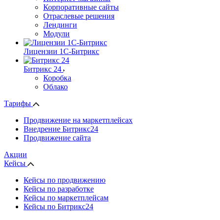
Корпоративные сайты
Отраслевые решения
Лендинги
Модули
Лицензии 1С-Битрикс
Битрикс 24
Коробка
Облако
Тарифы
Продвижение на маркетплейсах
Внедрение Битрикс24
Продвижение сайта
Акции
Кейсы
Кейсы по продвижению
Кейсы по разработке
Кейсы по маркетплейсам
Кейсы по Битрикс24