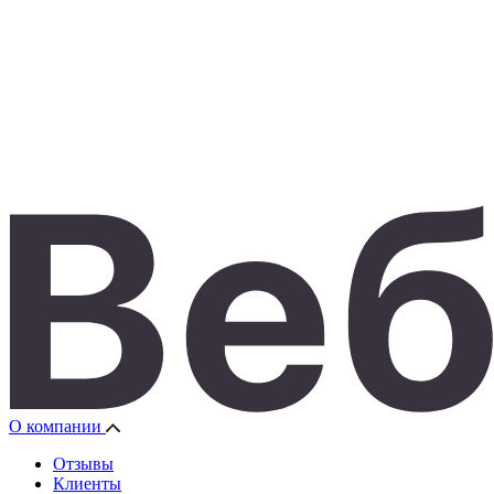
О компании
Отзывы
Клиенты