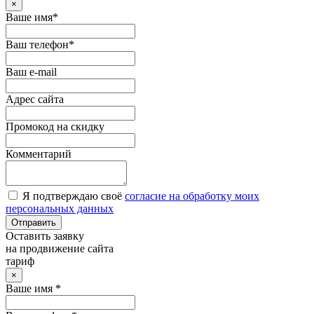
×
Ваше имя*
Ваш телефон*
Ваш e-mail
Адрес сайта
Промокод на скидку
Комментарий
Я подтверждаю своё
согласие на обработку моих
персональных данных
Отправить
Оставить заявку
на продвижение сайта
тариф
×
Ваше имя *