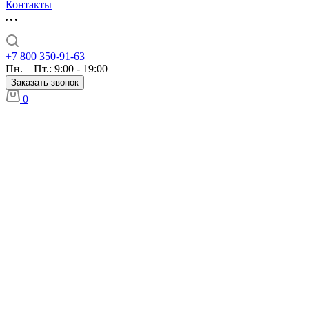
Контакты
+7 800 350-91-63
Пн. – Пт.: 9:00 - 19:00
Заказать звонок
0