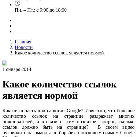
Пн. – Пт.: с 9:00 до 18:00
Главная
Новости
Какое количество ссылок является нормой
1 января 2014
Какое количество ссылок
является нормой
Как не попасть под санкции
Google
? Известно, что большое
количество ссылок на странице раздражает многих
пользователей, и в связи с этим возникает вопрос, сколько
ссылок должно быть на странице?
В своем видео
руководитель команды по борьбе с поисковым спамом Google