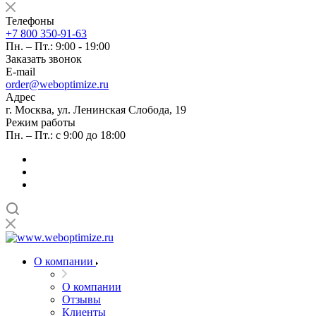
Телефоны
+7 800 350-91-63
Пн. – Пт.: 9:00 - 19:00
Заказать звонок
E-mail
order@weboptimize.ru
Адрес
г. Москва, ул. Ленинская Слобода, 19
Режим работы
Пн. – Пт.: с 9:00 до 18:00
О компании
О компании
Отзывы
Клиенты