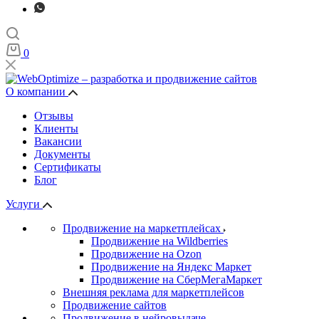
0
О компании
Отзывы
Клиенты
Вакансии
Документы
Сертификаты
Блог
Услуги
Продвижение на маркетплейсах
Продвижение на Wildberries
Продвижение на Ozon
Продвижение на Яндекс Маркет
Продвижение на СберМегаМаркет
Внешняя реклама для маркетплейсов
Продвижение сайтов
Продвижение в нейровыдаче