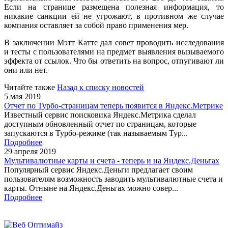
Если на странице размещена полезная информация, то
никакие санкции ей не угрожают, в противном же случае
компания оставляет за собой право применения мер.
В заключении Мэтт Каттс дал совет проводить исследования
и тесты с пользователями на предмет выявления вызываемого
эффекта от ссылок. Что бы ответить на вопрос, отпугивают ли
они или нет.
Читайте также
Назад к списку новостей
5 мая 2019
Отчет по Турбо-страницам теперь появится в Яндекс.Метрике
Известный сервис поисковика Яндекс.Метрика сделал
доступным обновленный отчет по страницам, которые
запускаются в Турбо-режиме (так называемым Тур...
Подробнее
29 апреля 2019
Мультивалютные карты и счета - теперь и на Яндекс.Деньгах
Популярный сервис Яндекс.Деньги предлагает своим
пользователям возможность заводить мультивалютные счета и
карты. Отныне на Яндекс.Деньгах можно совер...
Подробнее