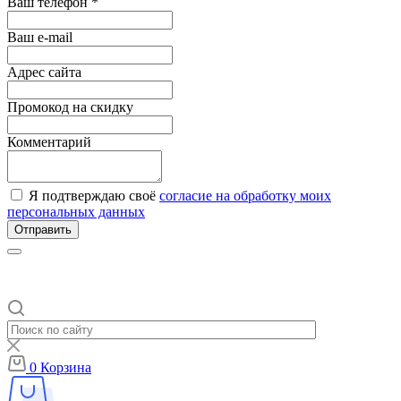
Ваш телефон *
Ваш e-mail
Адрес сайта
Промокод на скидку
Комментарий
Я подтверждаю своё
согласие на обработку моих
персональных данных
Отправить
0
Корзина