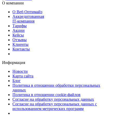
О компании
О Веб Оптимайз
Аккредитованная
IT-компания
Тарифы
Акции
Кейсы
Отзывы
Клиенты
Контакты
Информация
Новости
Карта сайта
Блог
Политика в отношении обработки персональных
данных
Политика в отношении cookie-файлов
Согласие на обработку персональных данных
Согласие на обработку персональных данных с
использованием метрических программ