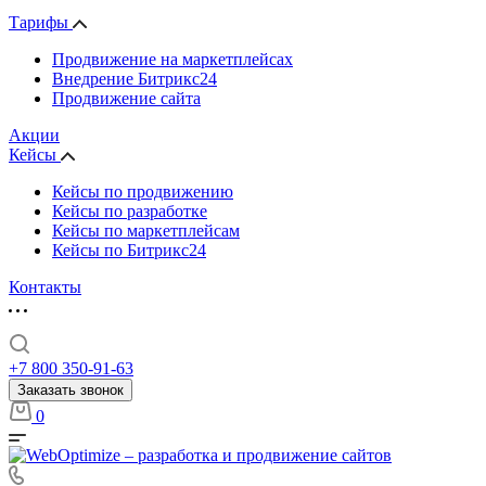
Тарифы
Продвижение на маркетплейсах
Внедрение Битрикс24
Продвижение сайта
Акции
Кейсы
Кейсы по продвижению
Кейсы по разработке
Кейсы по маркетплейсам
Кейсы по Битрикс24
Контакты
+7 800 350-91-63
Заказать звонок
0