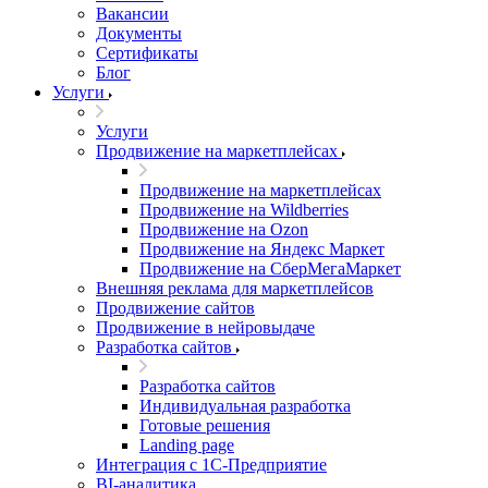
Вакансии
Документы
Сертификаты
Блог
Услуги
Услуги
Продвижение на маркетплейсах
Продвижение на маркетплейсах
Продвижение на Wildberries
Продвижение на Ozon
Продвижение на Яндекс Маркет
Продвижение на СберМегаМаркет
Внешняя реклама для маркетплейсов
Продвижение сайтов
Продвижение в нейровыдаче
Разработка сайтов
Разработка сайтов
Индивидуальная разработка
Готовые решения
Landing page
Интеграция с 1С-Предприятие
BI-аналитика