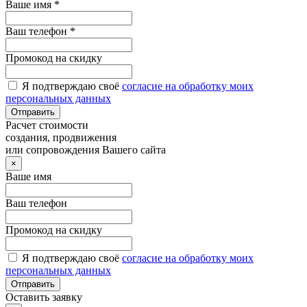
Ваше имя *
Ваш телефон *
Промокод на скидку
Я подтверждаю своё
согласие на обработку моих
персональных данных
Отправить
Расчет стоимости
создания, продвижения
или сопровождения Вашего сайта
×
Ваше имя
Ваш телефон
Промокод на скидку
Я подтверждаю своё
согласие на обработку моих
персональных данных
Отправить
Оставить заявку