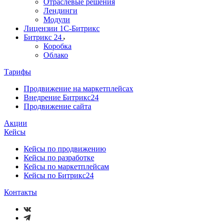
Отраслевые решения
Лендинги
Модули
Лицензии 1С-Битрикс
Битрикс 24
Коробка
Облако
Тарифы
Продвижение на маркетплейсах
Внедрение Битрикс24
Продвижение сайта
Акции
Кейсы
Кейсы по продвижению
Кейсы по разработке
Кейсы по маркетплейсам
Кейсы по Битрикс24
Контакты