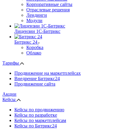
Корпоративные сайты
Отраслевые решения
Лендинги
Модули
Лицензии 1С-Битрикс
Битрикс 24
Коробка
Облако
Тарифы
Продвижение на маркетплейсах
Внедрение Битрикс24
Продвижение сайта
Акции
Кейсы
Кейсы по продвижению
Кейсы по разработке
Кейсы по маркетплейсам
Кейсы по Битрикс24