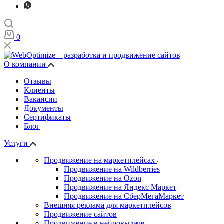
0
О компании
Отзывы
Клиенты
Вакансии
Документы
Сертификаты
Блог
Услуги
Продвижение на маркетплейсах
Продвижение на Wildberries
Продвижение на Ozon
Продвижение на Яндекс Маркет
Продвижение на СберМегаМаркет
Внешняя реклама для маркетплейсов
Продвижение сайтов
Продвижение в нейровыдаче