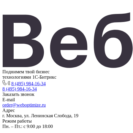
Поднимем твой бизнес
технологиями 1С-Битрикс
8 (495) 984-16-34
8 (495) 984-16-34
Заказать звонок
E-mail
order@weboptimize.ru
Адрес
г. Москва, ул. Ленинская Слобода, 19
Режим работы
Пн. – Пт.: с 9:00 до 18:00