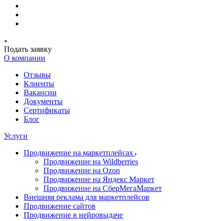
Подать заявку
О компании
Отзывы
Клиенты
Вакансии
Документы
Сертификаты
Блог
Услуги
Продвижение на маркетплейсах
Продвижение на Wildberries
Продвижение на Ozon
Продвижение на Яндекс Маркет
Продвижение на СберМегаМаркет
Внешняя реклама для маркетплейсов
Продвижение сайтов
Продвижение в нейровыдаче