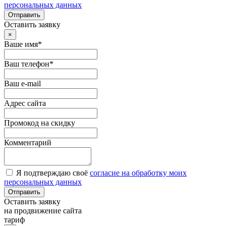
персональных данных
Отправить
Оставить заявку
×
Ваше имя*
Ваш телефон*
Ваш e-mail
Адрес сайта
Промокод на скидку
Комментарий
Я подтверждаю своё
согласие на обработку моих
персональных данных
Отправить
Оставить заявку
на продвижение сайта
тариф