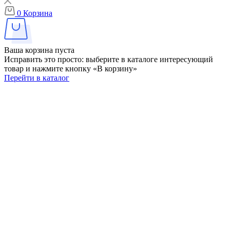
0
Корзина
Ваша корзина пуста
Исправить это просто: выберите в каталоге интересующий
товар и нажмите кнопку «В корзину»
Перейти в каталог