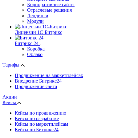
Корпоративные сайты
Отраслевые решения
Лендинги
Модули
Лицензии 1С-Битрикс
Битрикс 24
Коробка
Облако
Тарифы
Продвижение на маркетплейсах
Внедрение Битрикс24
Продвижение сайта
Акции
Кейсы
Кейсы по продвижению
Кейсы по разработке
Кейсы по маркетплейсам
Кейсы по Битрикс24