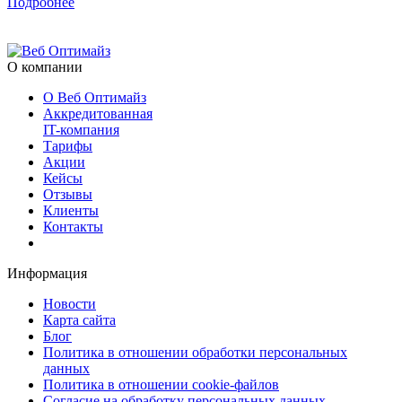
Подробнее
О компании
О Веб Оптимайз
Аккредитованная
IT-компания
Тарифы
Акции
Кейсы
Отзывы
Клиенты
Контакты
Информация
Новости
Карта сайта
Блог
Политика в отношении обработки персональных
данных
Политика в отношении cookie-файлов
Согласие на обработку персональных данных