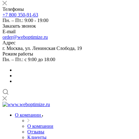
Телефоны
+7 800 350-91-63
Пн. – Пт.: 9:00 - 19:00
Заказать звонок
E-mail
order@weboptimize.ru
Адрес
г. Москва, ул. Ленинская Слобода, 19
Режим работы
Пн. – Пт.: с 9:00 до 18:00
О компании
О компании
Отзывы
Клиенты