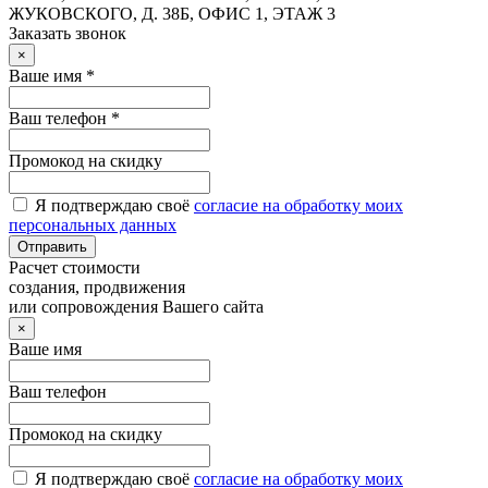
ЖУКОВСКОГО, Д. 38Б, ОФИС 1, ЭТАЖ 3
Заказать звонок
×
Ваше имя *
Ваш телефон *
Промокод на скидку
Я подтверждаю своё
согласие на обработку моих
персональных данных
Отправить
Расчет стоимости
создания, продвижения
или сопровождения Вашего сайта
×
Ваше имя
Ваш телефон
Промокод на скидку
Я подтверждаю своё
согласие на обработку моих