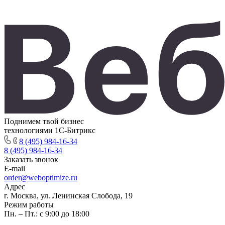
Поднимем твой бизнес
технологиями 1С-Битрикс
8 (495) 984-16-34
8 (495) 984-16-34
Заказать звонок
E-mail
order@weboptimize.ru
Адрес
г. Москва, ул. Ленинская Слобода, 19
Режим работы
Пн. – Пт.: с 9:00 до 18:00