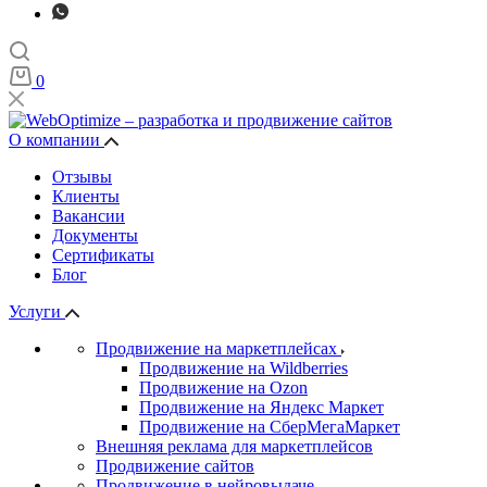
0
О компании
Отзывы
Клиенты
Вакансии
Документы
Сертификаты
Блог
Услуги
Продвижение на маркетплейсах
Продвижение на Wildberries
Продвижение на Ozon
Продвижение на Яндекс Маркет
Продвижение на СберМегаМаркет
Внешняя реклама для маркетплейсов
Продвижение сайтов
Продвижение в нейровыдаче