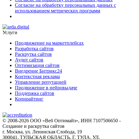
Согласие на обработку персональных данных с
использованием метрических программ
Услуги
Продвижение на маркетплейсах
Разработка сайтов
Раскрутка сайтов
Аудит сайтов
Оптимизация сайтов
Внедрение Битрикс24
Контекстная реклама
Управление репутацией
Продвижение в нейровыдаче
Поддержка сайтов
Копирайтинг
© 2008-2026 ООО «Веб Оптимайз», ИНН 7107506650 -
Создание и раскрутка сайтов
г. Москва, ул. Ленинская Слобода, 19
300041, ТУЛЬСКАЯ ОБЛАСТЬ, Г. ТУЛА, УЛ.