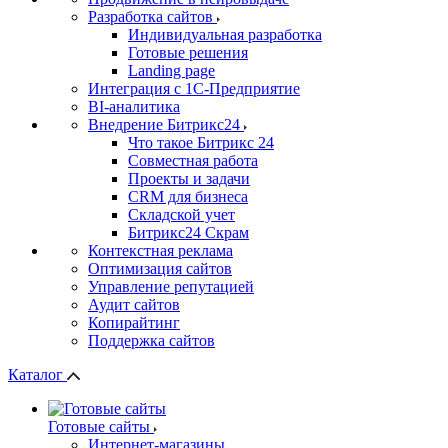
Разработка сайтов
Индивидуальная разработка
Готовые решения
Landing page
Интеграция с 1С-Предприятие
BI-аналитика
Внедрение Битрикс24
Что такое Битрикс 24
Совместная работа
Проекты и задачи
СRМ для бизнеса
Складской учет
Битрикс24 Скрам
Контекстная реклама
Оптимизация сайтов
Управление репутацией
Аудит сайтов
Копирайтинг
Поддержка сайтов
Каталог
Готовые сайты
Интернет-магазины