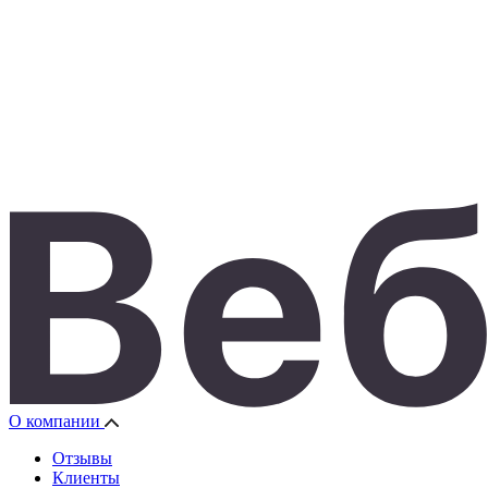
О компании
Отзывы
Клиенты