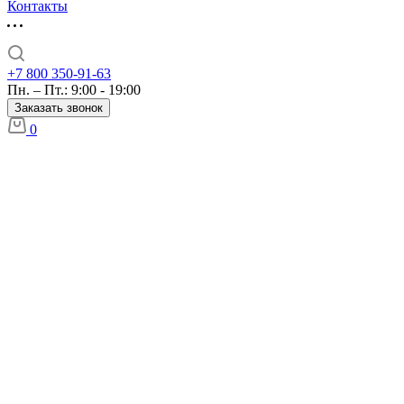
Контакты
+7 800 350-91-63
Пн. – Пт.: 9:00 - 19:00
Заказать звонок
0