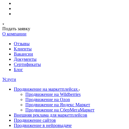
Подать заявку
О компании
Отзывы
Клиенты
Вакансии
Документы
Сертификаты
Блог
Услуги
Продвижение на маркетплейсах
Продвижение на Wildberries
Продвижение на Ozon
Продвижение на Яндекс Маркет
Продвижение на СберМегаМаркет
Внешняя реклама для маркетплейсов
Продвижение сайтов
Продвижение в нейровыдаче