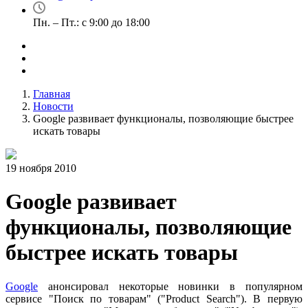
Пн. – Пт.: с 9:00 до 18:00
Главная
Новости
Google развивает функционалы, позволяющие быстрее
искать товары
19 ноября 2010
Google развивает
функционалы, позволяющие
быстрее искать товары
Google
анонсировал некоторые новинки в популярном
сервисе "Поиск по товарам" ("Product Search"). В первую