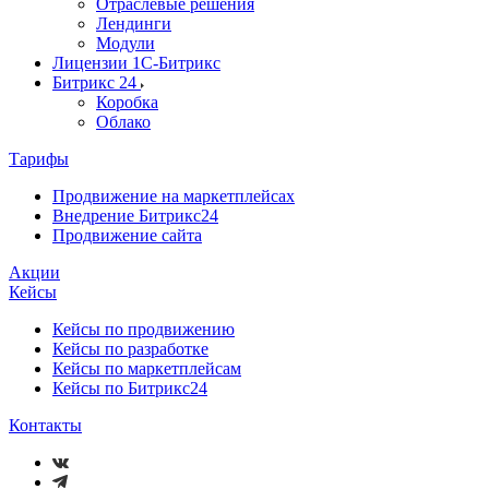
Отраслевые решения
Лендинги
Модули
Лицензии 1С-Битрикс
Битрикс 24
Коробка
Облако
Тарифы
Продвижение на маркетплейсах
Внедрение Битрикс24
Продвижение сайта
Акции
Кейсы
Кейсы по продвижению
Кейсы по разработке
Кейсы по маркетплейсам
Кейсы по Битрикс24
Контакты