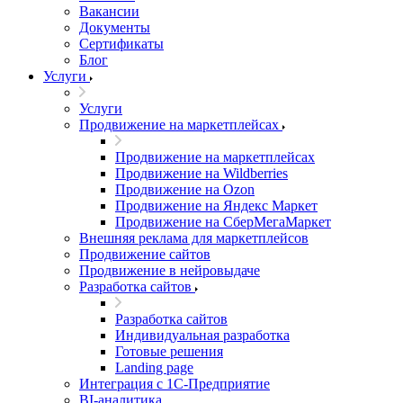
Вакансии
Документы
Сертификаты
Блог
Услуги
Услуги
Продвижение на маркетплейсах
Продвижение на маркетплейсах
Продвижение на Wildberries
Продвижение на Ozon
Продвижение на Яндекс Маркет
Продвижение на СберМегаМаркет
Внешняя реклама для маркетплейсов
Продвижение сайтов
Продвижение в нейровыдаче
Разработка сайтов
Разработка сайтов
Индивидуальная разработка
Готовые решения
Landing page
Интеграция с 1С-Предприятие
BI-аналитика