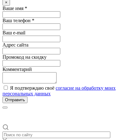
×
Ваше имя *
Ваш телефон *
Ваш e-mail
Адрес сайта
Промокод на скидку
Комментарий
Я подтверждаю своё
согласие на обработку моих
персональных данных
Отправить