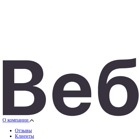
О компании
Отзывы
Клиенты