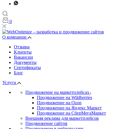
0
О компании
Отзывы
Клиенты
Вакансии
Документы
Сертификаты
Блог
Услуги
Продвижение на маркетплейсах
Продвижение на Wildberries
Продвижение на Ozon
Продвижение на Яндекс Маркет
Продвижение на СберМегаМаркет
Внешняя реклама для маркетплейсов
Продвижение сайтов
Продвижение в нейровыдаче