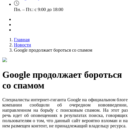
Пн. – Пт.: с 9:00 до 18:00
Главная
Новости
Google продолжает бороться со спамом
Google продолжает бороться
со спамом
Специалисты интернет-гиганта Google на официальном блоге
компании сообщили об очередном нововведении,
направленном на борьбу с поисковым спамом. На этот раз
речь идет об оповещениях в результатах поиска, говорящих
пользователям о том, что данный сайт вероятно взломан и на
нем размещен контент, не принадлежащий владельцу ресурса.