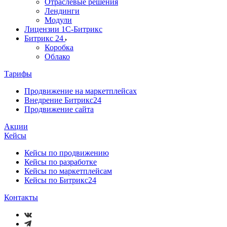
Отраслевые решения
Лендинги
Модули
Лицензии 1С-Битрикс
Битрикс 24
Коробка
Облако
Тарифы
Продвижение на маркетплейсах
Внедрение Битрикс24
Продвижение сайта
Акции
Кейсы
Кейсы по продвижению
Кейсы по разработке
Кейсы по маркетплейсам
Кейсы по Битрикс24
Контакты