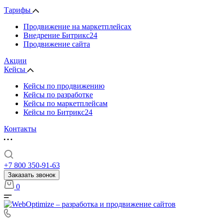
Тарифы
Продвижение на маркетплейсах
Внедрение Битрикс24
Продвижение сайта
Акции
Кейсы
Кейсы по продвижению
Кейсы по разработке
Кейсы по маркетплейсам
Кейсы по Битрикс24
Контакты
+7 800 350-91-63
Заказать звонок
0