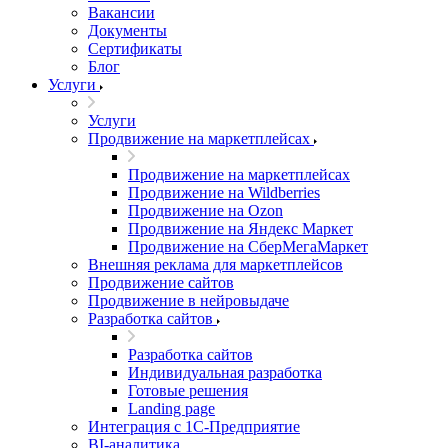
Вакансии
Документы
Сертификаты
Блог
Услуги
Услуги
Продвижение на маркетплейсах
Продвижение на маркетплейсах
Продвижение на Wildberries
Продвижение на Ozon
Продвижение на Яндекс Маркет
Продвижение на СберМегаМаркет
Внешняя реклама для маркетплейсов
Продвижение сайтов
Продвижение в нейровыдаче
Разработка сайтов
Разработка сайтов
Индивидуальная разработка
Готовые решения
Landing page
Интеграция с 1С-Предприятие
BI-аналитика