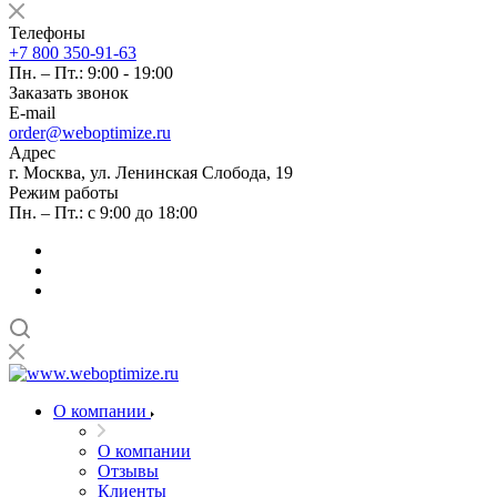
Телефоны
+7 800 350-91-63
Пн. – Пт.: 9:00 - 19:00
Заказать звонок
E-mail
order@weboptimize.ru
Адрес
г. Москва, ул. Ленинская Слобода, 19
Режим работы
Пн. – Пт.: с 9:00 до 18:00
О компании
О компании
Отзывы
Клиенты