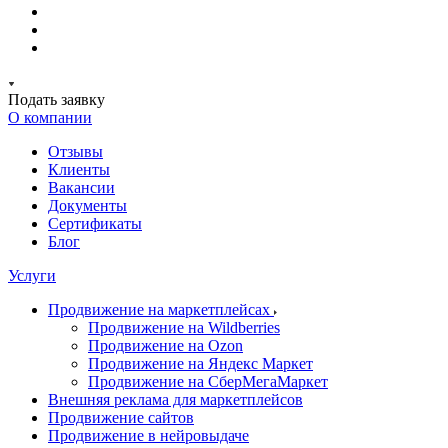
Подать заявку
О компании
Отзывы
Клиенты
Вакансии
Документы
Сертификаты
Блог
Услуги
Продвижение на маркетплейсах
Продвижение на Wildberries
Продвижение на Ozon
Продвижение на Яндекс Маркет
Продвижение на СберМегаМаркет
Внешняя реклама для маркетплейсов
Продвижение сайтов
Продвижение в нейровыдаче