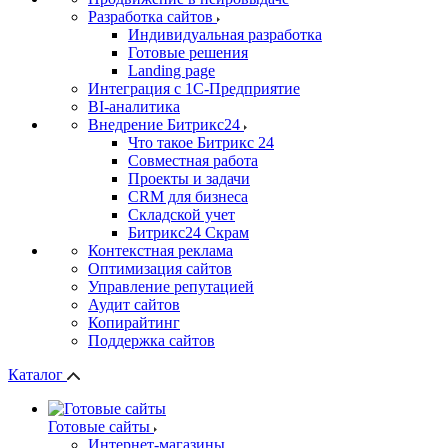
Разработка сайтов
Индивидуальная разработка
Готовые решения
Landing page
Интеграция с 1С-Предприятие
BI-аналитика
Внедрение Битрикс24
Что такое Битрикс 24
Совместная работа
Проекты и задачи
СRМ для бизнеса
Складской учет
Битрикс24 Скрам
Контекстная реклама
Оптимизация сайтов
Управление репутацией
Аудит сайтов
Копирайтинг
Поддержка сайтов
Каталог
Готовые сайты
Интернет-магазины