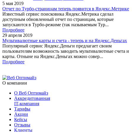
5 мая 2019
Отчет по Турбо-страницам теперь появится в Яндекс.Метрике
Известный сервис поисковика Яндекс.Метрика сделал
доступным обновленный отчет по страницам, которые
запускаются в Турбо-режиме (так называемым Тур...
Подробнее
29 апреля 2019
Мультивалютные карты и счета - теперь и на Яндекс.Деньгах
Популярный сервис Яндекс.Деньги предлагает своим
пользователям возможность заводить мультивалютные счета и
карты. Отныне на Яндекс.Деньгах можно совер...
Подробнее
О компании
О Веб Оптимайз
Аккредитованная
IT-компания
Тарифы
Акции
Кейсы
Отзывы
Клиенты