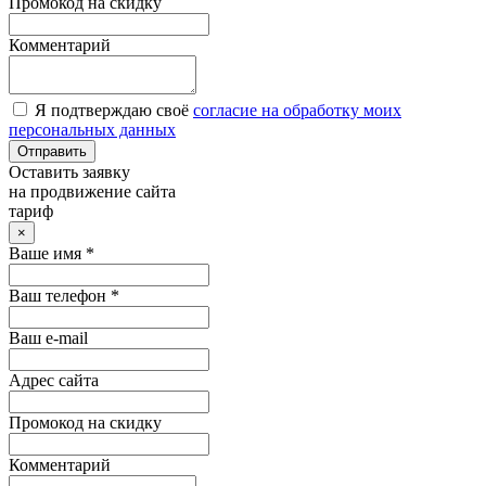
Промокод на скидку
Комментарий
Я подтверждаю своё
согласие на обработку моих
персональных данных
Отправить
Оставить заявку
на продвижение сайта
тариф
×
Ваше имя *
Ваш телефон *
Ваш e-mail
Адрес сайта
Промокод на скидку
Комментарий