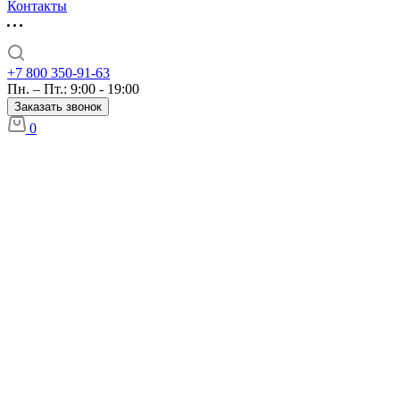
Контакты
+7 800 350-91-63
Пн. – Пт.: 9:00 - 19:00
Заказать звонок
0