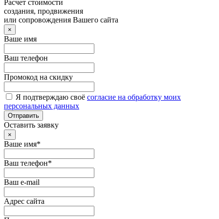
Расчет стоимости
создания, продвижения
или сопровождения Вашего сайта
×
Ваше имя
Ваш телефон
Промокод на скидку
Я подтверждаю своё
согласие на обработку моих
персональных данных
Отправить
Оставить заявку
×
Ваше имя*
Ваш телефон*
Ваш e-mail
Адрес сайта