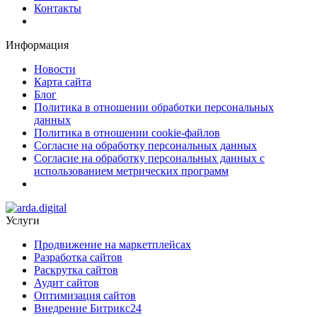
Контакты
Информация
Новости
Карта сайта
Блог
Политика в отношении обработки персональных
данных
Политика в отношении cookie-файлов
Согласие на обработку персональных данных
Согласие на обработку персональных данных с
использованием метрических программ
Услуги
Продвижение на маркетплейсах
Разработка сайтов
Раскрутка сайтов
Аудит сайтов
Оптимизация сайтов
Внедрение Битрикс24