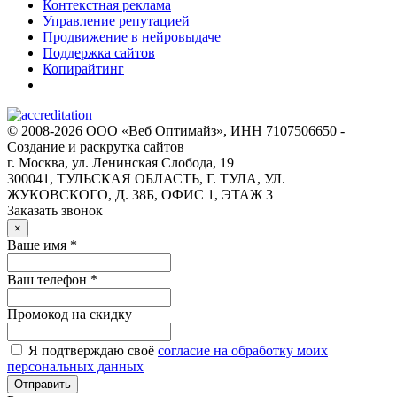
Контекстная реклама
Управление репутацией
Продвижение в нейровыдаче
Поддержка сайтов
Копирайтинг
© 2008-2026 ООО «Веб Оптимайз», ИНН 7107506650 -
Создание и раскрутка сайтов
г. Москва, ул. Ленинская Слобода, 19
300041, ТУЛЬСКАЯ ОБЛАСТЬ, Г. ТУЛА, УЛ.
ЖУКОВСКОГО, Д. 38Б, ОФИС 1, ЭТАЖ 3
Заказать звонок
×
Ваше имя *
Ваш телефон *
Промокод на скидку
Я подтверждаю своё
согласие на обработку моих
персональных данных
Отправить