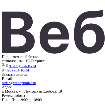
Поднимем твой бизнес
технологиями 1С-Битрикс
8 (495) 984-16-34
8 (495) 984-16-34
Заказать звонок
E-mail
order@weboptimize.ru
Адрес
г. Москва, ул. Ленинская Слобода, 19
Режим работы
Пн. – Пт.: с 9:00 до 18:00