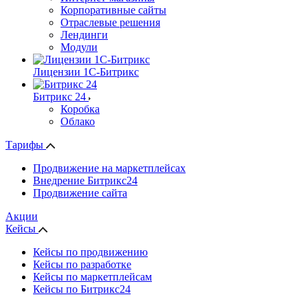
Корпоративные сайты
Отраслевые решения
Лендинги
Модули
Лицензии 1С-Битрикс
Битрикс 24
Коробка
Облако
Тарифы
Продвижение на маркетплейсах
Внедрение Битрикс24
Продвижение сайта
Акции
Кейсы
Кейсы по продвижению
Кейсы по разработке
Кейсы по маркетплейсам
Кейсы по Битрикс24