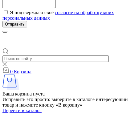
Я подтверждаю своё
согласие на обработку моих
персональных данных
Отправить
0
Корзина
Ваша корзина пуста
Исправить это просто: выберите в каталоге интересующий
товар и нажмите кнопку «В корзину»
Перейти в каталог