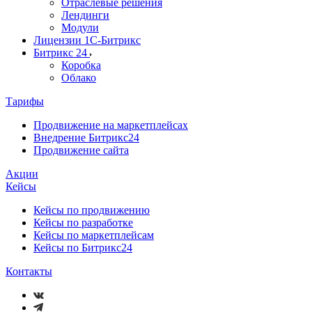
Отраслевые решения
Лендинги
Модули
Лицензии 1С-Битрикс
Битрикс 24
Коробка
Облако
Тарифы
Продвижение на маркетплейсах
Внедрение Битрикс24
Продвижение сайта
Акции
Кейсы
Кейсы по продвижению
Кейсы по разработке
Кейсы по маркетплейсам
Кейсы по Битрикс24
Контакты