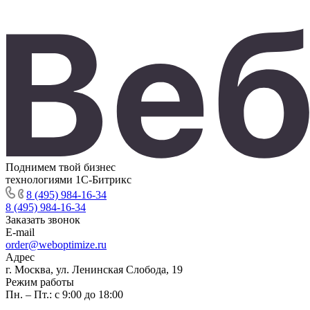
Поднимем твой бизнес
технологиями 1С-Битрикс
8 (495) 984-16-34
8 (495) 984-16-34
Заказать звонок
E-mail
order@weboptimize.ru
Адрес
г. Москва, ул. Ленинская Слобода, 19
Режим работы
Пн. – Пт.: с 9:00 до 18:00