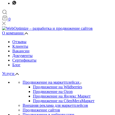
0
О компании
Отзывы
Клиенты
Вакансии
Документы
Сертификаты
Блог
Услуги
Продвижение на маркетплейсах
Продвижение на Wildberries
Продвижение на Ozon
Продвижение на Яндекс Маркет
Продвижение на СберМегаМаркет
Внешняя реклама для маркетплейсов
Продвижение сайтов
Продвижение в нейровыдаче