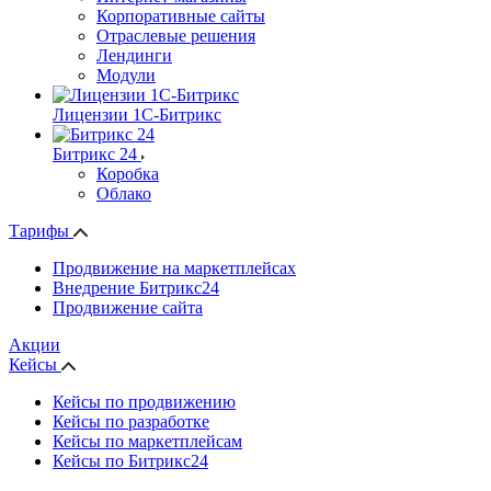
Корпоративные сайты
Отраслевые решения
Лендинги
Модули
Лицензии 1С-Битрикс
Битрикс 24
Коробка
Облако
Тарифы
Продвижение на маркетплейсах
Внедрение Битрикс24
Продвижение сайта
Акции
Кейсы
Кейсы по продвижению
Кейсы по разработке
Кейсы по маркетплейсам
Кейсы по Битрикс24