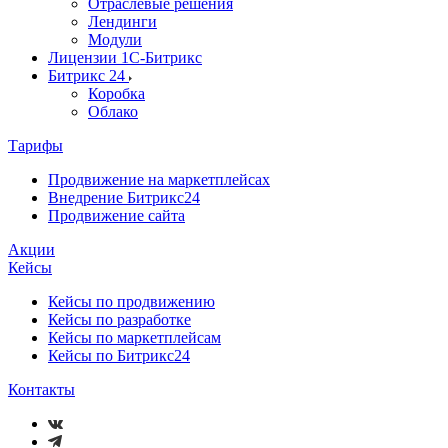
Отраслевые решения
Лендинги
Модули
Лицензии 1С-Битрикс
Битрикс 24
Коробка
Облако
Тарифы
Продвижение на маркетплейсах
Внедрение Битрикс24
Продвижение сайта
Акции
Кейсы
Кейсы по продвижению
Кейсы по разработке
Кейсы по маркетплейсам
Кейсы по Битрикс24
Контакты