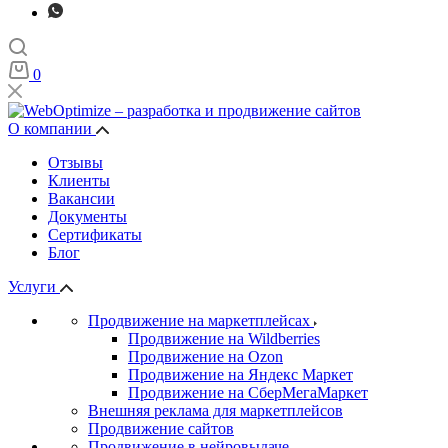
0
О компании
Отзывы
Клиенты
Вакансии
Документы
Сертификаты
Блог
Услуги
Продвижение на маркетплейсах
Продвижение на Wildberries
Продвижение на Ozon
Продвижение на Яндекс Маркет
Продвижение на СберМегаМаркет
Внешняя реклама для маркетплейсов
Продвижение сайтов
Продвижение в нейровыдаче