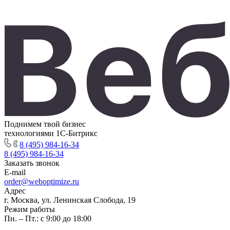
Поднимем твой бизнес
технологиями 1С-Битрикс
8 (495) 984-16-34
8 (495) 984-16-34
Заказать звонок
E-mail
order@weboptimize.ru
Адрес
г. Москва, ул. Ленинская Слобода, 19
Режим работы
Пн. – Пт.: с 9:00 до 18:00