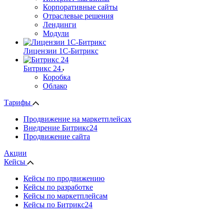
Корпоративные сайты
Отраслевые решения
Лендинги
Модули
Лицензии 1С-Битрикс
Битрикс 24
Коробка
Облако
Тарифы
Продвижение на маркетплейсах
Внедрение Битрикс24
Продвижение сайта
Акции
Кейсы
Кейсы по продвижению
Кейсы по разработке
Кейсы по маркетплейсам
Кейсы по Битрикс24