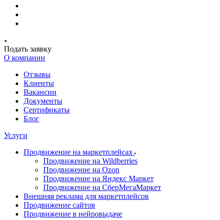
Подать заявку
О компании
Отзывы
Клиенты
Вакансии
Документы
Сертификаты
Блог
Услуги
Продвижение на маркетплейсах
Продвижение на Wildberries
Продвижение на Ozon
Продвижение на Яндекс Маркет
Продвижение на СберМегаМаркет
Внешняя реклама для маркетплейсов
Продвижение сайтов
Продвижение в нейровыдаче