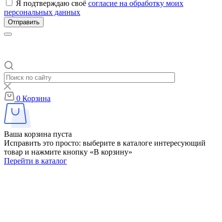
Я подтверждаю своё
согласие на обработку моих
персональных данных
Отправить
0
Корзина
Ваша корзина пуста
Исправить это просто: выберите в каталоге интересующий
товар и нажмите кнопку «В корзину»
Перейти в каталог