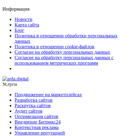
Информация
Новости
Карта сайта
Блог
Политика в отношении обработки персональных
данных
Политика в отношении cookie-файлов
Согласие на обработку персональных данных
Согласие на обработку персональных данных с
использованием метрических программ
Услуги
Продвижение на маркетплейсах
Разработка сайтов
Раскрутка сайтов
Аудит сайтов
Оптимизация сайтов
Внедрение Битрикс24
Контекстная реклама
Управление репутацией