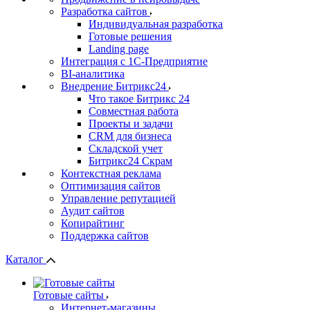
Разработка сайтов
Индивидуальная разработка
Готовые решения
Landing page
Интеграция с 1С-Предприятие
BI-аналитика
Внедрение Битрикс24
Что такое Битрикс 24
Совместная работа
Проекты и задачи
СRМ для бизнеса
Складской учет
Битрикс24 Скрам
Контекстная реклама
Оптимизация сайтов
Управление репутацией
Аудит сайтов
Копирайтинг
Поддержка сайтов
Каталог
Готовые сайты
Интернет-магазины