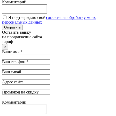
Комментарий
Я подтверждаю своё
согласие на обработку моих
персональных данных
Отправить
Оставить заявку
на продвижение сайта
тариф
×
Ваше имя *
Ваш телефон *
Ваш e-mail
Адрес сайта
Промокод на скидку
Комментарий