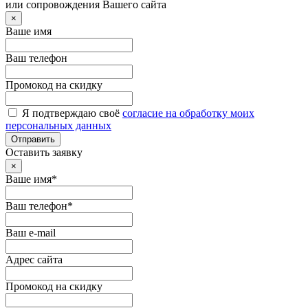
или сопровождения Вашего сайта
×
Ваше имя
Ваш телефон
Промокод на скидку
Я подтверждаю своё
согласие на обработку моих
персональных данных
Отправить
Оставить заявку
×
Ваше имя*
Ваш телефон*
Ваш e-mail
Адрес сайта
Промокод на скидку