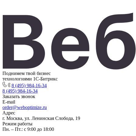
Поднимем твой бизнес
технологиями 1С-Битрикс
8 (495) 984-16-34
8 (495) 984-16-34
Заказать звонок
E-mail
order@weboptimize.ru
Адрес
г. Москва, ул. Ленинская Слобода, 19
Режим работы
Пн. – Пт.: с 9:00 до 18:00