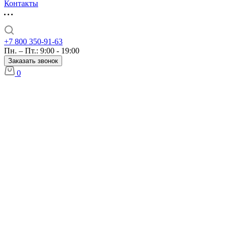
Контакты
+7 800 350-91-63
Пн. – Пт.: 9:00 - 19:00
Заказать звонок
0