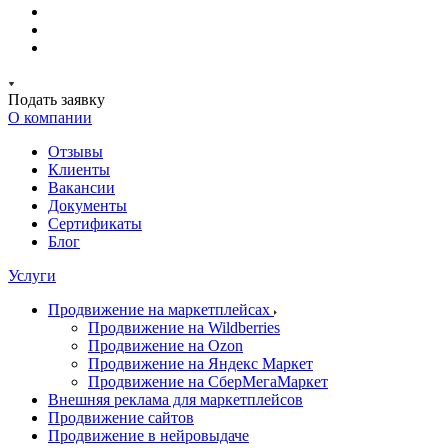
Подать заявку
О компании
Отзывы
Клиенты
Вакансии
Документы
Сертификаты
Блог
Услуги
Продвижение на маркетплейсах
Продвижение на Wildberries
Продвижение на Ozon
Продвижение на Яндекс Маркет
Продвижение на СберМегаМаркет
Внешняя реклама для маркетплейсов
Продвижение сайтов
Продвижение в нейровыдаче