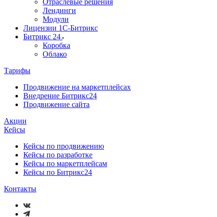
Отраслевые решения
Лендинги
Модули
Лицензии 1С-Битрикс
Битрикс 24
Коробка
Облако
Тарифы
Продвижение на маркетплейсах
Внедрение Битрикс24
Продвижение сайта
Акции
Кейсы
Кейсы по продвижению
Кейсы по разработке
Кейсы по маркетплейсам
Кейсы по Битрикс24
Контакты