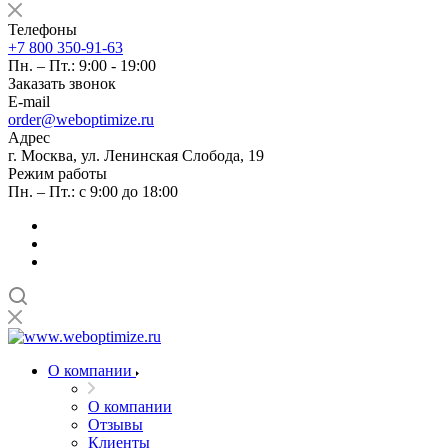
Телефоны
+7 800 350-91-63
Пн. – Пт.: 9:00 - 19:00
Заказать звонок
E-mail
order@weboptimize.ru
Адрес
г. Москва, ул. Ленинская Слобода, 19
Режим работы
Пн. – Пт.: с 9:00 до 18:00
О компании
О компании
Отзывы
Клиенты