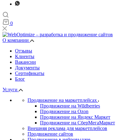
0
О компании
Отзывы
Клиенты
Вакансии
Документы
Сертификаты
Блог
Услуги
Продвижение на маркетплейсах
Продвижение на Wildberries
Продвижение на Ozon
Продвижение на Яндекс Маркет
Продвижение на СберМегаМаркет
Внешняя реклама для маркетплейсов
Продвижение сайтов
Продвижение в нейровыдаче