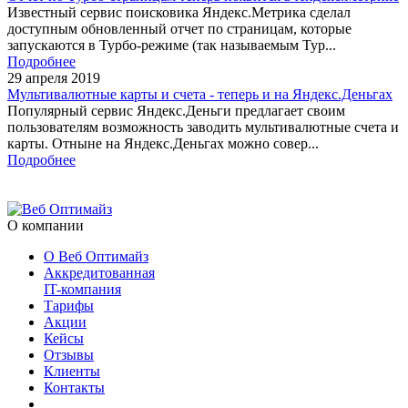
Известный сервис поисковика Яндекс.Метрика сделал
доступным обновленный отчет по страницам, которые
запускаются в Турбо-режиме (так называемым Тур...
Подробнее
29 апреля 2019
Мультивалютные карты и счета - теперь и на Яндекс.Деньгах
Популярный сервис Яндекс.Деньги предлагает своим
пользователям возможность заводить мультивалютные счета и
карты. Отныне на Яндекс.Деньгах можно совер...
Подробнее
О компании
О Веб Оптимайз
Аккредитованная
IT-компания
Тарифы
Акции
Кейсы
Отзывы
Клиенты
Контакты