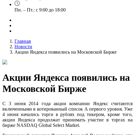
Пн. – Пт.: с 9:00 до 18:00
Главная
Новости
Акции Яндекса появились на Московской Бирже
Акции Яндекса появились на
Московской Бирже
С 3 июня 2014 года акции компании Яндекс считаются
включенными в котированный список А первого уровня. Уже
4 июня начались торги в рублях под тикером, кроме того,
акции Яндекса продолжат принимать участие в торгах на
бирже NASDAQ Global Select Market.