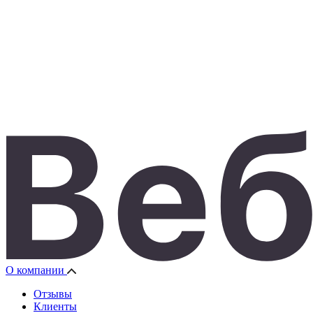
О компании
Отзывы
Клиенты