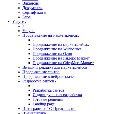
Вакансии
Документы
Сертификаты
Блог
Услуги
Услуги
Продвижение на маркетплейсах
Продвижение на маркетплейсах
Продвижение на Wildberries
Продвижение на Ozon
Продвижение на Яндекс Маркет
Продвижение на СберМегаМаркет
Внешняя реклама для маркетплейсов
Продвижение сайтов
Продвижение в нейровыдаче
Разработка сайтов
Разработка сайтов
Индивидуальная разработка
Готовые решения
Landing page
Интеграция с 1С-Предприятие
BI-аналитика