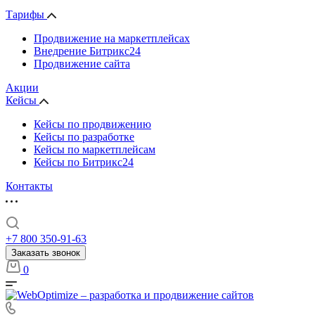
Тарифы
Продвижение на маркетплейсах
Внедрение Битрикс24
Продвижение сайта
Акции
Кейсы
Кейсы по продвижению
Кейсы по разработке
Кейсы по маркетплейсам
Кейсы по Битрикс24
Контакты
+7 800 350-91-63
Заказать звонок
0