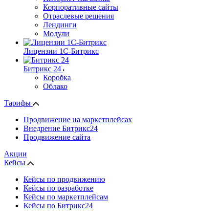
Корпоративные сайты
Отраслевые решения
Лендинги
Модули
Лицензии 1С-Битрикс
Битрикс 24
Коробка
Облако
Тарифы
Продвижение на маркетплейсах
Внедрение Битрикс24
Продвижение сайта
Акции
Кейсы
Кейсы по продвижению
Кейсы по разработке
Кейсы по маркетплейсам
Кейсы по Битрикс24