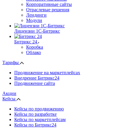
Корпоративные сайты
Отраслевые решения
Лендинги
Модули
Лицензии 1С-Битрикс
Битрикс 24
Коробка
Облако
Тарифы
Продвижение на маркетплейсах
Внедрение Битрикс24
Продвижение сайта
Акции
Кейсы
Кейсы по продвижению
Кейсы по разработке
Кейсы по маркетплейсам
Кейсы по Битрикс24