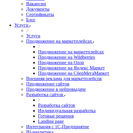
Вакансии
Документы
Сертификаты
Блог
Услуги
Услуги
Продвижение на маркетплейсах
Продвижение на маркетплейсах
Продвижение на Wildberries
Продвижение на Ozon
Продвижение на Яндекс Маркет
Продвижение на СберМегаМаркет
Внешняя реклама для маркетплейсов
Продвижение сайтов
Продвижение в нейровыдаче
Разработка сайтов
Разработка сайтов
Индивидуальная разработка
Готовые решения
Landing page
Интеграция с 1С-Предприятие
BI-аналитика