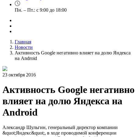
Пн. – Пт.: с 9:00 до 18:00
Главная
Новости
Активность Google негативно влияет на долю Яндекса
на Android
23 октября 2016
Активность Google негативно
влияет на долю Яндекса на
Android
Александр Шульгин, генеральный директор компании
&quot;Яндекс&quot;, в ходе проводимой конференции