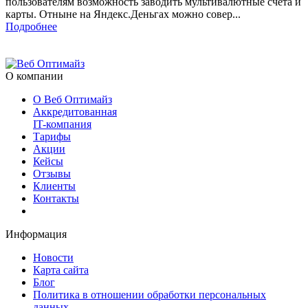
пользователям возможность заводить мультивалютные счета и
карты. Отныне на Яндекс.Деньгах можно совер...
Подробнее
О компании
О Веб Оптимайз
Аккредитованная
IT-компания
Тарифы
Акции
Кейсы
Отзывы
Клиенты
Контакты
Информация
Новости
Карта сайта
Блог
Политика в отношении обработки персональных
данных