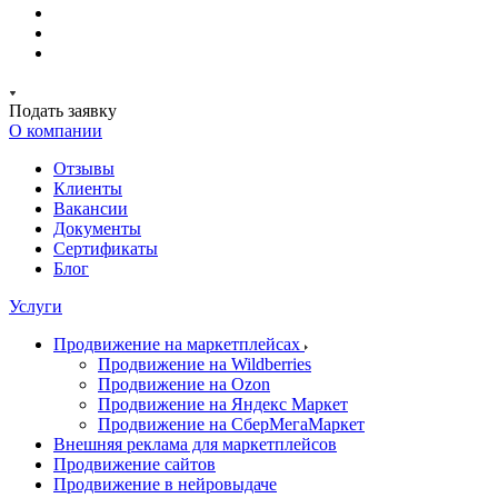
Подать заявку
О компании
Отзывы
Клиенты
Вакансии
Документы
Сертификаты
Блог
Услуги
Продвижение на маркетплейсах
Продвижение на Wildberries
Продвижение на Ozon
Продвижение на Яндекс Маркет
Продвижение на СберМегаМаркет
Внешняя реклама для маркетплейсов
Продвижение сайтов
Продвижение в нейровыдаче