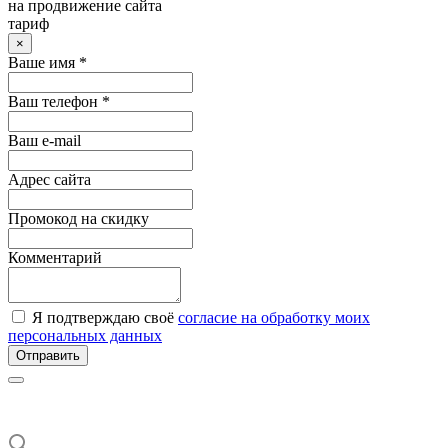
на продвижение сайта
тариф
×
Ваше имя *
Ваш телефон *
Ваш e-mail
Адрес сайта
Промокод на скидку
Комментарий
Я подтверждаю своё
согласие на обработку моих
персональных данных
Отправить