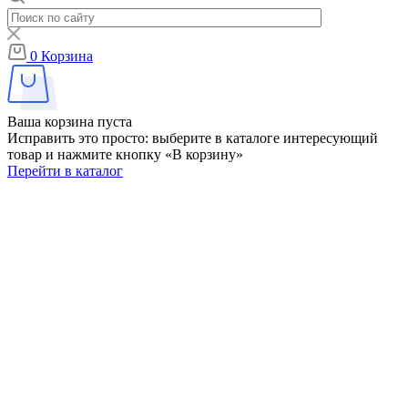
0
Корзина
Ваша корзина пуста
Исправить это просто: выберите в каталоге интересующий
товар и нажмите кнопку «В корзину»
Перейти в каталог