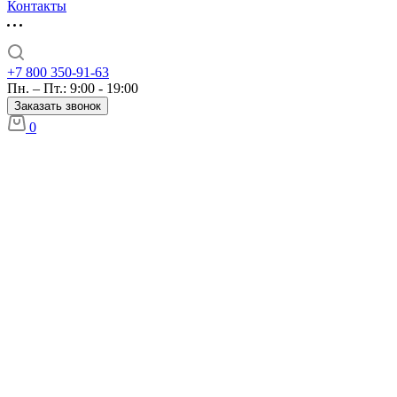
Контакты
+7 800 350-91-63
Пн. – Пт.: 9:00 - 19:00
Заказать звонок
0