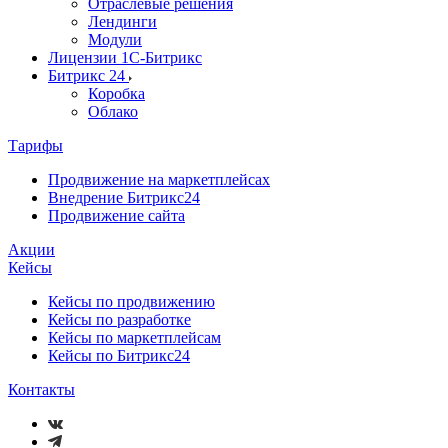
Отраслевые решения
Лендинги
Модули
Лицензии 1С-Битрикс
Битрикс 24
Коробка
Облако
Тарифы
Продвижение на маркетплейсах
Внедрение Битрикс24
Продвижение сайта
Акции
Кейсы
Кейсы по продвижению
Кейсы по разработке
Кейсы по маркетплейсам
Кейсы по Битрикс24
Контакты