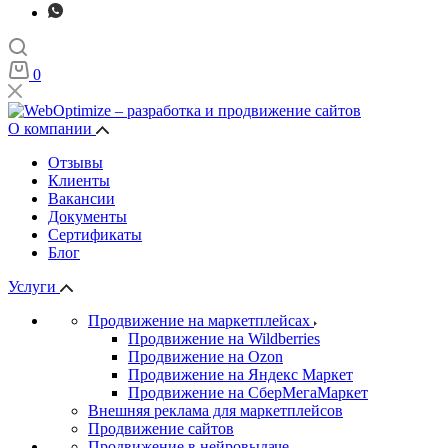
0
О компании
Отзывы
Клиенты
Вакансии
Документы
Сертификаты
Блог
Услуги
Продвижение на маркетплейсах
Продвижение на Wildberries
Продвижение на Ozon
Продвижение на Яндекс Маркет
Продвижение на СберМегаМаркет
Внешняя реклама для маркетплейсов
Продвижение сайтов
Продвижение в нейровыдаче