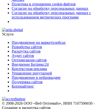
Политика в отношении cookie-файлов
Согласие на обработку персональных данных
Согласие на обработку персональных данных с
использованием метрических программ
Услуги
Продвижение на маркетплейсах
Разработка сайтов
Раскрутка сайтов
Аудит сайтов
Оптимизация сайтов
Внедрение Битрикс24
Контекстная реклама
Управление репутацией
Продвижение в нейровыдаче
Поддержка сайтов
Копирайтинг
© 2008-2026 ООО «Веб Оптимайз», ИНН 7107506650 -
Создание и раскрутка сайтов