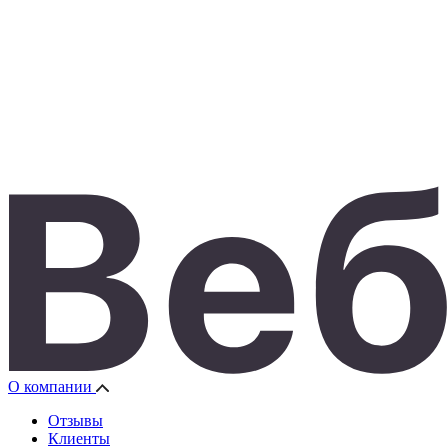
О компании
Отзывы
Клиенты