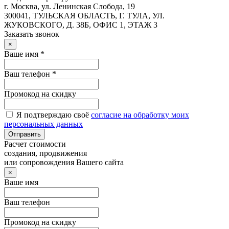
г. Москва, ул. Ленинская Слобода, 19
300041, ТУЛЬСКАЯ ОБЛАСТЬ, Г. ТУЛА, УЛ.
ЖУКОВСКОГО, Д. 38Б, ОФИС 1, ЭТАЖ 3
Заказать звонок
×
Ваше имя *
Ваш телефон *
Промокод на скидку
Я подтверждаю своё
согласие на обработку моих
персональных данных
Отправить
Расчет стоимости
создания, продвижения
или сопровождения Вашего сайта
×
Ваше имя
Ваш телефон
Промокод на скидку