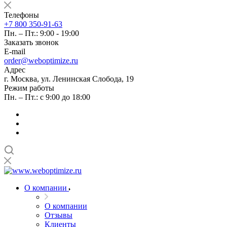
Телефоны
+7 800 350-91-63
Пн. – Пт.: 9:00 - 19:00
Заказать звонок
E-mail
order@weboptimize.ru
Адрес
г. Москва, ул. Ленинская Слобода, 19
Режим работы
Пн. – Пт.: с 9:00 до 18:00
О компании
О компании
Отзывы
Клиенты