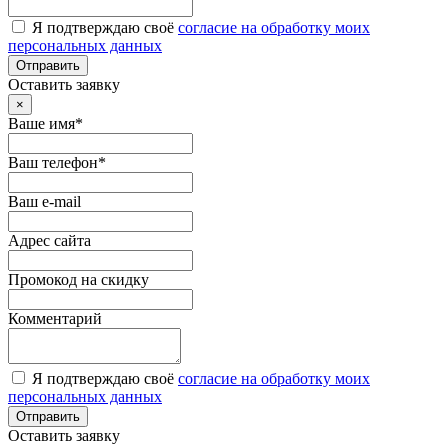
Я подтверждаю своё
согласие на обработку моих
персональных данных
Отправить
Оставить заявку
×
Ваше имя*
Ваш телефон*
Ваш e-mail
Адрес сайта
Промокод на скидку
Комментарий
Я подтверждаю своё
согласие на обработку моих
персональных данных
Отправить
Оставить заявку