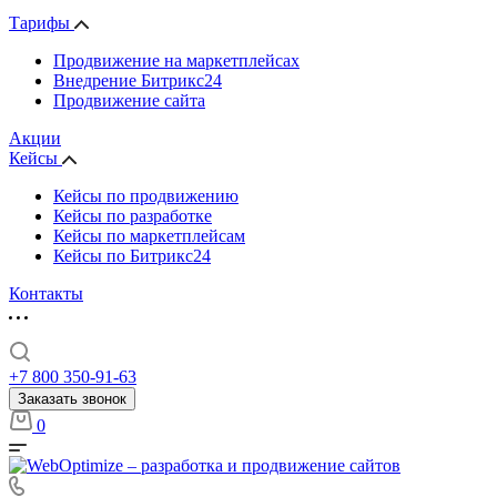
Тарифы
Продвижение на маркетплейсах
Внедрение Битрикс24
Продвижение сайта
Акции
Кейсы
Кейсы по продвижению
Кейсы по разработке
Кейсы по маркетплейсам
Кейсы по Битрикс24
Контакты
+7 800 350-91-63
Заказать звонок
0