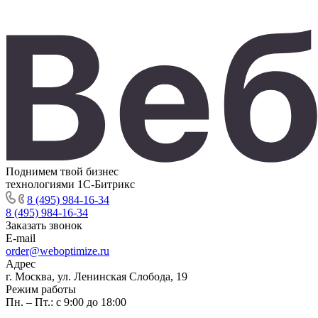
Поднимем твой бизнес
технологиями 1С-Битрикс
8 (495) 984-16-34
8 (495) 984-16-34
Заказать звонок
E-mail
order@weboptimize.ru
Адрес
г. Москва, ул. Ленинская Слобода, 19
Режим работы
Пн. – Пт.: с 9:00 до 18:00