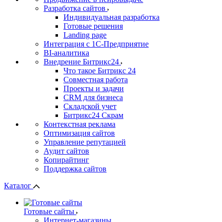
Разработка сайтов
Индивидуальная разработка
Готовые решения
Landing page
Интеграция с 1С-Предприятие
BI-аналитика
Внедрение Битрикс24
Что такое Битрикс 24
Совместная работа
Проекты и задачи
СRМ для бизнеса
Складской учет
Битрикс24 Скрам
Контекстная реклама
Оптимизация сайтов
Управление репутацией
Аудит сайтов
Копирайтинг
Поддержка сайтов
Каталог
Готовые сайты
Интернет-магазины