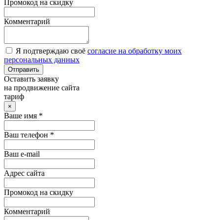
Промокод на скидку
Комментарий
Я подтверждаю своё
согласие на обработку моих
персональных данных
Отправить
Оставить заявку
на продвижение сайта
тариф
×
Ваше имя *
Ваш телефон *
Ваш e-mail
Адрес сайта
Промокод на скидку
Комментарий