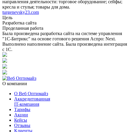
направления деятельности: торговое оборудование; сейфы;
кресла и стулья; товары для дома.
turgenevsky23.com
Цель
Разработка сайта
Проделанная работа
Была произведена разработка сайта на системе управления
"1С-Битрикс" на основе готового решения Аспро: Next.
Выполнено наполнение сайта. Была произведена интеграция
с 1С.
О компании
О Веб Оптимайз
Аккредитованная
IT-компания
Тарифы
Акции
Кейсы
Отзывы
Клиенты