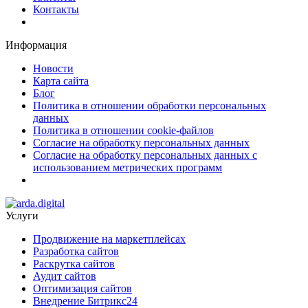
Контакты
Информация
Новости
Карта сайта
Блог
Политика в отношении обработки персональных
данных
Политика в отношении cookie-файлов
Согласие на обработку персональных данных
Согласие на обработку персональных данных с
использованием метрических программ
Услуги
Продвижение на маркетплейсах
Разработка сайтов
Раскрутка сайтов
Аудит сайтов
Оптимизация сайтов
Внедрение Битрикс24