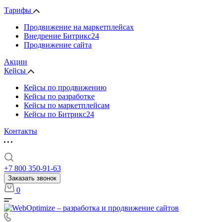
Тарифы
Продвижение на маркетплейсах
Внедрение Битрикс24
Продвижение сайта
Акции
Кейсы
Кейсы по продвижению
Кейсы по разработке
Кейсы по маркетплейсам
Кейсы по Битрикс24
Контакты
+7 800 350-91-63
Заказать звонок
0