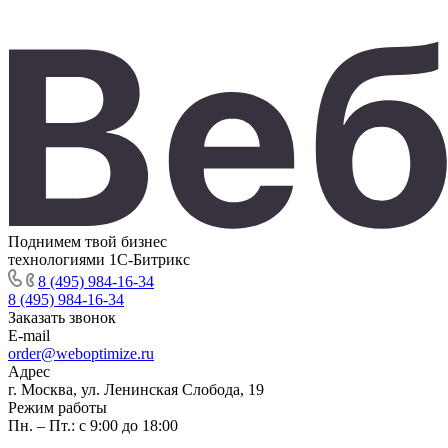
Поднимем твой бизнес
технологиями 1С-Битрикс
8 (495) 984-16-34
8 (495) 984-16-34
Заказать звонок
E-mail
order@weboptimize.ru
Адрес
г. Москва, ул. Ленинская Слобода, 19
Режим работы
Пн. – Пт.: с 9:00 до 18:00