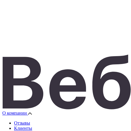
О компании
Отзывы
Клиенты