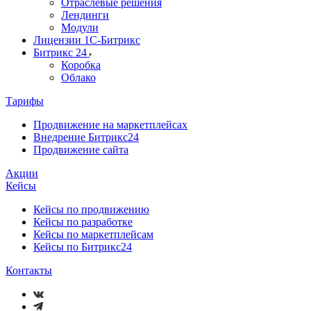
Отраслевые решения
Лендинги
Модули
Лицензии 1С-Битрикс
Битрикс 24
Коробка
Облако
Тарифы
Продвижение на маркетплейсах
Внедрение Битрикс24
Продвижение сайта
Акции
Кейсы
Кейсы по продвижению
Кейсы по разработке
Кейсы по маркетплейсам
Кейсы по Битрикс24
Контакты