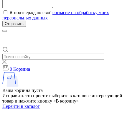
Я подтверждаю своё
согласие на обработку моих
персональных данных
Отправить
0
Корзина
Ваша корзина пуста
Исправить это просто: выберите в каталоге интересующий
товар и нажмите кнопку «В корзину»
Перейти в каталог