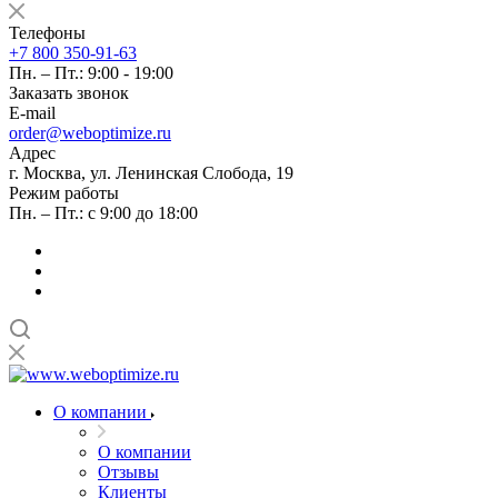
Телефоны
+7 800 350-91-63
Пн. – Пт.: 9:00 - 19:00
Заказать звонок
E-mail
order@weboptimize.ru
Адрес
г. Москва, ул. Ленинская Слобода, 19
Режим работы
Пн. – Пт.: с 9:00 до 18:00
О компании
О компании
Отзывы
Клиенты