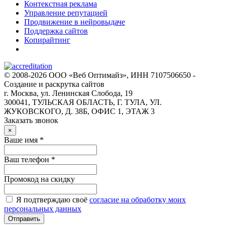
Контекстная реклама
Управление репутацией
Продвижение в нейровыдаче
Поддержка сайтов
Копирайтинг
© 2008-2026 ООО «Веб Оптимайз», ИНН 7107506650 -
Создание и раскрутка сайтов
г. Москва, ул. Ленинская Слобода, 19
300041, ТУЛЬСКАЯ ОБЛАСТЬ, Г. ТУЛА, УЛ.
ЖУКОВСКОГО, Д. 38Б, ОФИС 1, ЭТАЖ 3
Заказать звонок
×
Ваше имя *
Ваш телефон *
Промокод на скидку
Я подтверждаю своё
согласие на обработку моих
персональных данных
Отправить