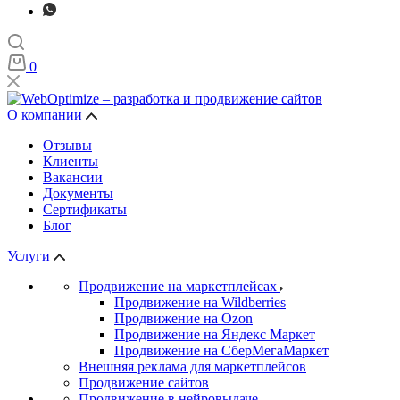
0
О компании
Отзывы
Клиенты
Вакансии
Документы
Сертификаты
Блог
Услуги
Продвижение на маркетплейсах
Продвижение на Wildberries
Продвижение на Ozon
Продвижение на Яндекс Маркет
Продвижение на СберМегаМаркет
Внешняя реклама для маркетплейсов
Продвижение сайтов
Продвижение в нейровыдаче