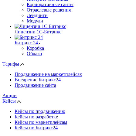
Корпоративные сайты
Отраслевые решения
Лендинги
Модули
Лицензии 1С-Битрикс
Битрикс 24
Коробка
Облако
Тарифы
Продвижение на маркетплейсах
Внедрение Битрикс24
Продвижение сайта
Акции
Кейсы
Кейсы по продвижению
Кейсы по разработке
Кейсы по маркетплейсам
Кейсы по Битрикс24