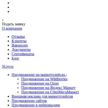
Подать заявку
О компании
Отзывы
Клиенты
Вакансии
Документы
Сертификаты
Блог
Услуги
Продвижение на маркетплейсах
Продвижение на Wildberries
Продвижение на Ozon
Продвижение на Яндекс Маркет
Продвижение на СберМегаМаркет
Внешняя реклама для маркетплейсов
Продвижение сайтов
Продвижение в нейровыдаче