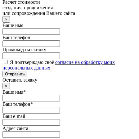
Расчет стоимости
создания, продвижения
или сопровождения Вашего сайта
×
Ваше имя
Ваш телефон
Промокод на скидку
Я подтверждаю своё
согласие на обработку моих
персональных данных
Отправить
Оставить заявку
×
Ваше имя*
Ваш телефон*
Ваш e-mail
Адрес сайта