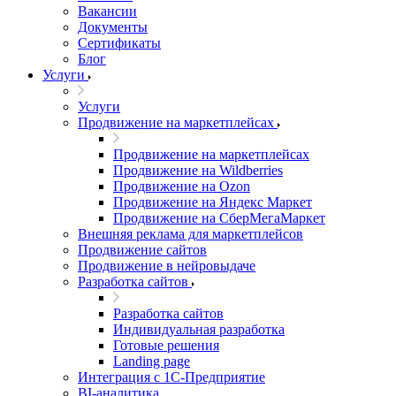
Вакансии
Документы
Сертификаты
Блог
Услуги
Услуги
Продвижение на маркетплейсах
Продвижение на маркетплейсах
Продвижение на Wildberries
Продвижение на Ozon
Продвижение на Яндекс Маркет
Продвижение на СберМегаМаркет
Внешняя реклама для маркетплейсов
Продвижение сайтов
Продвижение в нейровыдаче
Разработка сайтов
Разработка сайтов
Индивидуальная разработка
Готовые решения
Landing page
Интеграция с 1С-Предприятие
BI-аналитика