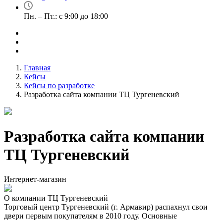
Пн. – Пт.: с 9:00 до 18:00
Главная
Кейсы
Кейсы по разработке
Разработка сайта компании ТЦ Тургеневский
Разработка сайта компании
ТЦ Тургеневский
Интернет-магазин
О компании ТЦ Тургеневский
Торговый центр Тургеневский (г. Армавир) распахнул свои
двери первым покупателям в 2010 году. Основные