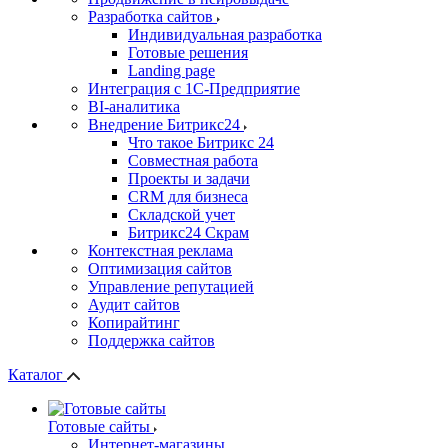
Разработка сайтов
Индивидуальная разработка
Готовые решения
Landing page
Интеграция с 1С-Предприятие
BI-аналитика
Внедрение Битрикс24
Что такое Битрикс 24
Совместная работа
Проекты и задачи
СRМ для бизнеса
Складской учет
Битрикс24 Скрам
Контекстная реклама
Оптимизация сайтов
Управление репутацией
Аудит сайтов
Копирайтинг
Поддержка сайтов
Каталог
Готовые сайты
Интернет-магазины