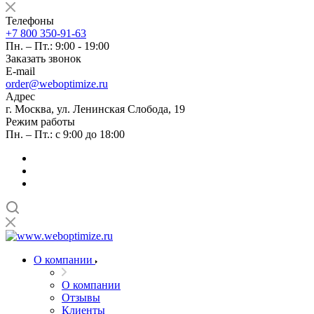
Телефоны
+7 800 350-91-63
Пн. – Пт.: 9:00 - 19:00
Заказать звонок
E-mail
order@weboptimize.ru
Адрес
г. Москва, ул. Ленинская Слобода, 19
Режим работы
Пн. – Пт.: с 9:00 до 18:00
О компании
О компании
Отзывы
Клиенты