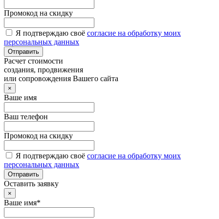
Промокод на скидку
Я подтверждаю своё
согласие на обработку моих
персональных данных
Отправить
Расчет стоимости
создания, продвижения
или сопровождения Вашего сайта
×
Ваше имя
Ваш телефон
Промокод на скидку
Я подтверждаю своё
согласие на обработку моих
персональных данных
Отправить
Оставить заявку
×
Ваше имя*