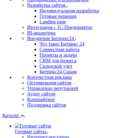
Разработка сайтов
Индивидуальная разработка
Готовые решения
Landing page
Интеграция с 1С-Предприятие
BI-аналитика
Внедрение Битрикс24
Что такое Битрикс 24
Совместная работа
Проекты и задачи
СRМ для бизнеса
Складской учет
Битрикс24 Скрам
Контекстная реклама
Оптимизация сайтов
Управление репутацией
Аудит сайтов
Копирайтинг
Поддержка сайтов
Каталог
Готовые сайты
Интернет-магазины