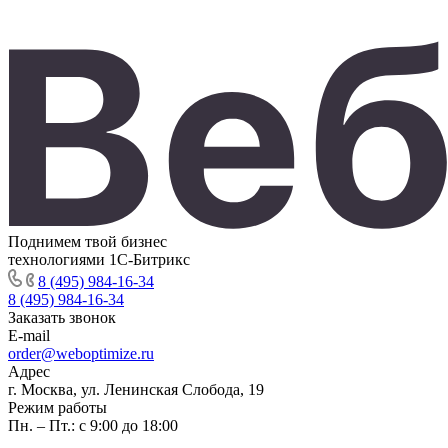
Поднимем твой бизнес
технологиями 1С-Битрикс
8 (495) 984-16-34
8 (495) 984-16-34
Заказать звонок
E-mail
order@weboptimize.ru
Адрес
г. Москва, ул. Ленинская Слобода, 19
Режим работы
Пн. – Пт.: с 9:00 до 18:00