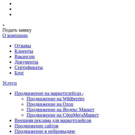
Подать заявку
О компании
Отзывы
Клиенты
Вакансии
Документы
Сертификаты
Блог
Услуги
Продвижение на маркетплейсах
Продвижение на Wildberries
Продвижение на Ozon
Продвижение на Яндекс Маркет
Продвижение на СберМегаМаркет
Внешняя реклама для маркетплейсов
Продвижение сайтов
Продвижение в нейровыдаче