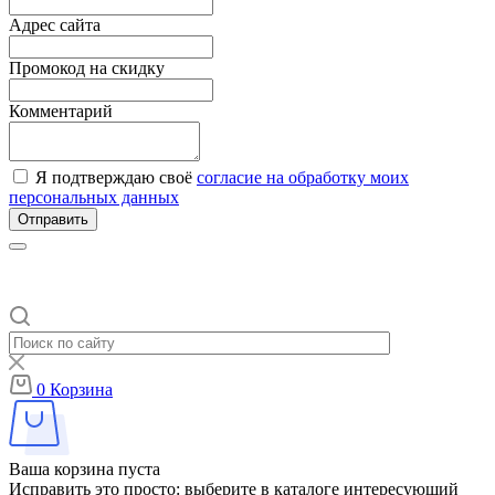
Адрес сайта
Промокод на скидку
Комментарий
Я подтверждаю своё
согласие на обработку моих
персональных данных
Отправить
0
Корзина
Ваша корзина пуста
Исправить это просто: выберите в каталоге интересующий