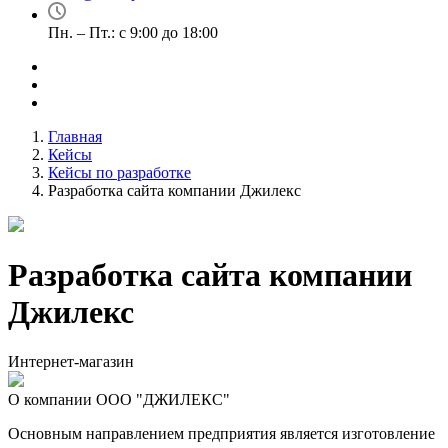
Пн. – Пт.: с 9:00 до 18:00
Главная
Кейсы
Кейсы по разработке
Разработка сайта компании Джилекс
Разработка сайта компании
Джилекс
Интернет-магазин
О компании ООО "ДЖИЛЕКС"
Основным направлением предприятия является изготовление