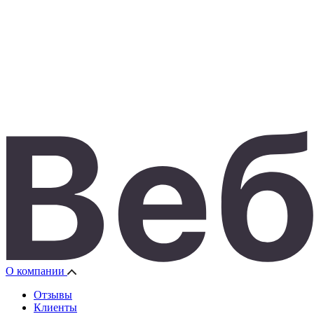
О компании
Отзывы
Клиенты