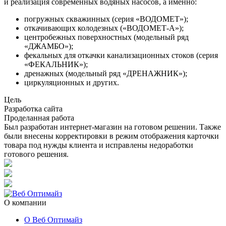
и реализация современных водяных насосов, а именно:
погружных скважинных (серия «ВОДОМЕТ»);
откачивающих колодезных («ВОДОМЕТ-А»);
центробежных поверхностных (модельный ряд
«ДЖАМБО»);
фекальных для откачки канализационных стоков (серия
«ФЕКАЛЬНИК»);
дренажных (модельный ряд «ДРЕНАЖНИК»);
циркуляционных и других.
Цель
Разработка сайта
Проделанная работа
Был разработан интернет-магазин на готовом решении. Также
были внесены корректировки в режим отображения карточки
товара под нужды клиента и исправлены недоработки
готового решения.
О компании
О Веб Оптимайз