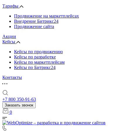
Тарифы
Продвижение на маркетплейсах
Внедрение Битрикс24
Продвижение сайта
Акции
Кейсы
Кейсы по продвижению
Кейсы по разработке
Кейсы по маркетплейсам
Кейсы по Битрикс24
Контакты
+7 800 350-91-63
Заказать звонок
0