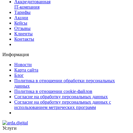
Аккредитованная
IT-компания
Тарифы
Акции
Кейсы
Отзывы
Клиенты
Контакты
Информация
Новости
Карта сайта
Блог
Политика в отношении обработки персональных
данных
Политика в отношении cookie-файлов
Согласие на обработку персональных данных
Согласие на обработку персональных данных с
использованием метрических программ
Услуги