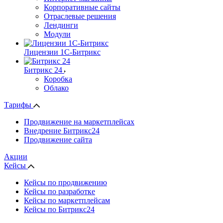
Корпоративные сайты
Отраслевые решения
Лендинги
Модули
Лицензии 1С-Битрикс
Битрикс 24
Коробка
Облако
Тарифы
Продвижение на маркетплейсах
Внедрение Битрикс24
Продвижение сайта
Акции
Кейсы
Кейсы по продвижению
Кейсы по разработке
Кейсы по маркетплейсам
Кейсы по Битрикс24