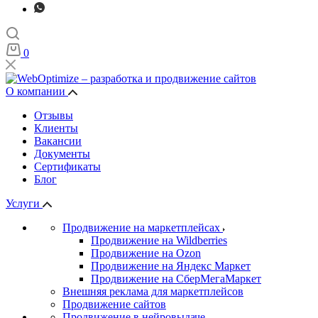
0
О компании
Отзывы
Клиенты
Вакансии
Документы
Сертификаты
Блог
Услуги
Продвижение на маркетплейсах
Продвижение на Wildberries
Продвижение на Ozon
Продвижение на Яндекс Маркет
Продвижение на СберМегаМаркет
Внешняя реклама для маркетплейсов
Продвижение сайтов
Продвижение в нейровыдаче