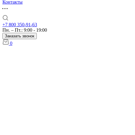
Контакты
+7 800 350-91-63
Пн. – Пт.: 9:00 - 19:00
Заказать звонок
0