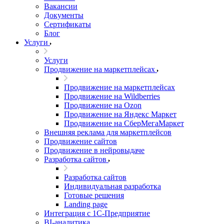
Вакансии
Документы
Сертификаты
Блог
Услуги
Услуги
Продвижение на маркетплейсах
Продвижение на маркетплейсах
Продвижение на Wildberries
Продвижение на Ozon
Продвижение на Яндекс Маркет
Продвижение на СберМегаМаркет
Внешняя реклама для маркетплейсов
Продвижение сайтов
Продвижение в нейровыдаче
Разработка сайтов
Разработка сайтов
Индивидуальная разработка
Готовые решения
Landing page
Интеграция с 1С-Предприятие
BI-аналитика