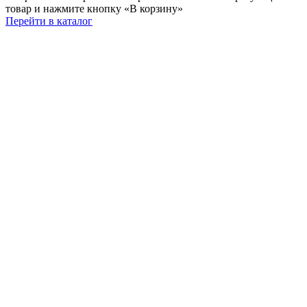
товар и нажмите кнопку «В корзину»
Перейти в каталог