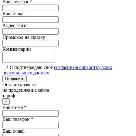
Ваш телефон*
Ваш e-mail
Адрес сайта
Промокод на скидку
Комментарий
Я подтверждаю своё
согласие на обработку моих
персональных данных
Отправить
Оставить заявку
на продвижение сайта
тариф
×
Ваше имя *
Ваш телефон *
Ваш e-mail