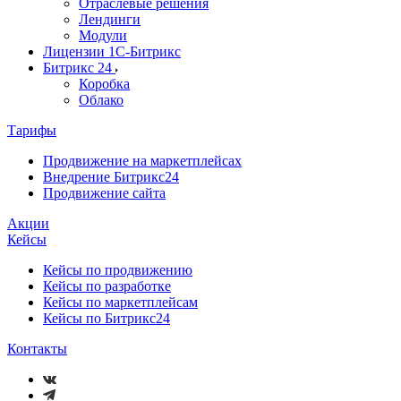
Отраслевые решения
Лендинги
Модули
Лицензии 1С-Битрикс
Битрикс 24
Коробка
Облако
Тарифы
Продвижение на маркетплейсах
Внедрение Битрикс24
Продвижение сайта
Акции
Кейсы
Кейсы по продвижению
Кейсы по разработке
Кейсы по маркетплейсам
Кейсы по Битрикс24
Контакты