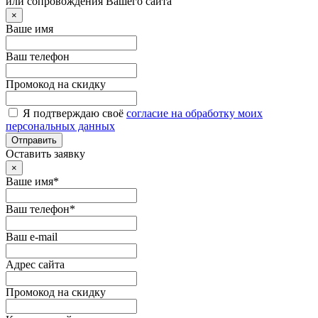
или сопровождения Вашего сайта
×
Ваше имя
Ваш телефон
Промокод на скидку
Я подтверждаю своё
согласие на обработку моих
персональных данных
Отправить
Оставить заявку
×
Ваше имя*
Ваш телефон*
Ваш e-mail
Адрес сайта
Промокод на скидку