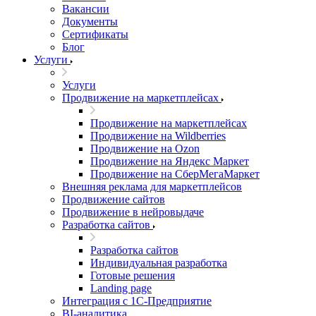
Вакансии
Документы
Сертификаты
Блог
Услуги
Услуги
Продвижение на маркетплейсах
Продвижение на маркетплейсах
Продвижение на Wildberries
Продвижение на Ozon
Продвижение на Яндекс Маркет
Продвижение на СберМегаМаркет
Внешняя реклама для маркетплейсов
Продвижение сайтов
Продвижение в нейровыдаче
Разработка сайтов
Разработка сайтов
Индивидуальная разработка
Готовые решения
Landing page
Интеграция с 1С-Предприятие
BI-аналитика