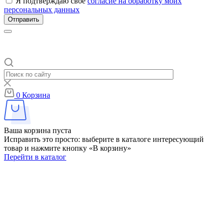
Я подтверждаю своё
согласие на обработку моих
персональных данных
Отправить
0
Корзина
Ваша корзина пуста
Исправить это просто: выберите в каталоге интересующий
товар и нажмите кнопку «В корзину»
Перейти в каталог