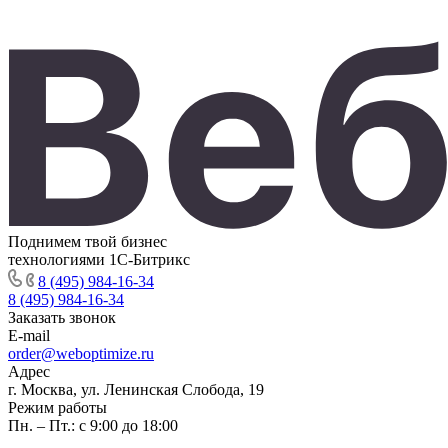
Поднимем твой бизнес
технологиями 1С-Битрикс
8 (495) 984-16-34
8 (495) 984-16-34
Заказать звонок
E-mail
order@weboptimize.ru
Адрес
г. Москва, ул. Ленинская Слобода, 19
Режим работы
Пн. – Пт.: с 9:00 до 18:00