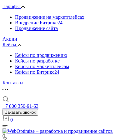
Тарифы
Продвижение на маркетплейсах
Внедрение Битрикс24
Продвижение сайта
Акции
Кейсы
Кейсы по продвижению
Кейсы по разработке
Кейсы по маркетплейсам
Кейсы по Битрикс24
Контакты
+7 800 350-91-63
Заказать звонок
0