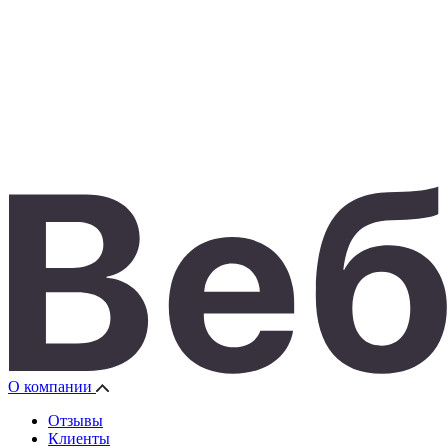
О компании
Отзывы
Клиенты