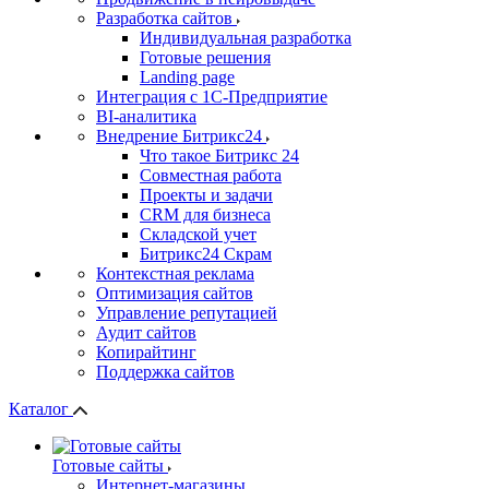
Разработка сайтов
Индивидуальная разработка
Готовые решения
Landing page
Интеграция с 1С-Предприятие
BI-аналитика
Внедрение Битрикс24
Что такое Битрикс 24
Совместная работа
Проекты и задачи
СRМ для бизнеса
Складской учет
Битрикс24 Скрам
Контекстная реклама
Оптимизация сайтов
Управление репутацией
Аудит сайтов
Копирайтинг
Поддержка сайтов
Каталог
Готовые сайты
Интернет-магазины