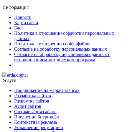
Информация
Новости
Карта сайта
Блог
Политика в отношении обработки персональных
данных
Политика в отношении cookie-файлов
Согласие на обработку персональных данных
Согласие на обработку персональных данных с
использованием метрических программ
Услуги
Продвижение на маркетплейсах
Разработка сайтов
Раскрутка сайтов
Аудит сайтов
Оптимизация сайтов
Внедрение Битрикс24
Контекстная реклама
Управление репутацией