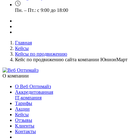
Пн. – Пт.: с 9:00 до 18:00
Главная
Кейсы
Кейсы по продвижению
Кейс по продвижению сайта компании ЮнионМарт
О компании
О Веб Оптимайз
Аккредитованная
IT-компания
Тарифы
Акции
Кейсы
Отзывы
Клиенты
Контакты