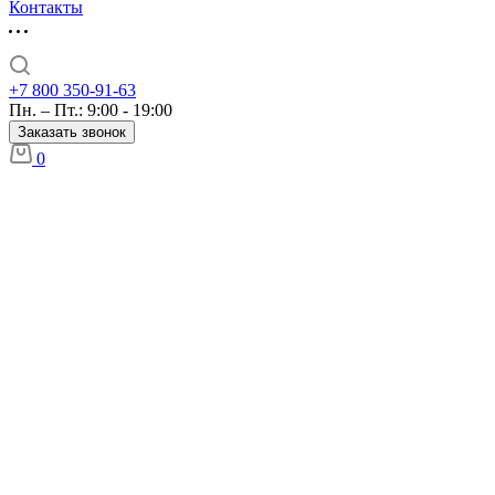
Контакты
+7 800 350-91-63
Пн. – Пт.: 9:00 - 19:00
Заказать звонок
0