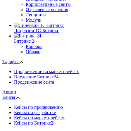
Корпоративные сайты
Отраслевые решения
Лендинги
Модули
Лицензии 1С-Битрикс
Битрикс 24
Коробка
Облако
Тарифы
Продвижение на маркетплейсах
Внедрение Битрикс24
Продвижение сайта
Акции
Кейсы
Кейсы по продвижению
Кейсы по разработке
Кейсы по маркетплейсам
Кейсы по Битрикс24