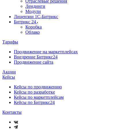
Отраслевые решения
Лендинги
Модули
Лицензии 1С-Битрикс
Битрикс 24
Коробка
Облако
Тарифы
Продвижение на маркетплейсах
Внедрение Битрикс24
Продвижение сайта
Акции
Кейсы
Кейсы по продвижению
Кейсы по разработке
Кейсы по маркетплейсам
Кейсы по Битрикс24
Контакты