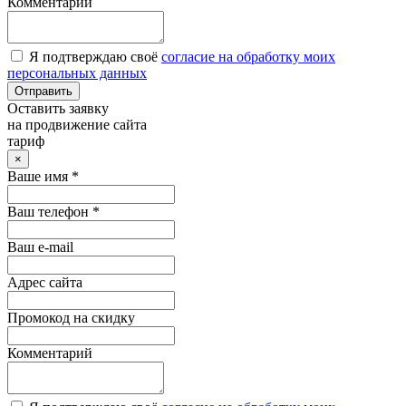
Комментарий
Я подтверждаю своё
согласие на обработку моих
персональных данных
Отправить
Оставить заявку
на продвижение сайта
тариф
×
Ваше имя *
Ваш телефон *
Ваш e-mail
Адрес сайта
Промокод на скидку
Комментарий