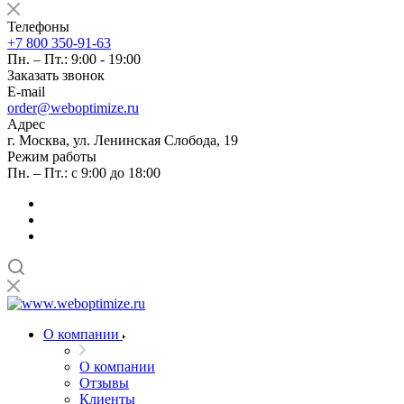
Телефоны
+7 800 350-91-63
Пн. – Пт.: 9:00 - 19:00
Заказать звонок
E-mail
order@weboptimize.ru
Адрес
г. Москва, ул. Ленинская Слобода, 19
Режим работы
Пн. – Пт.: с 9:00 до 18:00
О компании
О компании
Отзывы
Клиенты