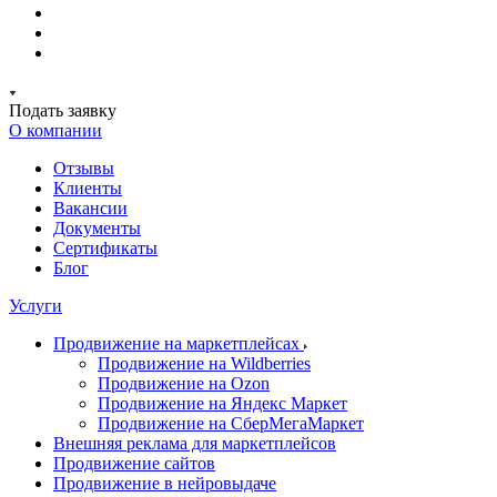
Подать заявку
О компании
Отзывы
Клиенты
Вакансии
Документы
Сертификаты
Блог
Услуги
Продвижение на маркетплейсах
Продвижение на Wildberries
Продвижение на Ozon
Продвижение на Яндекс Маркет
Продвижение на СберМегаМаркет
Внешняя реклама для маркетплейсов
Продвижение сайтов
Продвижение в нейровыдаче