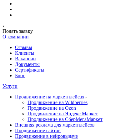
Подать заявку
О компании
Отзывы
Клиенты
Вакансии
Документы
Сертификаты
Блог
Услуги
Продвижение на маркетплейсах
Продвижение на Wildberries
Продвижение на Ozon
Продвижение на Яндекс Маркет
Продвижение на СберМегаМаркет
Внешняя реклама для маркетплейсов
Продвижение сайтов
Продвижение в нейровыдаче