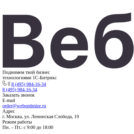
Поднимем твой бизнес
технологиями 1С-Битрикс
8 (495) 984-16-34
8 (495) 984-16-34
Заказать звонок
E-mail
order@weboptimize.ru
Адрес
г. Москва, ул. Ленинская Слобода, 19
Режим работы
Пн. – Пт.: с 9:00 до 18:00