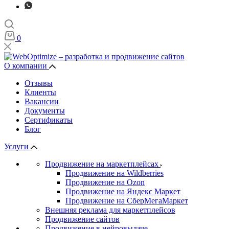
0
О компании
Отзывы
Клиенты
Вакансии
Документы
Сертификаты
Блог
Услуги
Продвижение на маркетплейсах
Продвижение на Wildberries
Продвижение на Ozon
Продвижение на Яндекс Маркет
Продвижение на СберМегаМаркет
Внешняя реклама для маркетплейсов
Продвижение сайтов
Продвижение в нейровыдаче