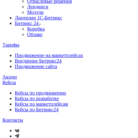
Отраслевые решения
Лендинги
Модули
Лицензии 1С-Битрикс
Битрикс 24
Коробка
Облако
Тарифы
Продвижение на маркетплейсах
Внедрение Битрикс24
Продвижение сайта
Акции
Кейсы
Кейсы по продвижению
Кейсы по разработке
Кейсы по маркетплейсам
Кейсы по Битрикс24
Контакты