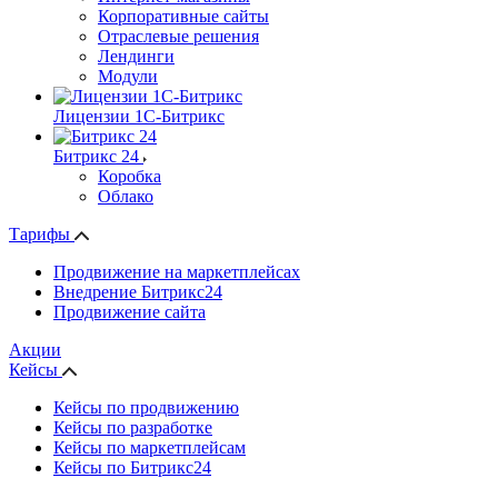
Корпоративные сайты
Отраслевые решения
Лендинги
Модули
Лицензии 1С-Битрикс
Битрикс 24
Коробка
Облако
Тарифы
Продвижение на маркетплейсах
Внедрение Битрикс24
Продвижение сайта
Акции
Кейсы
Кейсы по продвижению
Кейсы по разработке
Кейсы по маркетплейсам
Кейсы по Битрикс24