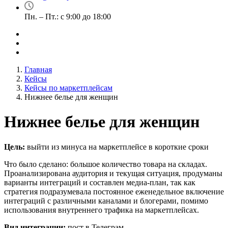
Пн. – Пт.: с 9:00 до 18:00
Главная
Кейсы
Кейсы по маркетплейсам
Нижнее белье для женщин
Нижнее белье для женщин
Цель:
выйти из минуса на маркетплейсе в короткие сроки
Что было сделано: большое количество товара на складах.
Проанализирована аудитория и текущая ситуация, продуманы
варианты интеграций и составлен медиа-план, так как
стратегия подразумевала постоянное еженедельное включение
интеграций с различными каналами и блогерами, помимо
использования внутреннего трафика на маркетплейсах.
Вид интеграции:
пост в Телеграм