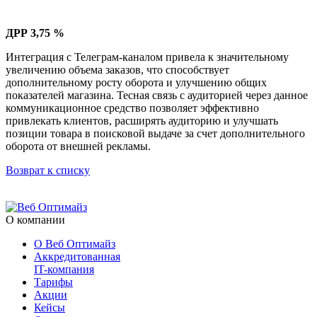
ДРР 3,75 %
Интеграция с Телеграм-каналом привела к значительному
увеличению объема заказов, что способствует
дополнительному росту оборота и улучшению общих
показателей магазина. Тесная связь с аудиторией через данное
коммуникационное средство позволяет эффективно
привлекать клиентов, расширять аудиторию и улучшать
позиции товара в поисковой выдаче за счет дополнительного
оборота от внешней рекламы.
Возврат к списку
О компании
О Веб Оптимайз
Аккредитованная
IT-компания
Тарифы
Акции
Кейсы