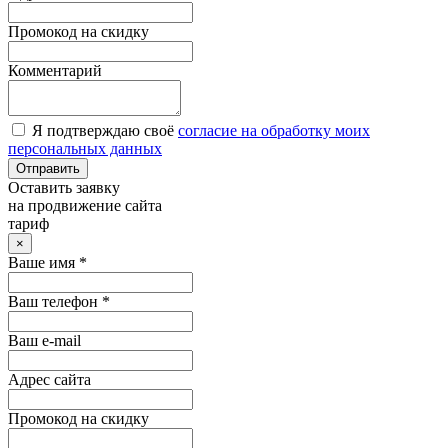
Промокод на скидку
Комментарий
Я подтверждаю своё
согласие на обработку моих
персональных данных
Отправить
Оставить заявку
на продвижение сайта
тариф
×
Ваше имя *
Ваш телефон *
Ваш e-mail
Адрес сайта
Промокод на скидку