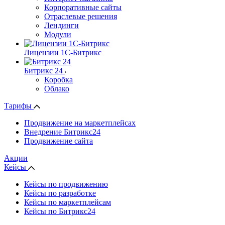
Корпоративные сайты
Отраслевые решения
Лендинги
Модули
Лицензии 1С-Битрикс
Битрикс 24
Коробка
Облако
Тарифы
Продвижение на маркетплейсах
Внедрение Битрикс24
Продвижение сайта
Акции
Кейсы
Кейсы по продвижению
Кейсы по разработке
Кейсы по маркетплейсам
Кейсы по Битрикс24