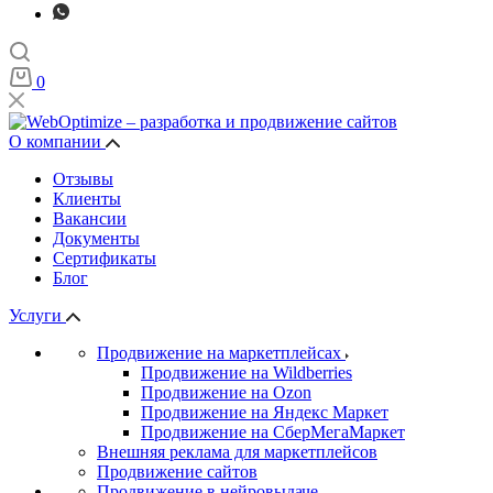
0
О компании
Отзывы
Клиенты
Вакансии
Документы
Сертификаты
Блог
Услуги
Продвижение на маркетплейсах
Продвижение на Wildberries
Продвижение на Ozon
Продвижение на Яндекс Маркет
Продвижение на СберМегаМаркет
Внешняя реклама для маркетплейсов
Продвижение сайтов
Продвижение в нейровыдаче