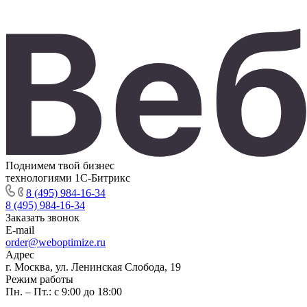
Поднимем твой бизнес
технологиями 1С-Битрикс
8 (495) 984-16-34
8 (495) 984-16-34
Заказать звонок
E-mail
order@weboptimize.ru
Адрес
г. Москва, ул. Ленинская Слобода, 19
Режим работы
Пн. – Пт.: с 9:00 до 18:00