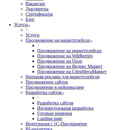
Вакансии
Документы
Сертификаты
Блог
Услуги
Услуги
Продвижение на маркетплейсах
Продвижение на маркетплейсах
Продвижение на Wildberries
Продвижение на Ozon
Продвижение на Яндекс Маркет
Продвижение на СберМегаМаркет
Внешняя реклама для маркетплейсов
Продвижение сайтов
Продвижение в нейровыдаче
Разработка сайтов
Разработка сайтов
Индивидуальная разработка
Готовые решения
Landing page
Интеграция с 1С-Предприятие
BI-аналитика