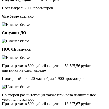
Пост набрал 3 000 просмотров
Что было сделано
Ситуация ДО
ПОСЛЕ запуска
При затратах в 500 рублей получили 58 585,56 рублей +
динамику на след. неделю
Повторный пост 20 мая набрал 1 900 просмотров
Во второй раз интеграция также принесла значительное
увеличение заказов.
При затратах в 500 рублей получили 13 327,67 рублей