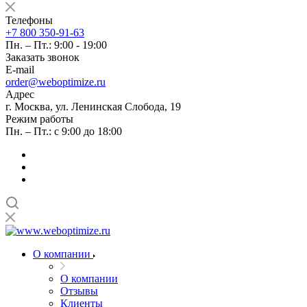
Телефоны
+7 800 350-91-63
Пн. – Пт.: 9:00 - 19:00
Заказать звонок
E-mail
order@weboptimize.ru
Адрес
г. Москва, ул. Ленинская Слобода, 19
Режим работы
Пн. – Пт.: с 9:00 до 18:00
О компании
О компании
Отзывы
Клиенты