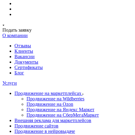
Подать заявку
О компании
Отзывы
Клиенты
Вакансии
Документы
Сертификаты
Блог
Услуги
Продвижение на маркетплейсах
Продвижение на Wildberries
Продвижение на Ozon
Продвижение на Яндекс Маркет
Продвижение на СберМегаМаркет
Внешняя реклама для маркетплейсов
Продвижение сайтов
Продвижение в нейровыдаче