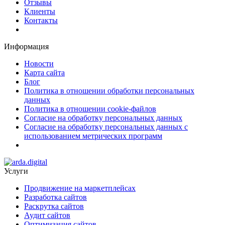
Отзывы
Клиенты
Контакты
Информация
Новости
Карта сайта
Блог
Политика в отношении обработки персональных
данных
Политика в отношении cookie-файлов
Согласие на обработку персональных данных
Согласие на обработку персональных данных с
использованием метрических программ
Услуги
Продвижение на маркетплейсах
Разработка сайтов
Раскрутка сайтов
Аудит сайтов
Оптимизация сайтов