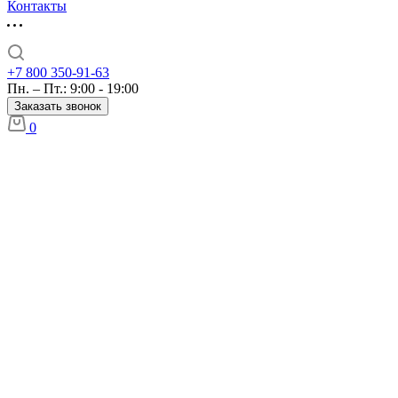
Контакты
+7 800 350-91-63
Пн. – Пт.: 9:00 - 19:00
Заказать звонок
0