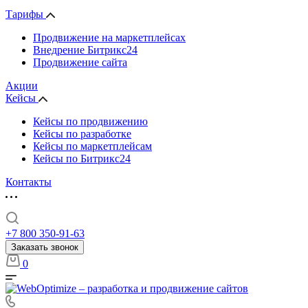
Тарифы
Продвижение на маркетплейсах
Внедрение Битрикс24
Продвижение сайта
Акции
Кейсы
Кейсы по продвижению
Кейсы по разработке
Кейсы по маркетплейсам
Кейсы по Битрикс24
Контакты
+7 800 350-91-63
Заказать звонок
0