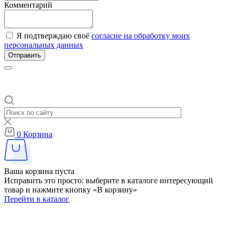
Комментарий
Я подтверждаю своё
согласие на обработку моих
персональных данных
Отправить
0
Корзина
Ваша корзина пуста
Исправить это просто: выберите в каталоге интересующий
товар и нажмите кнопку «В корзину»
Перейти в каталог