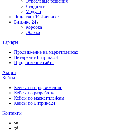
Отраслевые решения
Лендинги
Модули
Лицензии 1С-Битрикс
Битрикс 24
Коробка
Облако
Тарифы
Продвижение на маркетплейсах
Внедрение Битрикс24
Продвижение сайта
Акции
Кейсы
Кейсы по продвижению
Кейсы по разработке
Кейсы по маркетплейсам
Кейсы по Битрикс24
Контакты