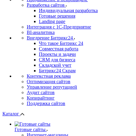
Разработка сайтов
Индивидуальная разработка
Готовые решения
Landing page
Интеграция с 1С-Предприятие
BI-аналитика
Внедрение Битрикс24
Что такое Битрикс 24
Совместная работа
Проекты и задачи
СRМ для бизнеса
Складской учет
Битрикс24 Скрам
Контекстная реклама
Оптимизация сайтов
Управление репутацией
Аудит сайтов
Копирайтинг
Поддержка сайтов
Каталог
Готовые сайты
Интернет-магазины