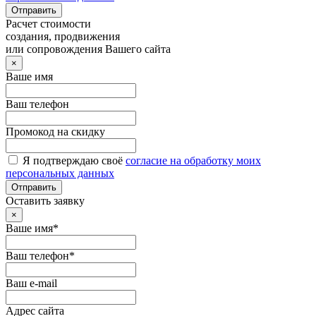
Отправить
Расчет стоимости
создания, продвижения
или сопровождения Вашего сайта
×
Ваше имя
Ваш телефон
Промокод на скидку
Я подтверждаю своё
согласие на обработку моих
персональных данных
Отправить
Оставить заявку
×
Ваше имя*
Ваш телефон*
Ваш e-mail
Адрес сайта