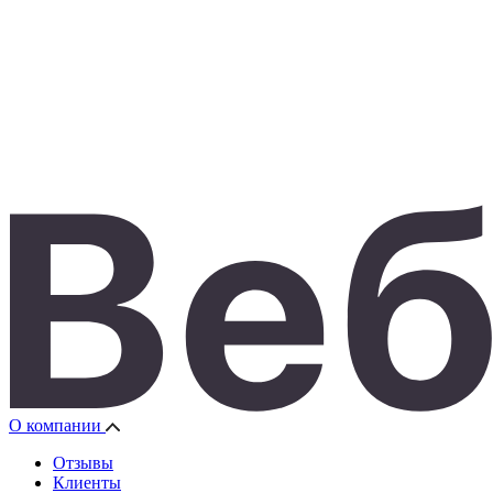
О компании
Отзывы
Клиенты