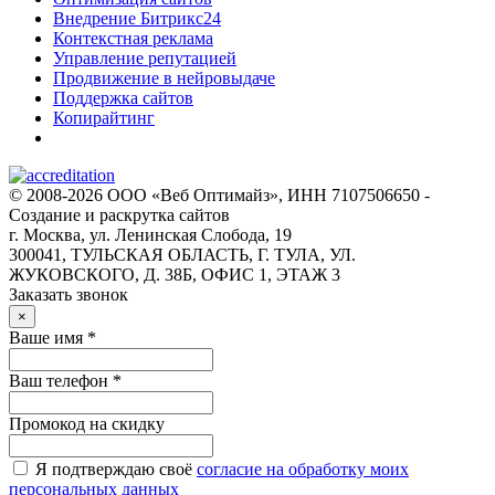
Внедрение Битрикс24
Контекстная реклама
Управление репутацией
Продвижение в нейровыдаче
Поддержка сайтов
Копирайтинг
© 2008-2026 ООО «Веб Оптимайз», ИНН 7107506650 -
Создание и раскрутка сайтов
г. Москва, ул. Ленинская Слобода, 19
300041, ТУЛЬСКАЯ ОБЛАСТЬ, Г. ТУЛА, УЛ.
ЖУКОВСКОГО, Д. 38Б, ОФИС 1, ЭТАЖ 3
Заказать звонок
×
Ваше имя *
Ваш телефон *
Промокод на скидку
Я подтверждаю своё
согласие на обработку моих
персональных данных