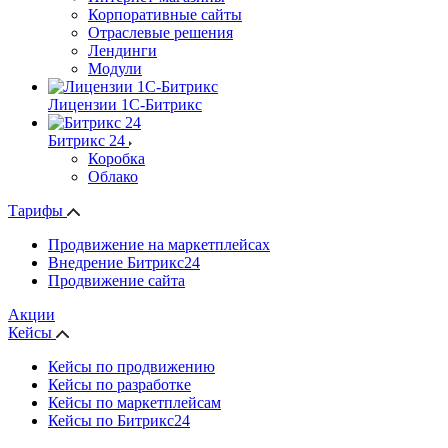
Корпоративные сайты
Отраслевые решения
Лендинги
Модули
Лицензии 1С-Битрикс
Битрикс 24
Коробка
Облако
Тарифы
Продвижение на маркетплейсах
Внедрение Битрикс24
Продвижение сайта
Акции
Кейсы
Кейсы по продвижению
Кейсы по разработке
Кейсы по маркетплейсам
Кейсы по Битрикс24