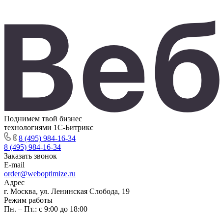
Поднимем твой бизнес
технологиями 1С-Битрикс
8 (495) 984-16-34
8 (495) 984-16-34
Заказать звонок
E-mail
order@weboptimize.ru
Адрес
г. Москва, ул. Ленинская Слобода, 19
Режим работы
Пн. – Пт.: с 9:00 до 18:00