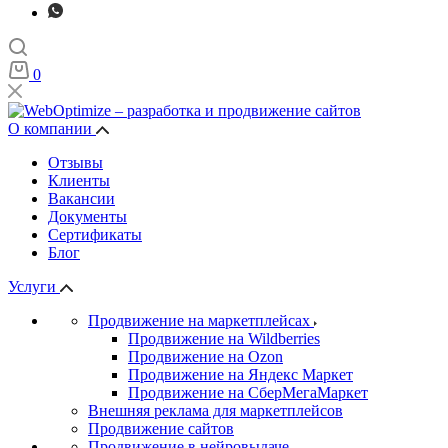
0
О компании
Отзывы
Клиенты
Вакансии
Документы
Сертификаты
Блог
Услуги
Продвижение на маркетплейсах
Продвижение на Wildberries
Продвижение на Ozon
Продвижение на Яндекс Маркет
Продвижение на СберМегаМаркет
Внешняя реклама для маркетплейсов
Продвижение сайтов
Продвижение в нейровыдаче