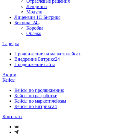
Отраслевые решения
Лендинги
Модули
Лицензии 1С-Битрикс
Битрикс 24
Коробка
Облако
Тарифы
Продвижение на маркетплейсах
Внедрение Битрикс24
Продвижение сайта
Акции
Кейсы
Кейсы по продвижению
Кейсы по разработке
Кейсы по маркетплейсам
Кейсы по Битрикс24
Контакты