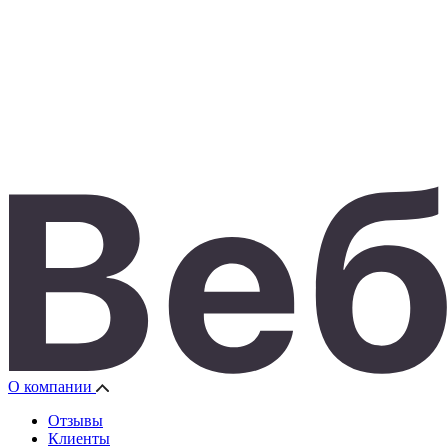
О компании
Отзывы
Клиенты