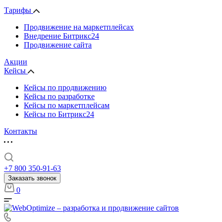
Тарифы
Продвижение на маркетплейсах
Внедрение Битрикс24
Продвижение сайта
Акции
Кейсы
Кейсы по продвижению
Кейсы по разработке
Кейсы по маркетплейсам
Кейсы по Битрикс24
Контакты
+7 800 350-91-63
Заказать звонок
0