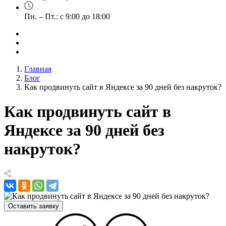
Пн. – Пт.: с 9:00 до 18:00
Главная
Блог
Как продвинуть сайт в Яндексе за 90 дней без накруток?
Как продвинуть сайт в
Яндексе за 90 дней без
накруток?
Оставить заявку