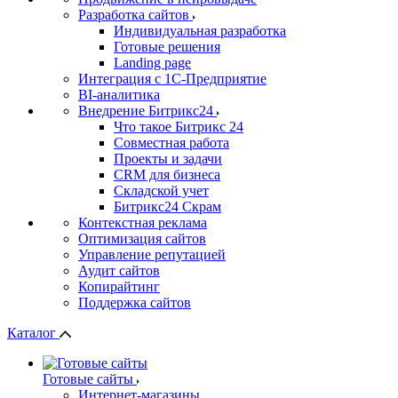
Разработка сайтов
Индивидуальная разработка
Готовые решения
Landing page
Интеграция с 1С-Предприятие
BI-аналитика
Внедрение Битрикс24
Что такое Битрикс 24
Совместная работа
Проекты и задачи
СRМ для бизнеса
Складской учет
Битрикс24 Скрам
Контекстная реклама
Оптимизация сайтов
Управление репутацией
Аудит сайтов
Копирайтинг
Поддержка сайтов
Каталог
Готовые сайты
Интернет-магазины