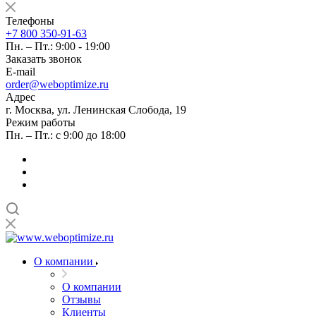
Телефоны
+7 800 350-91-63
Пн. – Пт.: 9:00 - 19:00
Заказать звонок
E-mail
order@weboptimize.ru
Адрес
г. Москва, ул. Ленинская Слобода, 19
Режим работы
Пн. – Пт.: с 9:00 до 18:00
О компании
О компании
Отзывы
Клиенты