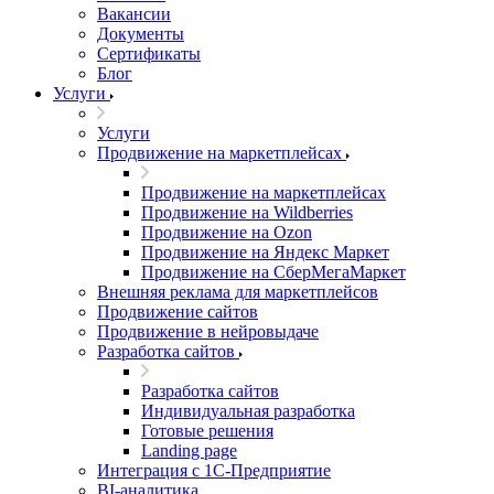
Вакансии
Документы
Сертификаты
Блог
Услуги
Услуги
Продвижение на маркетплейсах
Продвижение на маркетплейсах
Продвижение на Wildberries
Продвижение на Ozon
Продвижение на Яндекс Маркет
Продвижение на СберМегаМаркет
Внешняя реклама для маркетплейсов
Продвижение сайтов
Продвижение в нейровыдаче
Разработка сайтов
Разработка сайтов
Индивидуальная разработка
Готовые решения
Landing page
Интеграция с 1С-Предприятие
BI-аналитика