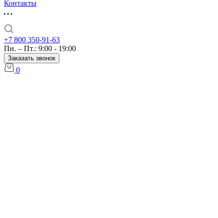
Контакты
+7 800 350-91-63
Пн. – Пт.: 9:00 - 19:00
Заказать звонок
0