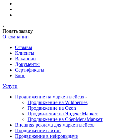
Подать заявку
О компании
Отзывы
Клиенты
Вакансии
Документы
Сертификаты
Блог
Услуги
Продвижение на маркетплейсах
Продвижение на Wildberries
Продвижение на Ozon
Продвижение на Яндекс Маркет
Продвижение на СберМегаМаркет
Внешняя реклама для маркетплейсов
Продвижение сайтов
Продвижение в нейровыдаче