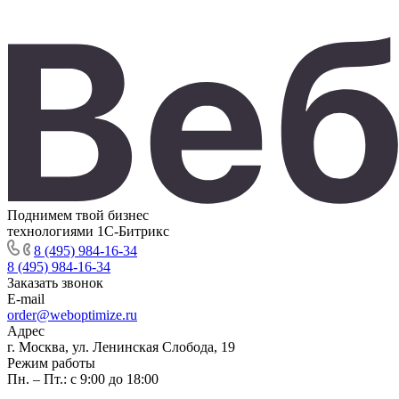
Поднимем твой бизнес
технологиями 1С-Битрикс
8 (495) 984-16-34
8 (495) 984-16-34
Заказать звонок
E-mail
order@weboptimize.ru
Адрес
г. Москва, ул. Ленинская Слобода, 19
Режим работы
Пн. – Пт.: с 9:00 до 18:00