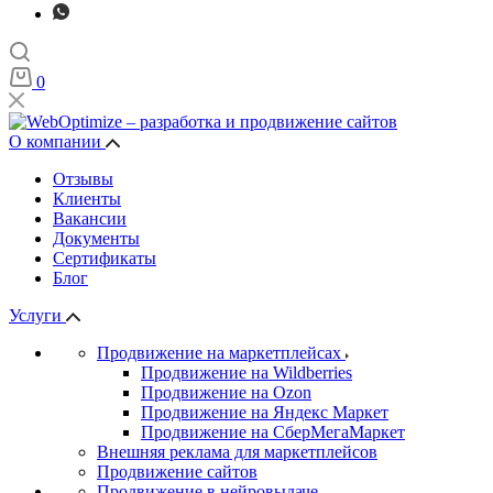
0
О компании
Отзывы
Клиенты
Вакансии
Документы
Сертификаты
Блог
Услуги
Продвижение на маркетплейсах
Продвижение на Wildberries
Продвижение на Ozon
Продвижение на Яндекс Маркет
Продвижение на СберМегаМаркет
Внешняя реклама для маркетплейсов
Продвижение сайтов
Продвижение в нейровыдаче