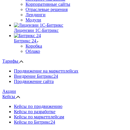
Корпоративные сайты
Отраслевые решения
Лендинги
Модули
Лицензии 1С-Битрикс
Битрикс 24
Коробка
Облако
Тарифы
Продвижение на маркетплейсах
Внедрение Битрикс24
Продвижение сайта
Акции
Кейсы
Кейсы по продвижению
Кейсы по разработке
Кейсы по маркетплейсам
Кейсы по Битрикс24