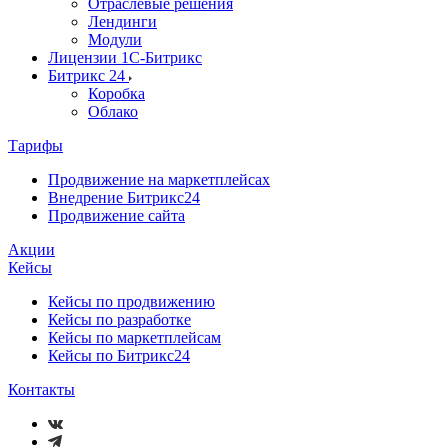
Отраслевые решения
Лендинги
Модули
Лицензии 1С-Битрикс
Битрикс 24
Коробка
Облако
Тарифы
Продвижение на маркетплейсах
Внедрение Битрикс24
Продвижение сайта
Акции
Кейсы
Кейсы по продвижению
Кейсы по разработке
Кейсы по маркетплейсам
Кейсы по Битрикс24
Контакты