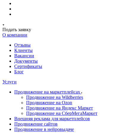
Подать заявку
О компании
Отзывы
Клиенты
Вакансии
Документы
Сертификаты
Блог
Услуги
Продвижение на маркетплейсах
Продвижение на Wildberries
Продвижение на Ozon
Продвижение на Яндекс Маркет
Продвижение на СберМегаМаркет
Внешняя реклама для маркетплейсов
Продвижение сайтов
Продвижение в нейровыдаче