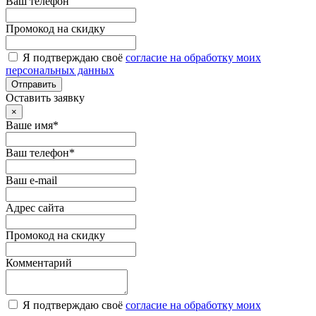
Ваш телефон
Промокод на скидку
Я подтверждаю своё
согласие на обработку моих
персональных данных
Отправить
Оставить заявку
×
Ваше имя*
Ваш телефон*
Ваш e-mail
Адрес сайта
Промокод на скидку
Комментарий
Я подтверждаю своё
согласие на обработку моих