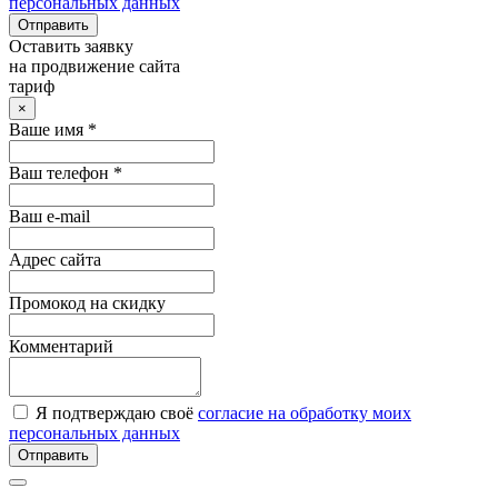
персональных данных
Отправить
Оставить заявку
на продвижение сайта
тариф
×
Ваше имя *
Ваш телефон *
Ваш e-mail
Адрес сайта
Промокод на скидку
Комментарий
Я подтверждаю своё
согласие на обработку моих
персональных данных
Отправить