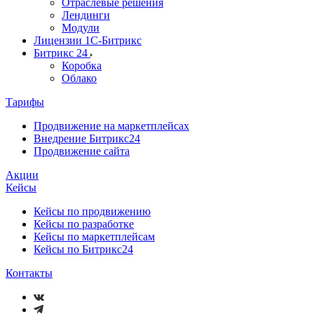
Отраслевые решения
Лендинги
Модули
Лицензии 1С-Битрикс
Битрикс 24
Коробка
Облако
Тарифы
Продвижение на маркетплейсах
Внедрение Битрикс24
Продвижение сайта
Акции
Кейсы
Кейсы по продвижению
Кейсы по разработке
Кейсы по маркетплейсам
Кейсы по Битрикс24
Контакты