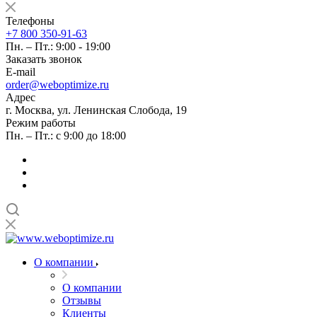
Телефоны
+7 800 350-91-63
Пн. – Пт.: 9:00 - 19:00
Заказать звонок
E-mail
order@weboptimize.ru
Адрес
г. Москва, ул. Ленинская Слобода, 19
Режим работы
Пн. – Пт.: с 9:00 до 18:00
О компании
О компании
Отзывы
Клиенты