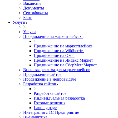
Вакансии
Документы
Сертификаты
Блог
Услуги
Услуги
Продвижение на маркетплейсах
Продвижение на маркетплейсах
Продвижение на Wildberries
Продвижение на Ozon
Продвижение на Яндекс Маркет
Продвижение на СберМегаМаркет
Внешняя реклама для маркетплейсов
Продвижение сайтов
Продвижение в нейровыдаче
Разработка сайтов
Разработка сайтов
Индивидуальная разработка
Готовые решения
Landing page
Интеграция с 1С-Предприятие
BI-аналитика