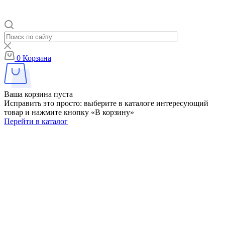
0
Корзина
Ваша корзина пуста
Исправить это просто: выберите в каталоге интересующий
товар и нажмите кнопку «В корзину»
Перейти в каталог