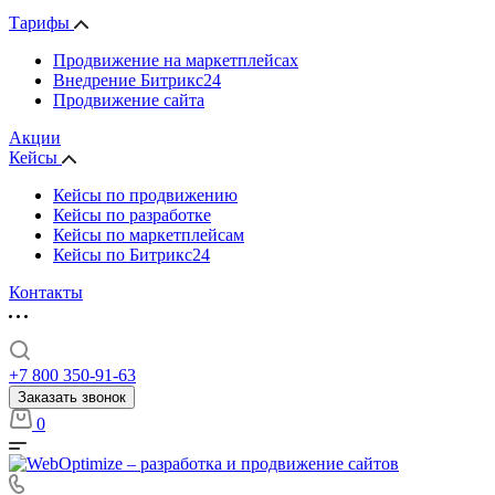
Тарифы
Продвижение на маркетплейсах
Внедрение Битрикс24
Продвижение сайта
Акции
Кейсы
Кейсы по продвижению
Кейсы по разработке
Кейсы по маркетплейсам
Кейсы по Битрикс24
Контакты
+7 800 350-91-63
Заказать звонок
0