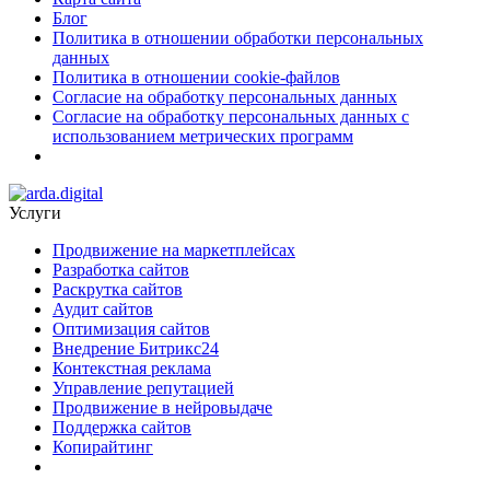
Блог
Политика в отношении обработки персональных
данных
Политика в отношении cookie-файлов
Согласие на обработку персональных данных
Согласие на обработку персональных данных с
использованием метрических программ
Услуги
Продвижение на маркетплейсах
Разработка сайтов
Раскрутка сайтов
Аудит сайтов
Оптимизация сайтов
Внедрение Битрикс24
Контекстная реклама
Управление репутацией
Продвижение в нейровыдаче
Поддержка сайтов
Копирайтинг