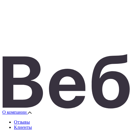
О компании
Отзывы
Клиенты