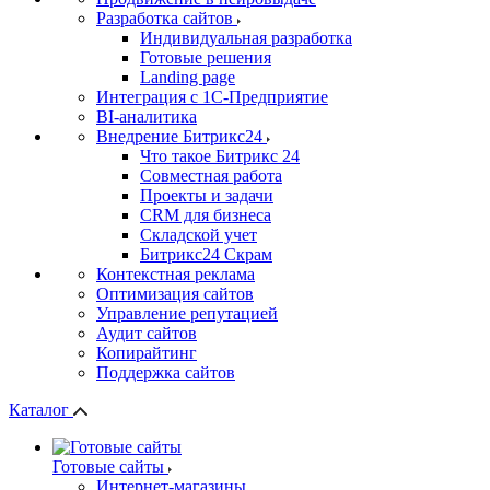
Разработка сайтов
Индивидуальная разработка
Готовые решения
Landing page
Интеграция с 1С-Предприятие
BI-аналитика
Внедрение Битрикс24
Что такое Битрикс 24
Совместная работа
Проекты и задачи
СRМ для бизнеса
Складской учет
Битрикс24 Скрам
Контекстная реклама
Оптимизация сайтов
Управление репутацией
Аудит сайтов
Копирайтинг
Поддержка сайтов
Каталог
Готовые сайты
Интернет-магазины