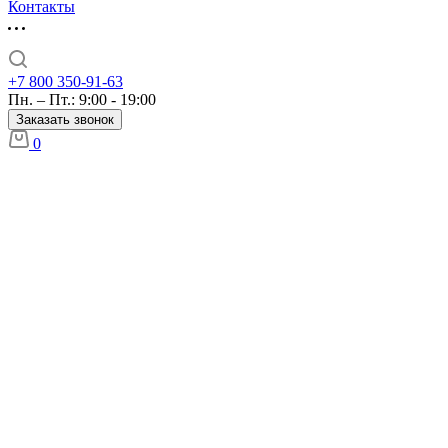
Контакты
+7 800 350-91-63
Пн. – Пт.: 9:00 - 19:00
Заказать звонок
0