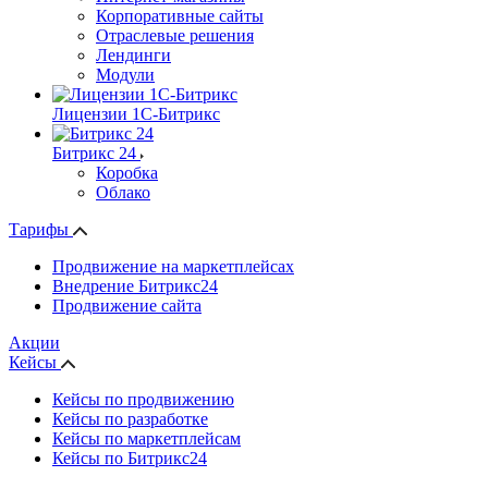
Корпоративные сайты
Отраслевые решения
Лендинги
Модули
Лицензии 1С-Битрикс
Битрикс 24
Коробка
Облако
Тарифы
Продвижение на маркетплейсах
Внедрение Битрикс24
Продвижение сайта
Акции
Кейсы
Кейсы по продвижению
Кейсы по разработке
Кейсы по маркетплейсам
Кейсы по Битрикс24