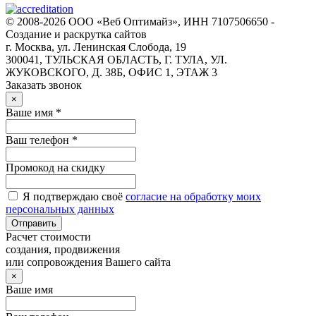
© 2008-2026 ООО «Веб Оптимайз», ИНН 7107506650 -
Создание и раскрутка сайтов
г. Москва, ул. Ленинская Слобода, 19
300041, ТУЛЬСКАЯ ОБЛАСТЬ, Г. ТУЛА, УЛ.
ЖУКОВСКОГО, Д. 38Б, ОФИС 1, ЭТАЖ 3
Заказать звонок
×
Ваше имя *
Ваш телефон *
Промокод на скидку
Я подтверждаю своё
согласие на обработку моих
персональных данных
Отправить
Расчет стоимости
создания, продвижения
или сопровождения Вашего сайта
×
Ваше имя