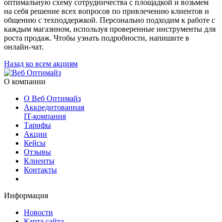
оптимальную схему сотрудничества с площадкой и возьмем
на себя решение всех вопросов по привлечению клиентов и
общению с техподдержкой. Персонально подходим к работе с
каждым магазином, используя проверенные инструменты для
роста продаж. Чтобы узнать подробности, напишите в
онлайн-чат.
Назад ко всем акциям
О компании
О Веб Оптимайз
Аккредитованная
IT-компания
Тарифы
Акции
Кейсы
Отзывы
Клиенты
Контакты
Информация
Новости
Карта сайта