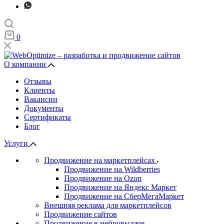
0
О компании
Отзывы
Клиенты
Вакансии
Документы
Сертификаты
Блог
Услуги
Продвижение на маркетплейсах
Продвижение на Wildberries
Продвижение на Ozon
Продвижение на Яндекс Маркет
Продвижение на СберМегаМаркет
Внешняя реклама для маркетплейсов
Продвижение сайтов
Продвижение в нейровыдаче