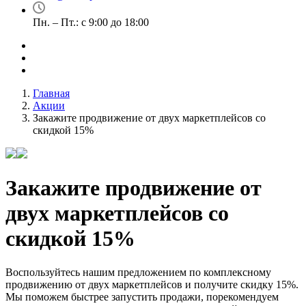
Пн. – Пт.: с 9:00 до 18:00
Главная
Акции
Закажите продвижение от двух маркетплейсов со
скидкой 15%
Закажите продвижение от
двух маркетплейсов со
скидкой 15%
Воспользуйтесь нашим предложением по комплексному
продвижению от двух маркетплейсов и получите скидку 15%.
Мы поможем быстрее запустить продажи, порекомендуем