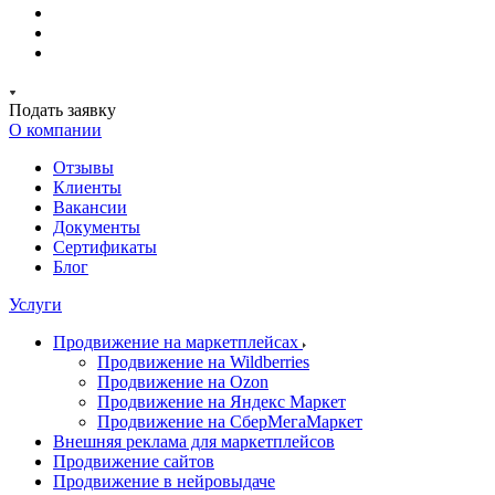
Подать заявку
О компании
Отзывы
Клиенты
Вакансии
Документы
Сертификаты
Блог
Услуги
Продвижение на маркетплейсах
Продвижение на Wildberries
Продвижение на Ozon
Продвижение на Яндекс Маркет
Продвижение на СберМегаМаркет
Внешняя реклама для маркетплейсов
Продвижение сайтов
Продвижение в нейровыдаче