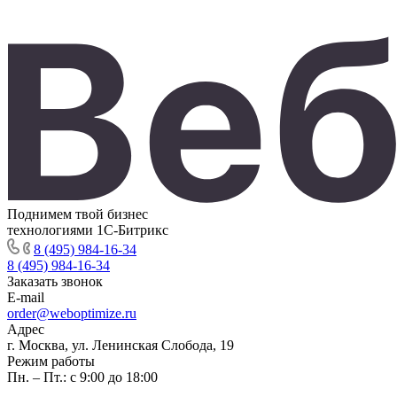
Поднимем твой бизнес
технологиями 1С-Битрикс
8 (495) 984-16-34
8 (495) 984-16-34
Заказать звонок
E-mail
order@weboptimize.ru
Адрес
г. Москва, ул. Ленинская Слобода, 19
Режим работы
Пн. – Пт.: с 9:00 до 18:00