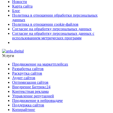
Новости
Карта сайта
Блог
Политика в отношении обработки персональных
данных
Политика в отношении cookie-файлов
Согласие на обработку персональных данных
Согласие на обработку персональных данных с
использованием метрических программ
Услуги
Продвижение на маркетплейсах
Разработка сайтов
Раскрутка сайтов
Аудит сайтов
Оптимизация сайтов
Внедрение Битрикс24
Контекстная реклама
Управление репутацией
Продвижение в нейровыдаче
Поддержка сайтов
Копирайтинг