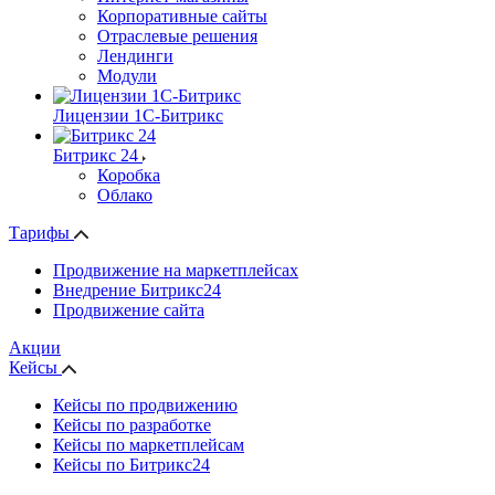
Корпоративные сайты
Отраслевые решения
Лендинги
Модули
Лицензии 1С-Битрикс
Битрикс 24
Коробка
Облако
Тарифы
Продвижение на маркетплейсах
Внедрение Битрикс24
Продвижение сайта
Акции
Кейсы
Кейсы по продвижению
Кейсы по разработке
Кейсы по маркетплейсам
Кейсы по Битрикс24