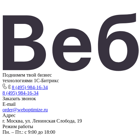
Поднимем твой бизнес
технологиями 1С-Битрикс
8 (495) 984-16-34
8 (495) 984-16-34
Заказать звонок
E-mail
order@weboptimize.ru
Адрес
г. Москва, ул. Ленинская Слобода, 19
Режим работы
Пн. – Пт.: с 9:00 до 18:00