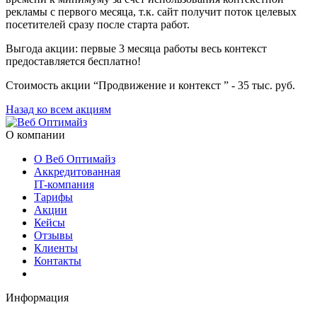
рекламы с первого месяца, т.к. сайт получит поток целевых
посетителей сразу после старта работ.
Выгода акции: первые 3 месяца работы весь контекст
предоставляется бесплатно!
Стоимость акции “Продвижение и контекст ” - 35 тыс. руб.
Назад ко всем акциям
О компании
О Веб Оптимайз
Аккредитованная
IT-компания
Тарифы
Акции
Кейсы
Отзывы
Клиенты
Контакты
Информация