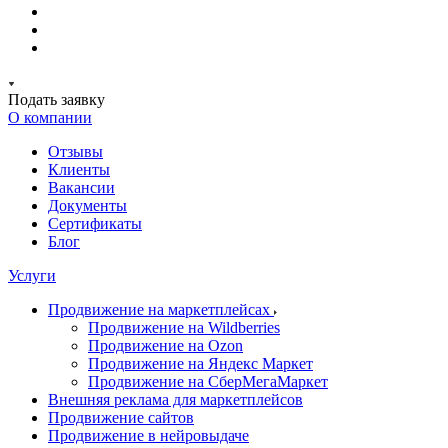
Подать заявку
О компании
Отзывы
Клиенты
Вакансии
Документы
Сертификаты
Блог
Услуги
Продвижение на маркетплейсах
Продвижение на Wildberries
Продвижение на Ozon
Продвижение на Яндекс Маркет
Продвижение на СберМегаМаркет
Внешняя реклама для маркетплейсов
Продвижение сайтов
Продвижение в нейровыдаче