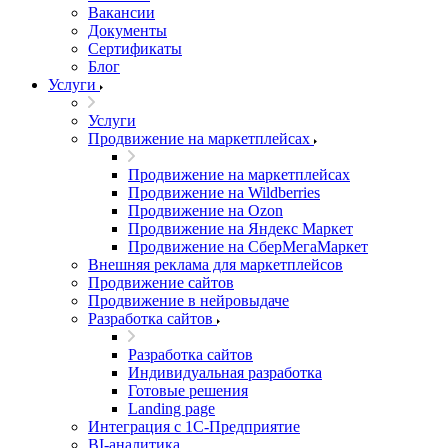
Вакансии
Документы
Сертификаты
Блог
Услуги
Услуги
Продвижение на маркетплейсах
Продвижение на маркетплейсах
Продвижение на Wildberries
Продвижение на Ozon
Продвижение на Яндекс Маркет
Продвижение на СберМегаМаркет
Внешняя реклама для маркетплейсов
Продвижение сайтов
Продвижение в нейровыдаче
Разработка сайтов
Разработка сайтов
Индивидуальная разработка
Готовые решения
Landing page
Интеграция с 1С-Предприятие
BI-аналитика