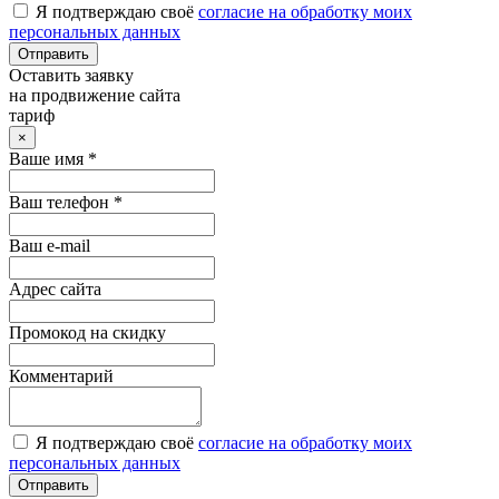
Я подтверждаю своё
согласие на обработку моих
персональных данных
Отправить
Оставить заявку
на продвижение сайта
тариф
×
Ваше имя *
Ваш телефон *
Ваш e-mail
Адрес сайта
Промокод на скидку
Комментарий
Я подтверждаю своё
согласие на обработку моих
персональных данных
Отправить