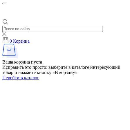
0
Корзина
Ваша корзина пуста
Исправить это просто: выберите в каталоге интересующий
товар и нажмите кнопку «В корзину»
Перейти в каталог