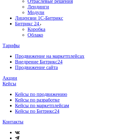
Отраслевые решения
Лендинги
Модули
Лицензии 1С-Битрикс
Битрикс 24
Коробка
Облако
Тарифы
Продвижение на маркетплейсах
Внедрение Битрикс24
Продвижение сайта
Акции
Кейсы
Кейсы по продвижению
Кейсы по разработке
Кейсы по маркетплейсам
Кейсы по Битрикс24
Контакты