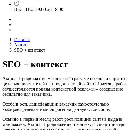
Пн. – Пт.: с 9:00 до 18:00
Главная
Акции
SEO + контекст
SEO + контекст
Акция "Продвижение + контекст" сразу же обеспечит приток
целевых посетителей на продвигаемый сайт. С 1 месяца работ
осуществляются показы контекстной рекламы – совершенно
бесплатно для заказчика.
Особенность данной акции: заказчик самостоятельно
выбирает релевантные запросы на данную стоимость.
Обычно в первый месяц работ рост позиций сайта в выдаче
минимален. Акция "Продвижение и контекст" сводит потери
времени к минимуму за счёт использования контекстной