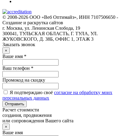
© 2008-2026 ООО «Веб Оптимайз», ИНН 7107506650 -
Создание и раскрутка сайтов
г. Москва, ул. Ленинская Слобода, 19
300041, ТУЛЬСКАЯ ОБЛАСТЬ, Г. ТУЛА, УЛ.
ЖУКОВСКОГО, Д. 38Б, ОФИС 1, ЭТАЖ 3
Заказать звонок
×
Ваше имя *
Ваш телефон *
Промокод на скидку
Я подтверждаю своё
согласие на обработку моих
персональных данных
Отправить
Расчет стоимости
создания, продвижения
или сопровождения Вашего сайта
×
Ваше имя