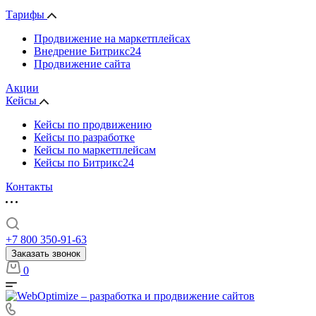
Тарифы
Продвижение на маркетплейсах
Внедрение Битрикс24
Продвижение сайта
Акции
Кейсы
Кейсы по продвижению
Кейсы по разработке
Кейсы по маркетплейсам
Кейсы по Битрикс24
Контакты
+7 800 350-91-63
Заказать звонок
0