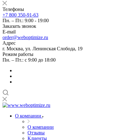
Телефоны
+7 800 350-91-63
Пн. – Пт.: 9:00 - 19:00
Заказать звонок
E-mail
order@weboptimize.ru
Адрес
г. Москва, ул. Ленинская Слобода, 19
Режим работы
Пн. – Пт.: с 9:00 до 18:00
О компании
О компании
Отзывы
Клиенты