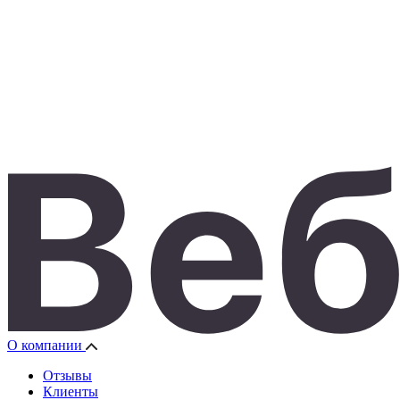
О компании
Отзывы
Клиенты