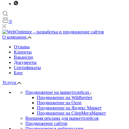
0
О компании
Отзывы
Клиенты
Вакансии
Документы
Сертификаты
Блог
Услуги
Продвижение на маркетплейсах
Продвижение на Wildberries
Продвижение на Ozon
Продвижение на Яндекс Маркет
Продвижение на СберМегаМаркет
Внешняя реклама для маркетплейсов
Продвижение сайтов
Продвижение в нейровыдаче