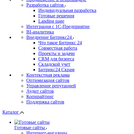
Разработка сайтов
Индивидуальная разработка
Готовые решения
Landing page
Интеграция с 1С-Предприятие
BI-аналитика
Внедрение Битрикс24
Что такое Битрикс 24
Совместная работа
Проекты и задачи
СRМ для бизнеса
Складской учет
Битрикс24 Скрам
Контекстная реклама
Оптимизация сайтов
Управление репутацией
Аудит сайтов
Копирайтинг
Поддержка сайтов
Каталог
Готовые сайты
Интернет-магазины