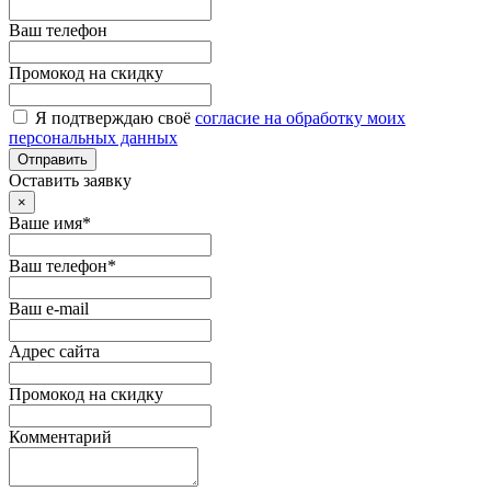
Ваш телефон
Промокод на скидку
Я подтверждаю своё
согласие на обработку моих
персональных данных
Отправить
Оставить заявку
×
Ваше имя*
Ваш телефон*
Ваш e-mail
Адрес сайта
Промокод на скидку
Комментарий