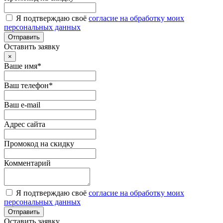
Я подтверждаю своё
согласие на обработку моих
персональных данных
Отправить
Оставить заявку
×
Ваше имя*
Ваш телефон*
Ваш e-mail
Адрес сайта
Промокод на скидку
Комментарий
Я подтверждаю своё
согласие на обработку моих
персональных данных
Отправить
Оставить заявку