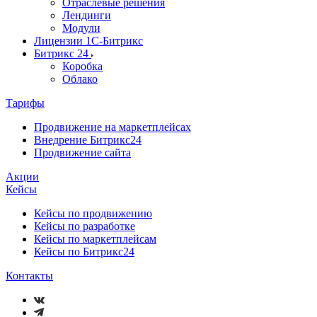
Отраслевые решения
Лендинги
Модули
Лицензии 1С-Битрикс
Битрикс 24
Коробка
Облако
Тарифы
Продвижение на маркетплейсах
Внедрение Битрикс24
Продвижение сайта
Акции
Кейсы
Кейсы по продвижению
Кейсы по разработке
Кейсы по маркетплейсам
Кейсы по Битрикс24
Контакты