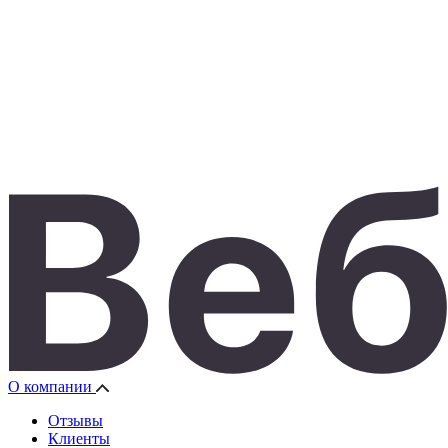
О компании
Отзывы
Клиенты