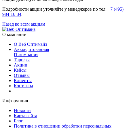
Подробности акции уточняйте у менеджеров по тел.
+7 (495)
984-16-34
.
Назад ко всем акциям
О компании
О Веб Оптимайз
Аккредитованная
IT-компания
Тарифы
Акции
Кейсы
Отзывы
Клиенты
Контакты
Информация
Новости
Карта сайта
Блог
Политика в отношении обработки персональных