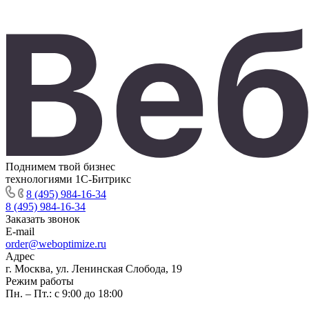
Поднимем твой бизнес
технологиями 1С-Битрикс
8 (495) 984-16-34
8 (495) 984-16-34
Заказать звонок
E-mail
order@weboptimize.ru
Адрес
г. Москва, ул. Ленинская Слобода, 19
Режим работы
Пн. – Пт.: с 9:00 до 18:00