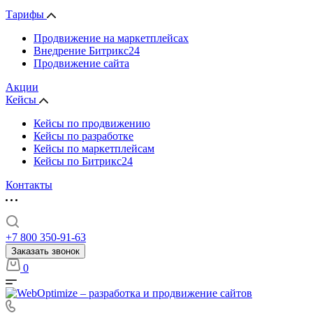
Тарифы
Продвижение на маркетплейсах
Внедрение Битрикс24
Продвижение сайта
Акции
Кейсы
Кейсы по продвижению
Кейсы по разработке
Кейсы по маркетплейсам
Кейсы по Битрикс24
Контакты
+7 800 350-91-63
Заказать звонок
0