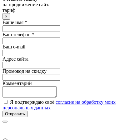
на продвижение сайта
тариф
×
Ваше имя *
Ваш телефон *
Ваш e-mail
Адрес сайта
Промокод на скидку
Комментарий
Я подтверждаю своё
согласие на обработку моих
персональных данных
Отправить