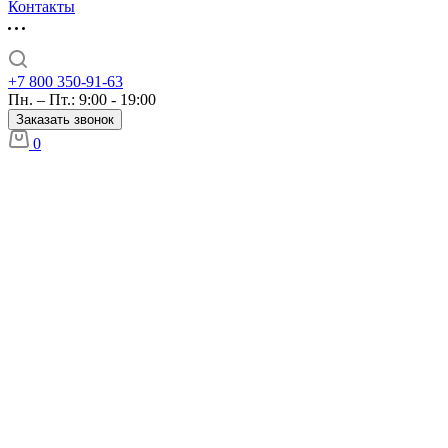
Контакты
+7 800 350-91-63
Пн. – Пт.: 9:00 - 19:00
Заказать звонок
0