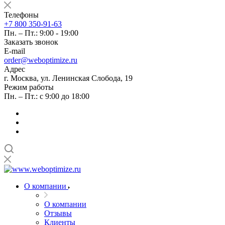
Телефоны
+7 800 350-91-63
Пн. – Пт.: 9:00 - 19:00
Заказать звонок
E-mail
order@weboptimize.ru
Адрес
г. Москва, ул. Ленинская Слобода, 19
Режим работы
Пн. – Пт.: с 9:00 до 18:00
О компании
О компании
Отзывы
Клиенты