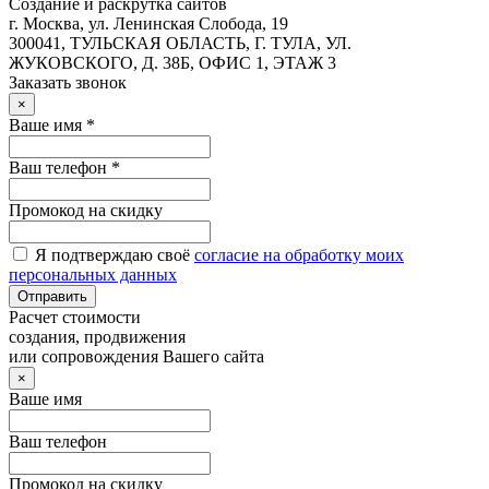
Создание и раскрутка сайтов
г. Москва, ул. Ленинская Слобода, 19
300041, ТУЛЬСКАЯ ОБЛАСТЬ, Г. ТУЛА, УЛ.
ЖУКОВСКОГО, Д. 38Б, ОФИС 1, ЭТАЖ 3
Заказать звонок
×
Ваше имя *
Ваш телефон *
Промокод на скидку
Я подтверждаю своё
согласие на обработку моих
персональных данных
Отправить
Расчет стоимости
создания, продвижения
или сопровождения Вашего сайта
×
Ваше имя
Ваш телефон
Промокод на скидку