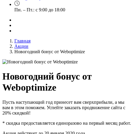
Пн. – Пт.: с 9:00 до 18:00
Главная
Акции
Новогодний бонус от Weboptimize
Новогодний бонус от
Weboptimize
Пусть наступающий год принесет вам сверхприбыли, а мы
вам в этом поможем. Успейте заказать продвижение сайта с
20% скидкой!
* скидка предоставляется единоразово на первый месяц работ.
Акция действует до 20 января 2020 года.