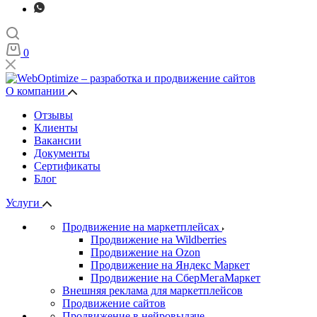
0
О компании
Отзывы
Клиенты
Вакансии
Документы
Сертификаты
Блог
Услуги
Продвижение на маркетплейсах
Продвижение на Wildberries
Продвижение на Ozon
Продвижение на Яндекс Маркет
Продвижение на СберМегаМаркет
Внешняя реклама для маркетплейсов
Продвижение сайтов
Продвижение в нейровыдаче