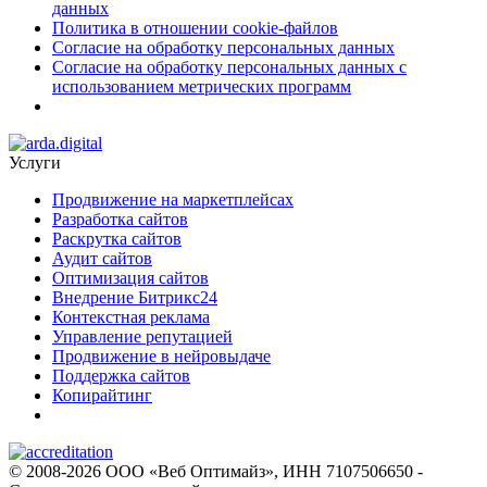
данных
Политика в отношении cookie-файлов
Согласие на обработку персональных данных
Согласие на обработку персональных данных с
использованием метрических программ
Услуги
Продвижение на маркетплейсах
Разработка сайтов
Раскрутка сайтов
Аудит сайтов
Оптимизация сайтов
Внедрение Битрикс24
Контекстная реклама
Управление репутацией
Продвижение в нейровыдаче
Поддержка сайтов
Копирайтинг
© 2008-2026 ООО «Веб Оптимайз», ИНН 7107506650 -