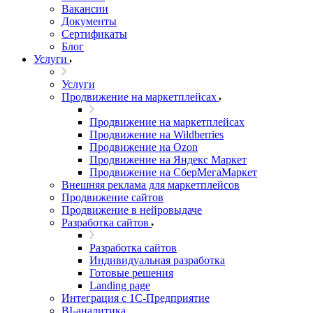
Вакансии
Документы
Сертификаты
Блог
Услуги
Услуги
Продвижение на маркетплейсах
Продвижение на маркетплейсах
Продвижение на Wildberries
Продвижение на Ozon
Продвижение на Яндекс Маркет
Продвижение на СберМегаМаркет
Внешняя реклама для маркетплейсов
Продвижение сайтов
Продвижение в нейровыдаче
Разработка сайтов
Разработка сайтов
Индивидуальная разработка
Готовые решения
Landing page
Интеграция с 1С-Предприятие
BI-аналитика