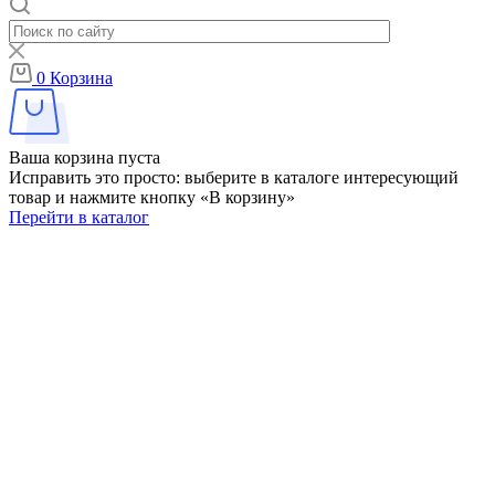
0
Корзина
Ваша корзина пуста
Исправить это просто: выберите в каталоге интересующий
товар и нажмите кнопку «В корзину»
Перейти в каталог