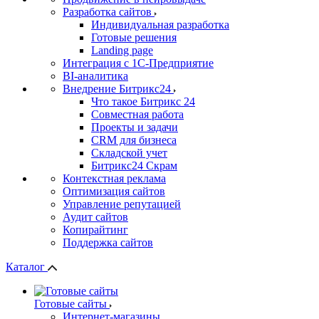
Разработка сайтов
Индивидуальная разработка
Готовые решения
Landing page
Интеграция с 1С-Предприятие
BI-аналитика
Внедрение Битрикс24
Что такое Битрикс 24
Совместная работа
Проекты и задачи
СRМ для бизнеса
Складской учет
Битрикс24 Скрам
Контекстная реклама
Оптимизация сайтов
Управление репутацией
Аудит сайтов
Копирайтинг
Поддержка сайтов
Каталог
Готовые сайты
Интернет-магазины