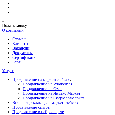
Подать заявку
О компании
Отзывы
Клиенты
Вакансии
Документы
Сертификаты
Блог
Услуги
Продвижение на маркетплейсах
Продвижение на Wildberries
Продвижение на Ozon
Продвижение на Яндекс Маркет
Продвижение на СберМегаМаркет
Внешняя реклама для маркетплейсов
Продвижение сайтов
Продвижение в нейровыдаче