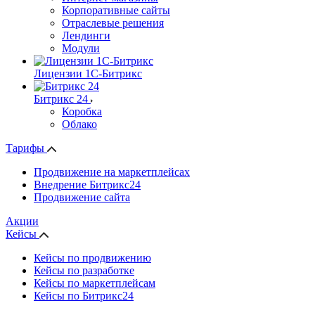
Корпоративные сайты
Отраслевые решения
Лендинги
Модули
Лицензии 1С-Битрикс
Битрикс 24
Коробка
Облако
Тарифы
Продвижение на маркетплейсах
Внедрение Битрикс24
Продвижение сайта
Акции
Кейсы
Кейсы по продвижению
Кейсы по разработке
Кейсы по маркетплейсам
Кейсы по Битрикс24