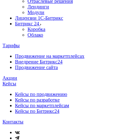
Отраслевые решения
Лендинги
Модули
Лицензии 1С-Битрикс
Битрикс 24
Коробка
Облако
Тарифы
Продвижение на маркетплейсах
Внедрение Битрикс24
Продвижение сайта
Акции
Кейсы
Кейсы по продвижению
Кейсы по разработке
Кейсы по маркетплейсам
Кейсы по Битрикс24
Контакты