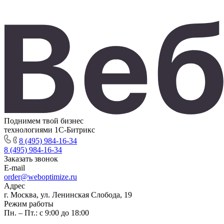
Поднимем твой бизнес
технологиями 1С-Битрикс
8 (495) 984-16-34
8 (495) 984-16-34
Заказать звонок
E-mail
order@weboptimize.ru
Адрес
г. Москва, ул. Ленинская Слобода, 19
Режим работы
Пн. – Пт.: с 9:00 до 18:00