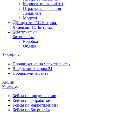
Корпоративные сайты
Отраслевые решения
Лендинги
Модули
Лицензии 1С-Битрикс
Битрикс 24
Коробка
Облако
Тарифы
Продвижение на маркетплейсах
Внедрение Битрикс24
Продвижение сайта
Акции
Кейсы
Кейсы по продвижению
Кейсы по разработке
Кейсы по маркетплейсам
Кейсы по Битрикс24