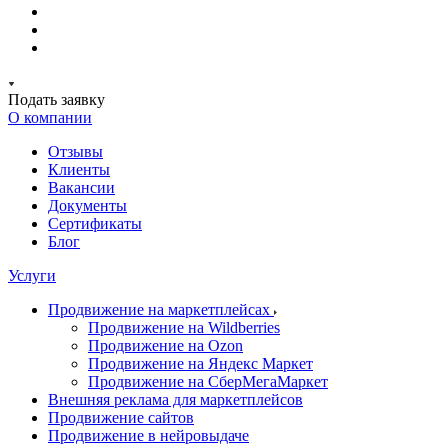
Подать заявку
О компании
Отзывы
Клиенты
Вакансии
Документы
Сертификаты
Блог
Услуги
Продвижение на маркетплейсах
Продвижение на Wildberries
Продвижение на Ozon
Продвижение на Яндекс Маркет
Продвижение на СберМегаМаркет
Внешняя реклама для маркетплейсов
Продвижение сайтов
Продвижение в нейровыдаче