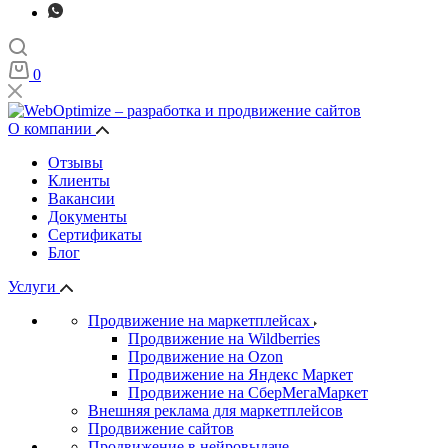
0
О компании
Отзывы
Клиенты
Вакансии
Документы
Сертификаты
Блог
Услуги
Продвижение на маркетплейсах
Продвижение на Wildberries
Продвижение на Ozon
Продвижение на Яндекс Маркет
Продвижение на СберМегаМаркет
Внешняя реклама для маркетплейсов
Продвижение сайтов
Продвижение в нейровыдаче